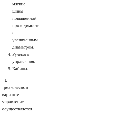
мягкие
шины
повышенной
проходимости
с
увеличенным
диаметром.
Рулевого
управления.
Кабины.
В
трехколесном
варианте
управление
осуществляется