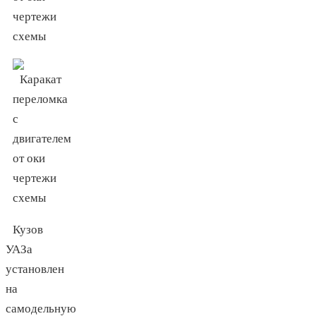
Кузов
УАЗа
установлен
на
самодельную