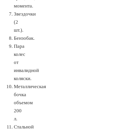
момента.
Звездочки
(2
шт.).
Бензобак.
Пара
колес
от
инвалидной
коляски.
Металлическая
бочка
объемом
200
л.
Стальной