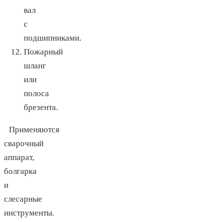
вал
с
подшипниками.
Пожарный
шланг
или
полоса
брезента.
Применяются
сварочный
аппарат,
болгарка
и
слесарные
инструменты.