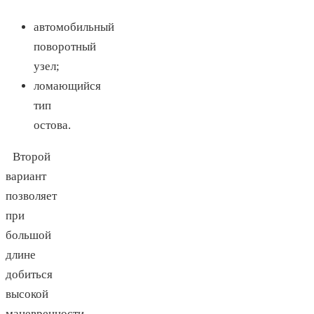
автомобильный
поворотный
узел;
ломающийся
тип
остова.
Второй
вариант
позволяет
при
большой
длине
добиться
высокой
маневренности.