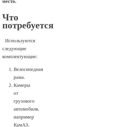
место.
Что
потребуется
Используются
следующие
комплектующие:
Велосипедная
рама.
Камеры
от
грузового
автомобиля,
например
КамАЗ.