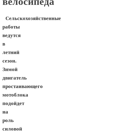
велосипеда
Сельскохозяйственные
работы
ведутся
в
летний
сезон.
Зимой
двигатель
простаивающего
мотоблока
подойдет
на
роль
силовой