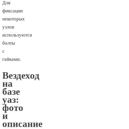
Для
фиксации
некоторых
узлов
используются
болты
с
гайками.
Вездеход
на
базе
уаз:
фото
и
описание