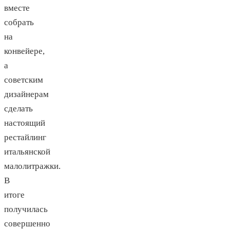
вместе
собрать
на
конвейере,
а
советским
дизайнерам
сделать
настоящий
рестайлинг
итальянской
малолитражки.
В
итоге
получилась
совершенно