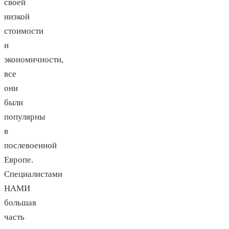
своей
низкой
стоимости
и
экономичности,
все
они
были
популярны
в
послевоенной
Европе.
Специалистами
НАМИ
большая
часть