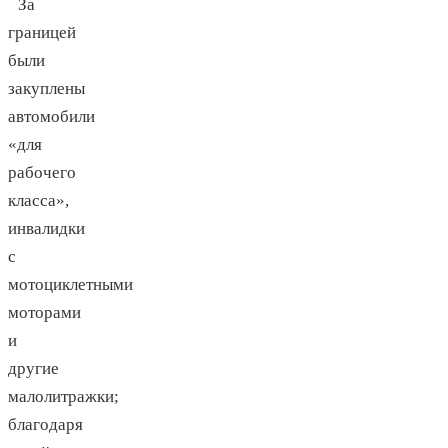
За
границей
были
закуплены
автомобили
«для
рабочего
класса»,
инвалидки
с
мотоциклетными
моторами
и
другие
малолитражки;
благодаря