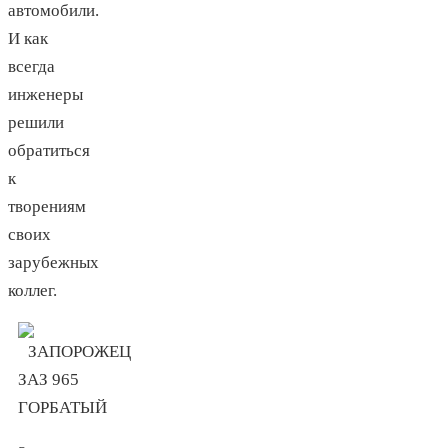
автомобили.
И как
всегда
инженеры
решили
обратиться
к
творениям
своих
зарубежных
коллег.