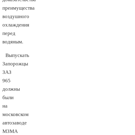
преимущества
воздушного
охлаждения
перед
водяным.
Выпускать
Запорожцы
ЗАЗ
965
должны
были
на
московском
автозаводе
МЗМА