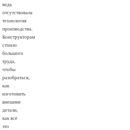
ведь
отсутствовала
технология
производства.
Конструкторам
стоило
большого
труда,
чтобы
разобраться,
как
изготовить
внешние
детали,
как всё
это