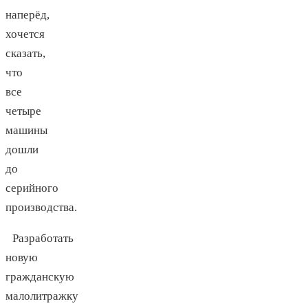
наперёд,
хочется
сказать,
что
все
четыре
машины
дошли
до
серийного
производства.
Разработать
новую
гражданскую
малолитражку