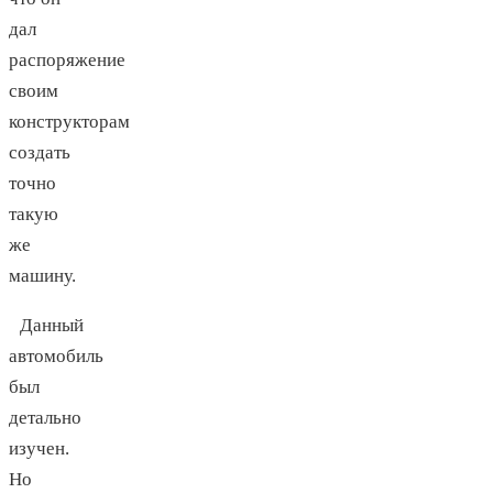
дал
распоряжение
своим
конструкторам
создать
точно
такую
же
машину.
Данный
автомобиль
был
детально
изучен.
Но