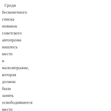
Среди
бесконечного
списка
новинок
советского
автопрома
нашлось
место
и
малолитражке,
которая
должна
была
занять
освободившееся
место