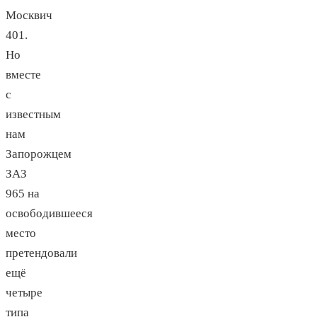
Москвич
401.
Но
вместе
с
известным
нам
Запорожцем
ЗАЗ
965 на
освободившееся
место
претендовали
ещё
четыре
типа