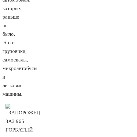
которых
раньше
не
было.
Это и
грузовики,
самосвалы,
микроавтобусы
и
легковые
машины.