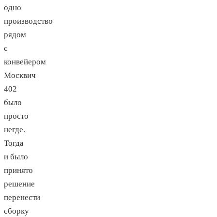
одно
производство
рядом
с
конвейером
Москвич
402
было
просто
негде.
Тогда
и было
принято
решение
перенести
сборку