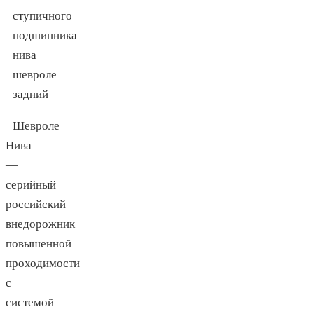
Шевроле
Нива
—
серийный
российский
внедорожник
повышенной
проходимости
с
системой