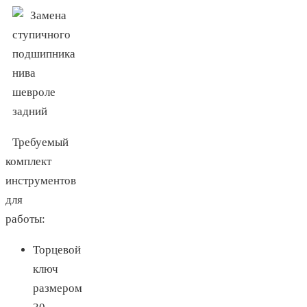
Требуемый
комплект
инструментов
для
работы:
Торцевой
ключ
размером