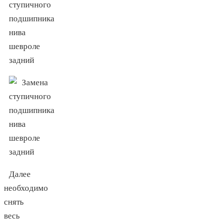
Далее
необходимо
снять
весь