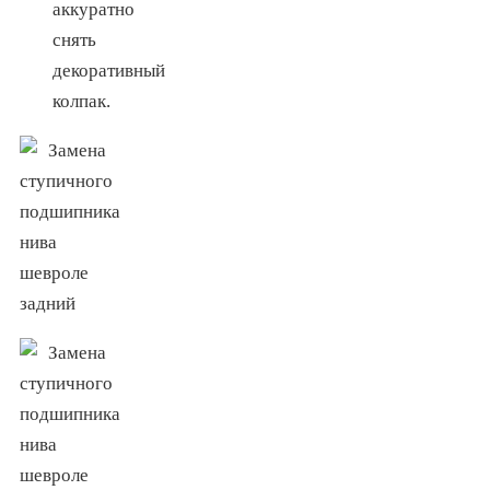
аккуратно
снять
декоративный
колпак.