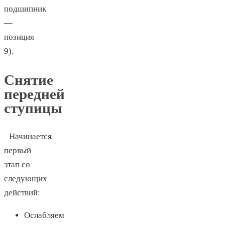
подшипник
—
позиция
9).
Снятие
передней
ступицы
Начинается
первый
этап со
следующих
действий:
Ослабляем