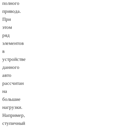
полного
привода.
При
этом
ряд
элементов
в
устройстве
данного
авто
рассчитан
на
большие
нагрузки.
Например,
ступичный