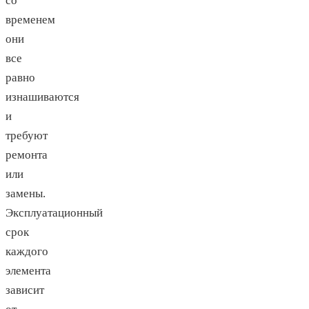
со
временем
они
все
равно
изнашиваются
и
требуют
ремонта
или
замены.
Эксплуатационный
срок
каждого
элемента
зависит