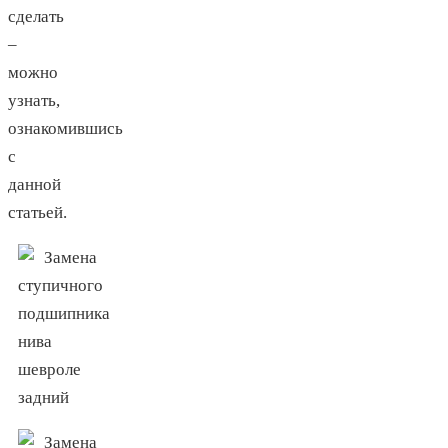
сделать
–
можно
узнать,
ознакомившись
с
данной
статьей.