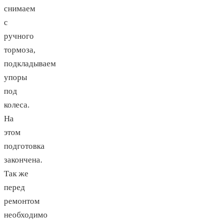
снимаем
с
ручного
тормоза,
подкладываем
упоры
под
колеса.
На
этом
подготовка
закончена.
Так же
перед
ремонтом
необходимо