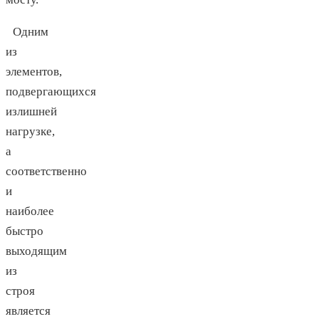
Одним
из
элементов,
подвергающихся
излишней
нагрузке,
а
соответственно
и
наиболее
быстро
выходящим
из
строя
является