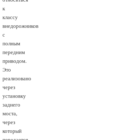
к
классу
внедорожников
с
полным
передним
приводом.
Это
реализовано
через
установку
заднего
моста,
через
который
передается