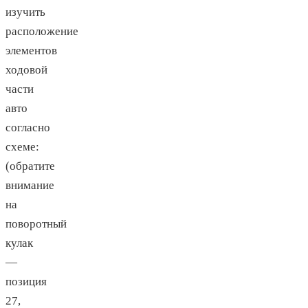
изучить
расположение
элементов
ходовой
части
авто
согласно
схеме:
(обратите
внимание
на
поворотный
кулак
—
позиция
27,