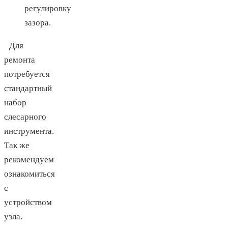
регулировку
зазора.
Для
ремонта
потребуется
стандартный
набор
слесарного
инструмента.
Так же
рекомендуем
ознакомиться
с
устройством
узла.