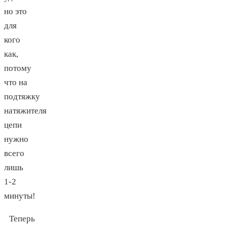
но это
для
кого
как,
потому
что на
подтяжку
натяжителя
цепи
нужно
всего
лишь
1-2
минуты!
Теперь