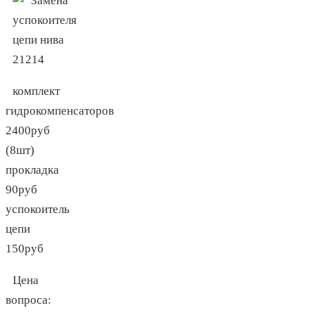
комплект
гидрокомпенсаторов
2400руб
(8шт)
прокладка
90руб
успокоитель
цепи
150руб
Цена
вопроса: