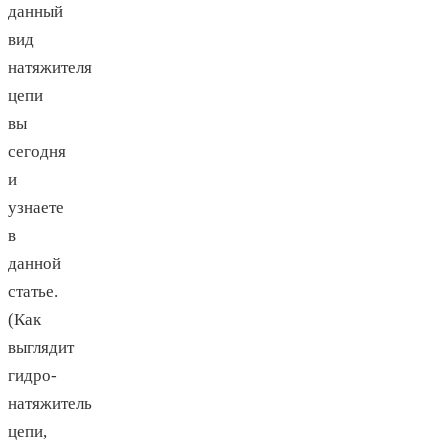
данный
вид
натяжителя
цепи
вы
сегодня
и
узнаете
в
данной
статье.
(Как
выглядит
гидро-
натяжитель
цепи,