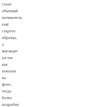
стоит
обычный
натяжитель
ещё
старого
образца,
а
выглядит
он так
как
показан
на
фото,
тогда
более
подробно