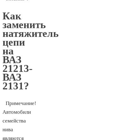
Как
заменить
натяжитель
цепи
на
ВАЗ
21213-
ВАЗ
2131?
Примечание!
Автомобили
семейства
нива
являются