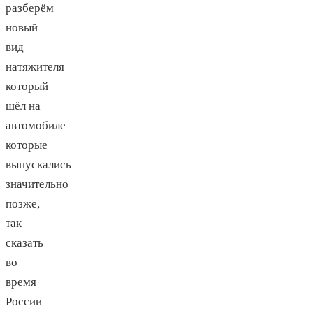
разберём
новый
вид
натяжителя
который
шёл на
автомобиле
которые
выпускались
значительно
позже,
так
сказать
во
время
России