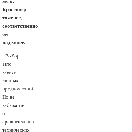
авто.
Кроссовер
тяжелее,
соответственно
он
надежнее.
Выбор
авто
зависит
личных
предпочтений.
Но не
забывайте
о
сравнительных
технических