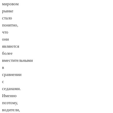
мировом
рынке
стало
понятно,
что
они
являются
более
вместительными
в
сравнении
с
седанами.
Именно
поэтому,
водители,