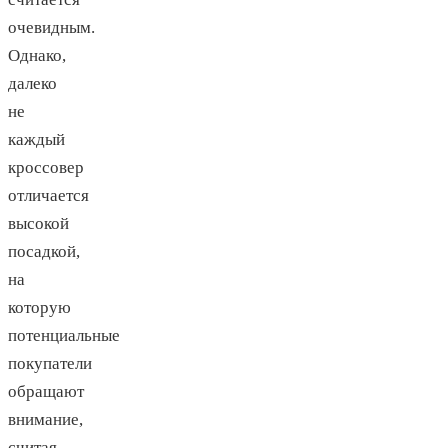
очевидным.
Однако,
далеко
не
каждый
кроссовер
отличается
высокой
посадкой,
на
которую
потенциальные
покупатели
обращают
внимание,
считая