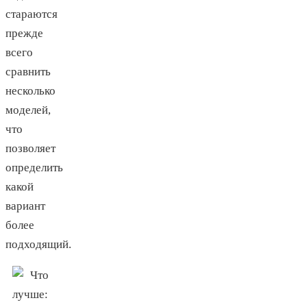
стараются
прежде
всего
сравнить
несколько
моделей,
что
позволяет
определить
какой
вариант
более
подходящий.