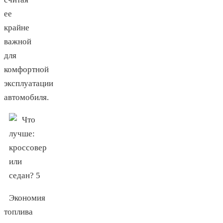
ее
крайне
важной
для
комфортной
эксплуатации
автомобиля.
Экономия
топлива