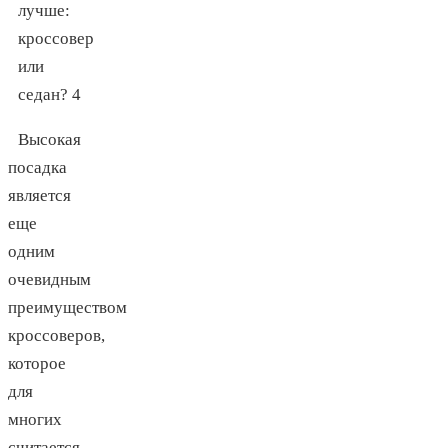
Высокая
посадка
является
еще
одним
очевидным
преимуществом
кроссоверов
,
которое
для
многих
считается