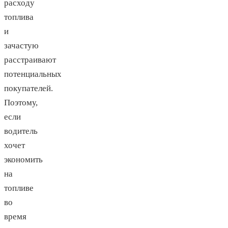
расходу
топлива
и
зачастую
расстраивают
потенциальных
покупателей.
Поэтому,
если
водитель
хочет
экономить
на
топливе
во
время