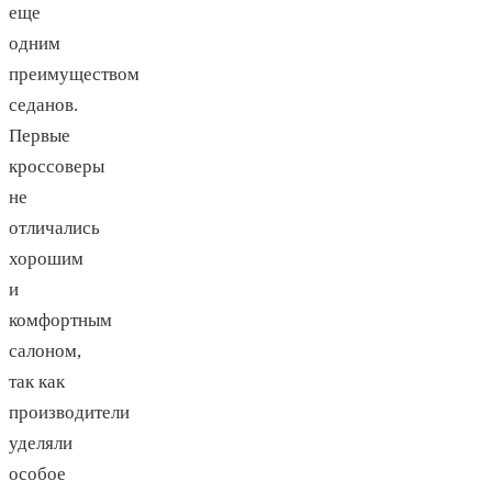
еще
одним
преимуществом
седанов.
Первые
кроссоверы
не
отличались
хорошим
и
комфортным
салоном,
так как
производители
уделяли
особое