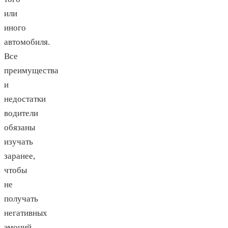
или
иного
автомобиля.
Все
преимущества
и
недостатки
водители
обязаны
изучать
заранее,
чтобы
не
получать
негативных
эмоций