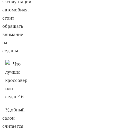
эксплуатации
автомобиля,
стоит
обращать
внимание
на
седаны.
Удобный
салон
считается