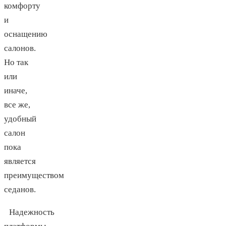
комфорту
и
оснащению
салонов.
Но так
или
иначе,
все же,
удобный
салон
пока
является
преимуществом
седанов.
Надежность