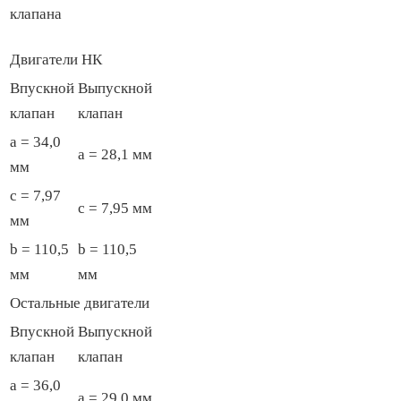
клапана
Двигатели НК
Впускной
Выпускной
клапан
клапан
a = 34,0
a = 28,1 мм
мм
с = 7,97
с = 7,95 мм
мм
b = 110,5
b = 110,5
мм
мм
Остальные двигатели
Впускной
Выпускной
клапан
клапан
a = 36,0
a = 29,0 мм