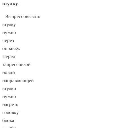
втулку.
Выпрессовывать
втулку
нужно
через
оправку.
Перед
запрессовкой
новой
направляющей
втулки
нужно
нагреть
головку
блока