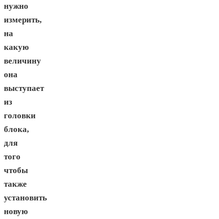
нужно
измерить,
на
какую
величину
она
выступает
из
головки
блока,
для
того
чтобы
также
установить
новую