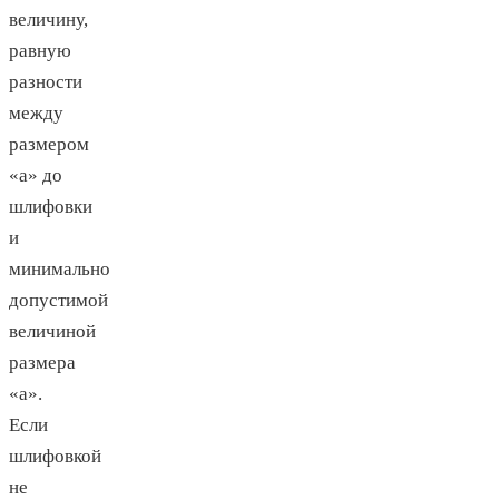
величину,
равную
разности
между
размером
«а» до
шлифовки
и
минимально
допустимой
величиной
размера
«а».
Если
шлифовкой
не