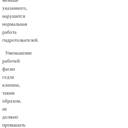
меньше
указанного,
нарушится
нормальная
работа
гидротолкателей.
Уменьшение
рабочей
фаски
седла
клапана,
таким
образом,
не
должно
превышать