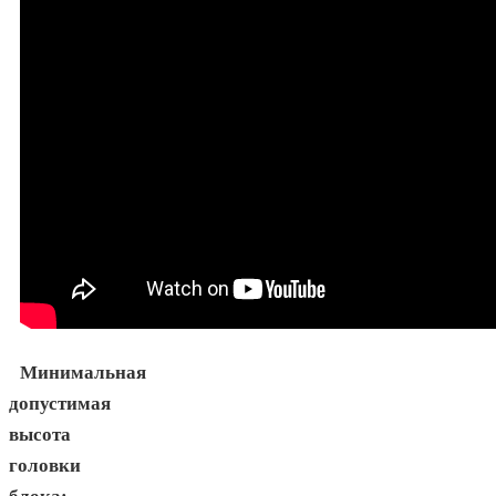
Минимальная
допустимая
высота
головки