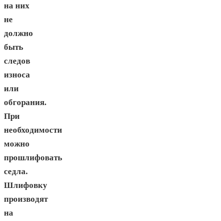
на них
не
должно
быть
следов
износа
или
обгорания.
При
необходимости
можно
прошлифовать
седла.
Шлифовку
производят
на