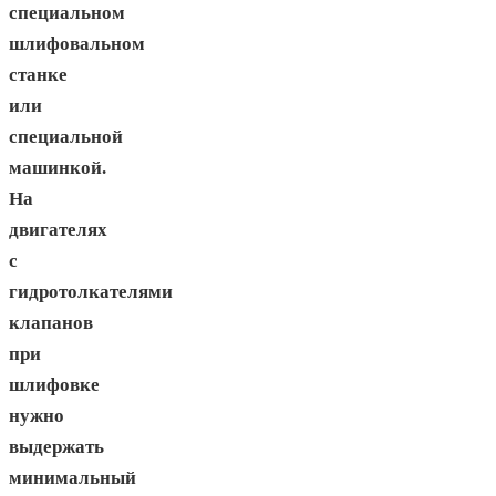
специальном
шлифовальном
станке
или
специальной
машинкой.
На
двигателях
с
гидротолкателями
клапанов
при
шлифовке
нужно
выдержать
минимальный