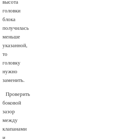
высота
головки
блока
получилась
меньше
указанной,
то
головку
нужно
заменить.
Проверить
боковой
зазор
между
клапанами
и