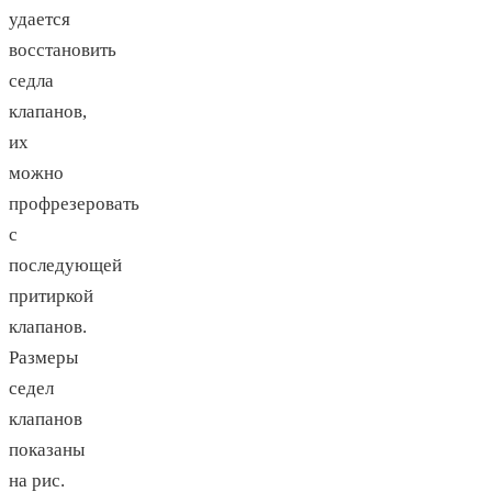
удается
восстановить
седла
клапанов,
их
можно
профрезеровать
с
последующей
притиркой
клапанов.
Размеры
седел
клапанов
показаны
на рис.