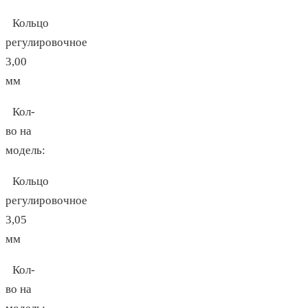
Кольцо
регулировочное
3,00
мм
Кол-
во на
модель:
Кольцо
регулировочное
3,05
мм
Кол-
во на