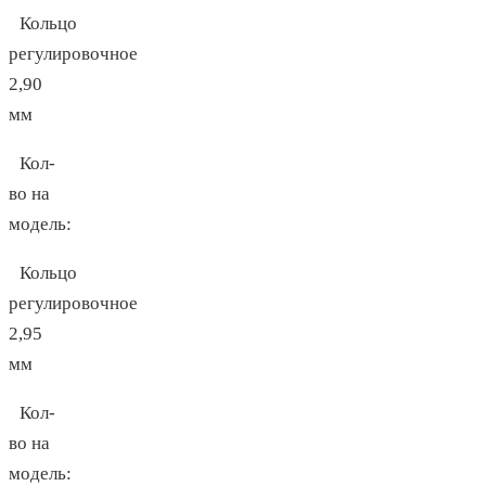
Кольцо
регулировочное
2,90
мм
Кол-
во на
модель:
Кольцо
регулировочное
2,95
мм
Кол-
во на
модель: