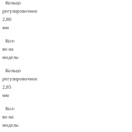
Кольцо
регулировочное
2,80
мм
Кол-
во на
модель:
Кольцо
регулировочное
2,85
мм
Кол-
во на
модель: