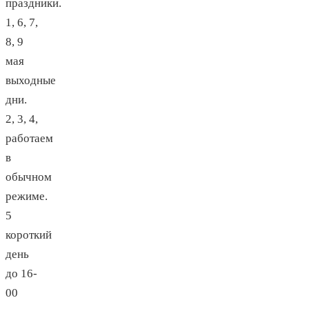
праздники.
1, 6, 7,
8, 9
мая
выходные
дни.
2, 3, 4,
работаем
в
обычном
режиме.
5
короткий
день
до 16-
00