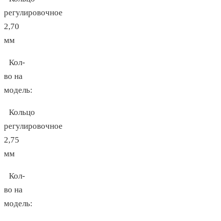
регулировочное
2,70
мм
Кол-
во на
модель:
Кольцо
регулировочное
2,75
мм
Кол-
во на
модель: