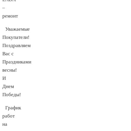
–
ремонт
Уважаемые
Покупатели!
Поздравляем
Вас с
Праздниками
весны!
И
Днем
Победы!
График
работ
на