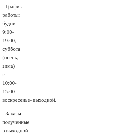
График
работы:
будни
9:00-
19:00,
суббота
(осень,
зима)
с
10:00-
15:00
воскресенье- выходной.
Заказы
полученные
в выходной