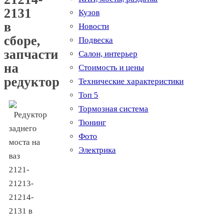
2131
Кузов
в
Новости
сборе,
Подвеска
запчасти
Салон, интерьер
на
Стоимость и цены
редуктор
Технические характеристики
Топ 5
Тормозная система
Тюнинг
Фото
Электрика