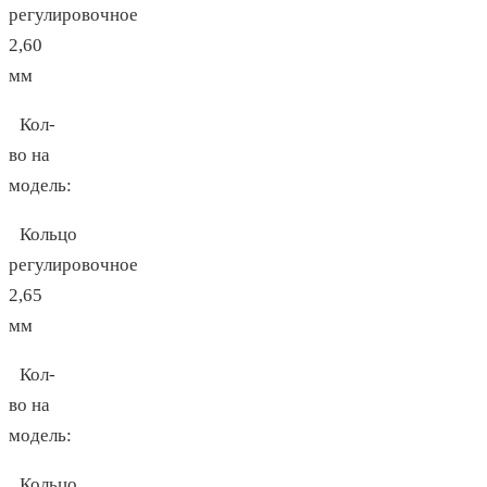
регулировочное
2,60
мм
Кол-
во на
модель:
Кольцо
регулировочное
2,65
мм
Кол-
во на
модель:
Кольцо