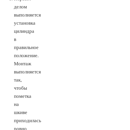
делом
выполняется
установка
цилиндра
в
правильное
положение.
Монтаж
выполняется
так,
чтобы
пометка
на
шкиве
приходилась
ровно