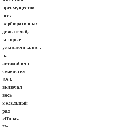
преимущество
всех
карбюраторных
двигателей,
которые
устанавливались
на
автомобили
семейства
ВАЗ,
включая
весь
модельный
ряд
«Нива».
Но