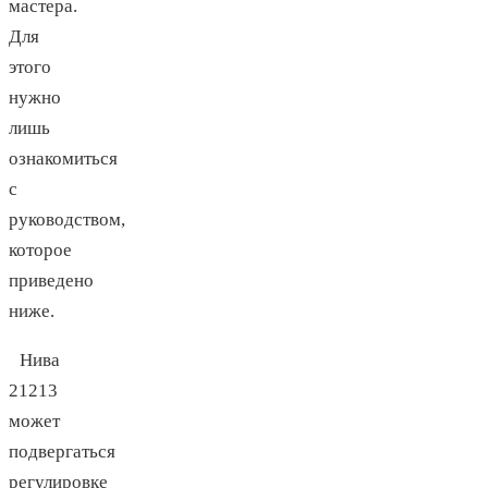
мастера.
Для
этого
нужно
лишь
ознакомиться
с
руководством,
которое
приведено
ниже.
Нива
21213
может
подвергаться
регулировке