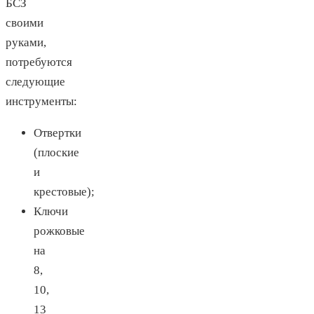
БСЗ
своими
руками,
потребуются
следующие
инструменты:
Отвертки
(плоские
и
крестовые);
Ключи
рожковые
на
8,
10,
13