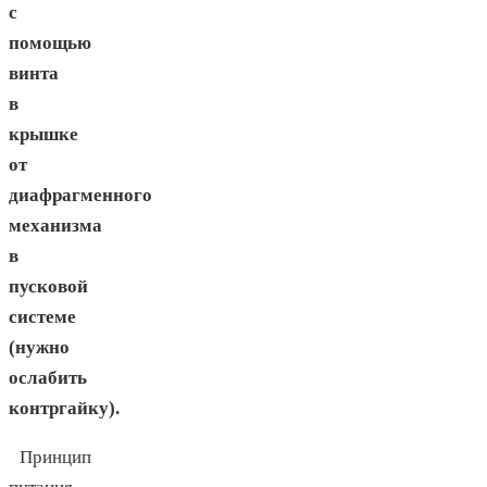
с
помощью
винта
в
крышке
от
диафрагменного
механизма
в
пусковой
системе
(нужно
ослабить
контргайку).
Принцип