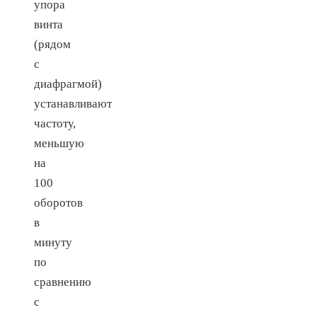
упора
винта
(рядом
с
диафрагмой)
устанавливают
частоту,
меньшую
на
100
оборотов
в
минуту
по
сравнению
с