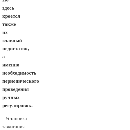
здесь
кроется
также
их
главный
недостаток,
а
именно
необходимость
периодического
проведения
ручных
регулировок.
Установка
зажигания