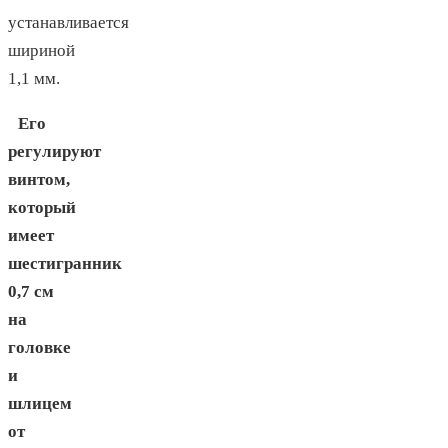
устанавливается
шириной
1,1 мм.
Его
регулируют
винтом,
который
имеет
шестигранник
0,7 см
на
головке
и
шлицем
от