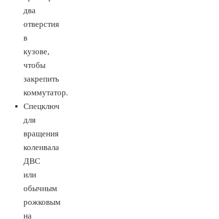
два
отверстия
в
кузове,
чтобы
закрепить
коммутатор.
Спецключ
для
вращения
коленвала
ДВС
или
обычным
рожковым
на