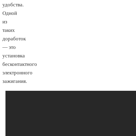
удобства.
Одной
из
таких
доработок
— это
установка
бесконтактного
электронного
зажигания.