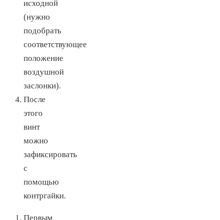
исходной
(нужно
подобрать
соответствующее
положение
воздушной
заслонки).
После
этого
винт
можно
зафиксировать
с
помощью
контргайки.
Первым