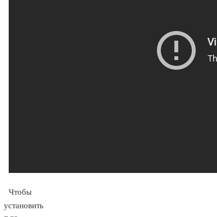
Чтобы
установить