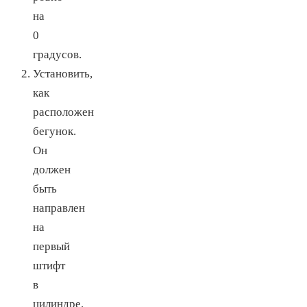
на
0
градусов.
Установить,
как
расположен
бегунок.
Он
должен
быть
направлен
на
первый
штифт
в
цилиндре.