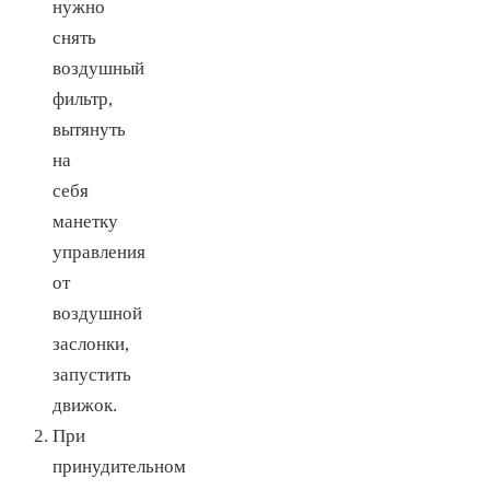
нужно
снять
воздушный
фильтр,
вытянуть
на
себя
манетку
управления
от
воздушной
заслонки,
запустить
движок.
При
принудительном