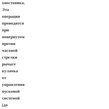
хвостовика.
Эта
операция
проводится
при
повернутом
против
часовой
стрелки
рычаге
кулачка
от
управления
пусковой
системой
(до