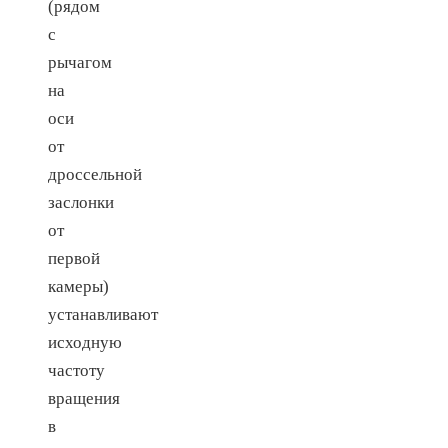
(рядом
с
рычагом
на
оси
от
дроссельной
заслонки
от
первой
камеры)
устанавливают
исходную
частоту
вращения
в