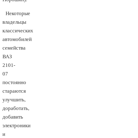
Некоторые
владельцы
классических
автомобилей
семейства
ВАЗ
2101-
07
постоянно
стараются
улучшить,
доработать,
добавить
электроники
и