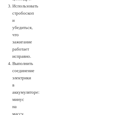
Использовать
стробоскоп
и
убедиться,
что
зажигание
работает
исправно.
Выполнить
соединение
электрики
в
аккумуляторе:
минус
на
массу,