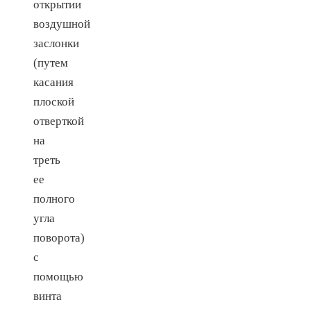
открытии
воздушной
заслонки
(путем
касания
плоской
отверткой
на
треть
ее
полного
угла
поворота)
с
помощью
винта