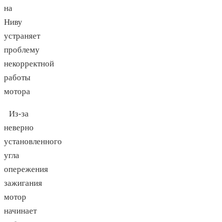
на
Ниву
устраняет
проблему
некорректной
работы
мотора
Из-за
неверно
установленного
угла
опережения
зажигания
мотор
начинает