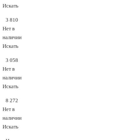
Искать
3 810
Нет в
наличии
Искать
3 058
Нет в
наличии
Искать
8 272
Нет в
наличии
Искать