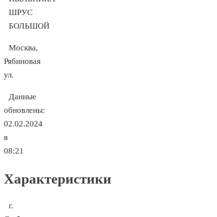
Москва,
Рябиновая
ул.
Данные
обновлены:
02.02.2024
в
08:21
Характеристики
г.