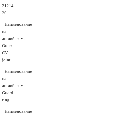
21214-
20
Наименование
на
английском:
Outer
CV
joint
Наименование
на
английском:
Guard
ring
Наименование