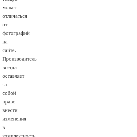
может
отличаться
от
фотографий
на
сайте.
Производитель
всегда
оставляет
за
собой
право
внести
изменения
в
комплектность,