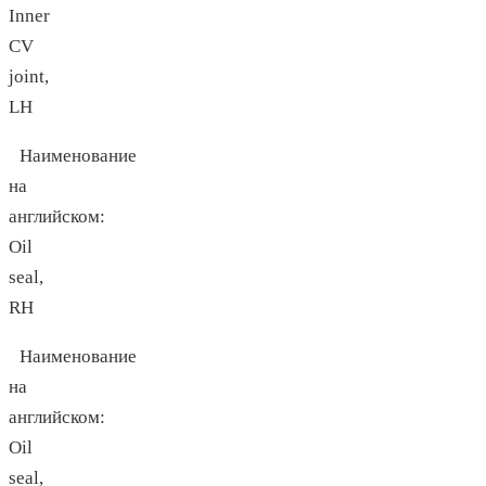
Inner
CV
joint,
LH
Наименование
на
английском:
Oil
seal,
RH
Наименование
на
английском:
Oil
seal,