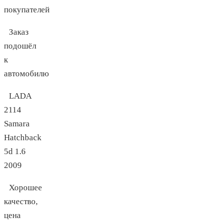
покупателей
Заказ
подошёл
к
автомобилю
LADA
2114
Samara
Hatchback
5d 1.6
2009
Хорошее
качество,
цена