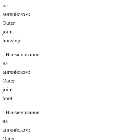
на
английском:
Outer
joint
housing
Наименование
на
английском:
Outer
joint
boot
Наименование
на
английском:
Outer