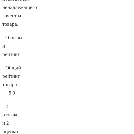
ненадлежащего
качества
товара.
Отзывы
и
рейтинг
Общий
рейтинг
товара
— 5.0
2
отзыва
и 2
оценки