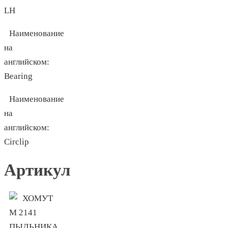
LH
Наименование
на
английском:
Bearing
Наименование
на
английском:
Circlip
Артикул