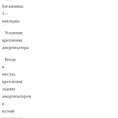
багажника;
3 –
накладка.
Усиление
крепления
амортизатора
Когда
в
местах
крепления
задних
амортизаторов
к
кузову