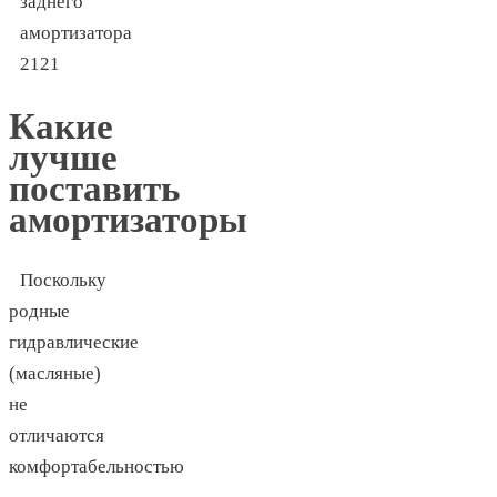
Какие
лучше
поставить
амортизаторы
Поскольку
родные
гидравлические
(масляные)
не
отличаются
комфортабельностью