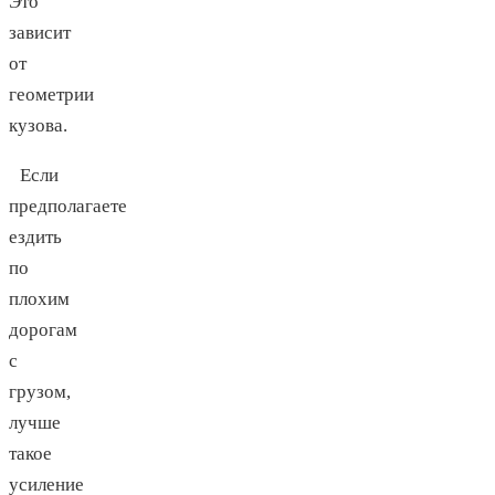
Это
зависит
от
геометрии
кузова.
Если
предполагаете
ездить
по
плохим
дорогам
с
грузом,
лучше
такое
усиление