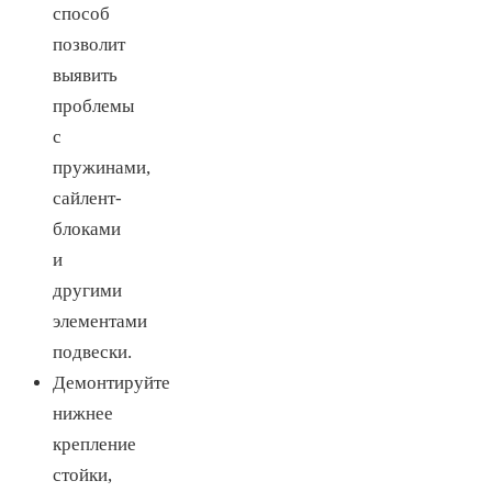
способ
позволит
выявить
проблемы
с
пружинами,
сайлент-
блоками
и
другими
элементами
подвески.
Демонтируйте
нижнее
крепление
стойки,