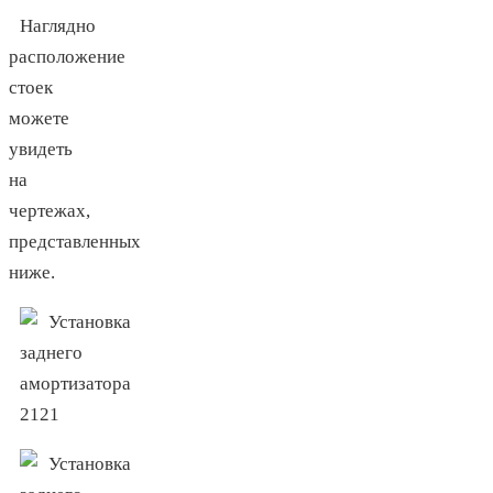
Наглядно
расположение
стоек
можете
увидеть
на
чертежах,
представленных
ниже.