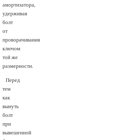
амортизатора,
удерживая
болт
от
проворачивания
ключом
той же
размерности.
Перед
тем
как
вынуть
болт
при
вывешенной