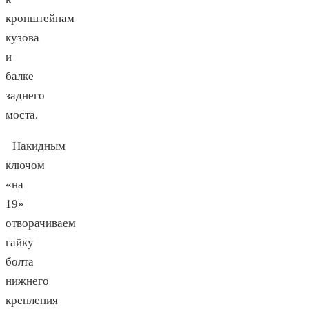
кронштейнам
кузова
и
балке
заднего
моста.
Накидным
ключом
«на
19»
отворачиваем
гайку
болта
нижнего
крепления