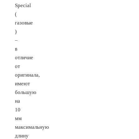
Special
(
газовые
)
–
в
отличие
от
оригинала,
имеют
большую
на
10
мм
максимальную
длину