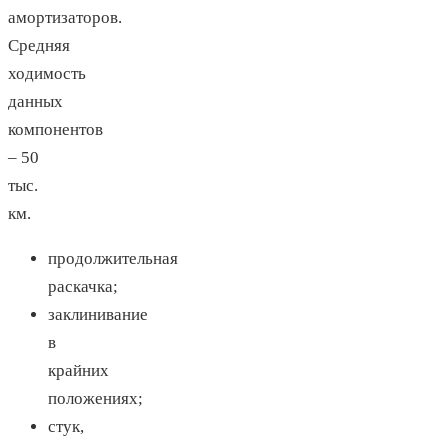
амортизаторов.
Средняя
ходимость
данных
компонентов
– 50
тыс.
км.
продолжительная
раскачка;
заклинивание
в
крайних
положениях;
стук,