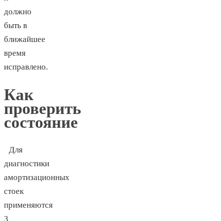
должно
быть в
ближайшее
время
исправлено.
Как
проверить
состояние
Для
диагностики
амортизационных
стоек
применяются
3