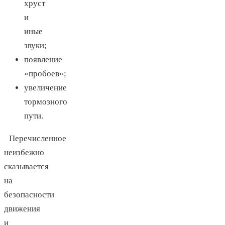
хруст
и
иные
звуки;
появление
«пробоев»;
увеличение
тормозного
пути.
Перечисленное
неизбежно
сказывается
на
безопасности
движения
и