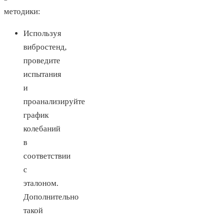
методики:
Используя
вибростенд,
проведите
испытания
и
проанализируйте
график
колебаний
в
соответствии
с
эталоном.
Дополнительно
такой