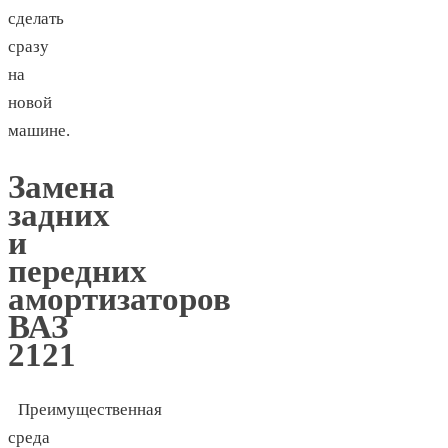
сделать
сразу
на
новой
машине.
Замена
задних
и
передних
амортизаторов
ВАЗ
2121
Преимущественная
среда