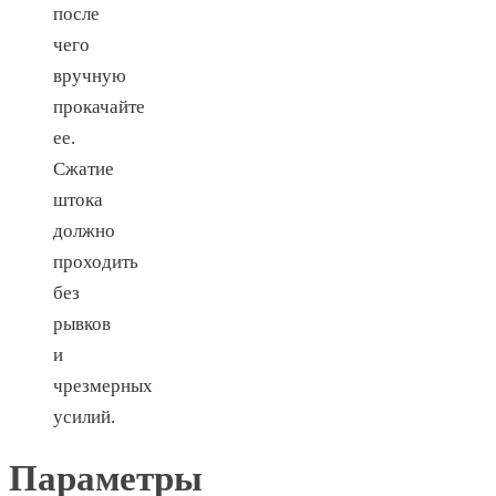
после
чего
вручную
прокачайте
ее.
Сжатие
штока
должно
проходить
без
рывков
и
чрезмерных
усилий.
Параметры