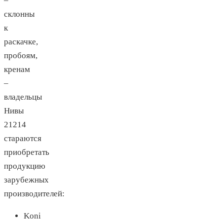
–
склонны
к
раскачке,
пробоям,
кренам
–
владельцы
Нивы
21214
стараются
приобретать
продукцию
зарубежных
производителей:
Koni