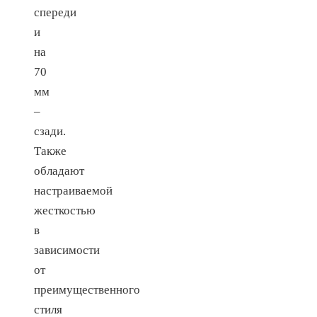
спереди
и
на
70
мм
–
сзади.
Также
обладают
настраиваемой
жесткостью
в
зависимости
от
преимущественного
стиля