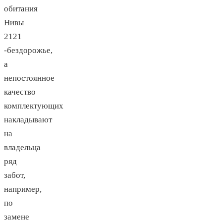
обитания
Нивы
2121
-бездорожье,
а
непостоянное
качество
комплектующих
накладывают
на
владельца
ряд
забот,
например,
по
замене