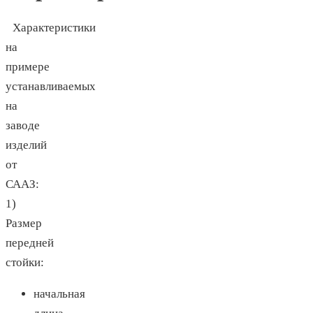
Характеристики
на
примере
устанавливаемых
на
заводе
изделий
от
СААЗ:
1)
Размер
передней
стойки:
начальная