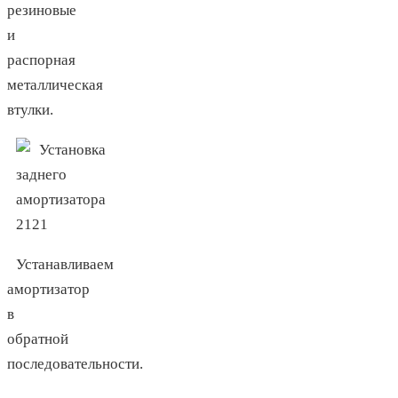
резиновые
и
распорная
металлическая
втулки.
Устанавливаем
амортизатор
в
обратной
последовательности.