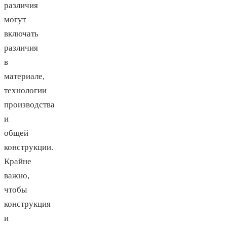
различия
могут
включать
различия
в
материале,
технологии
производства
и
общей
конструкции.
Крайне
важно,
чтобы
конструкция
и