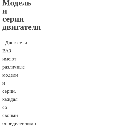
Модель
и
серия
двигателя
Двигатели
ВАЗ
имеют
различные
модели
и
серии,
каждая
со
своими
определенными