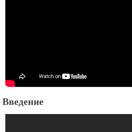
Введение