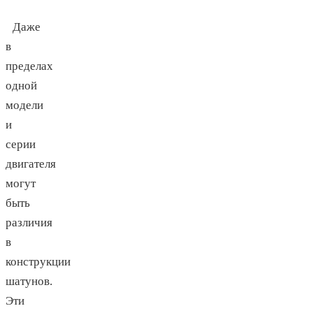
Даже
в
пределах
одной
модели
и
серии
двигателя
могут
быть
различия
в
конструкции
шатунов.
Эти