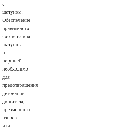
с
шатуном.
Обеспечение
правильного
соответствия
шатунов
и
поршней
необходимо
для
предотвращения
детонации
двигателя,
чрезмерного
износа
или