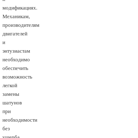
модификациях.
Механикам,
производителям
двигателей
и
энтузиастам
необходимо
обеспечить
возможность
легкой
замены
шатунов
при
необходимости
без
ущерба