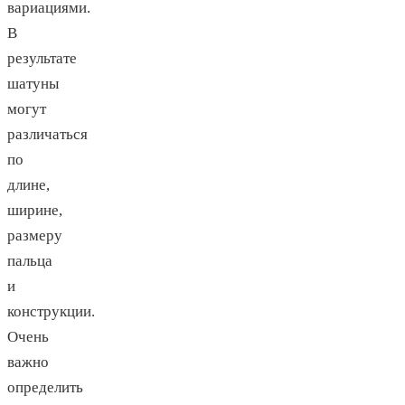
вариациями.
В
результате
шатуны
могут
различаться
по
длине,
ширине,
размеру
пальца
и
конструкции.
Очень
важно
определить