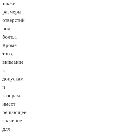
также
размеры
отверстий
под
болты.
Кроме
того,
внимание
к
допускам
и
зазорам
имеет
решающее
значение
для