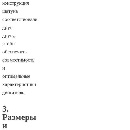
конструкция
шатуна
соответствовали
друг
другу,
чтобы
обеспечить
совместимость
и
оптимальные
характеристики
двигателя.
3.
Размеры
и