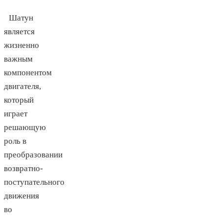
Шатун
является
жизненно
важным
компонентом
двигателя,
который
играет
решающую
роль в
преобразовании
возвратно-
поступательного
движения
во