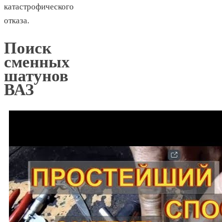
катастрофического
отказа.
Поиск
сменных
шатунов
ВАЗ