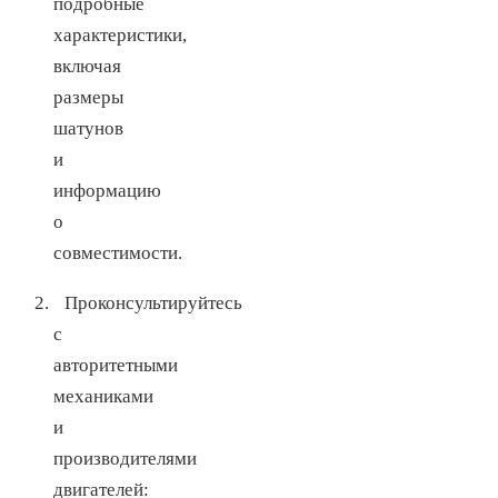
подробные
характеристики,
включая
размеры
шатунов
и
информацию
о
совместимости.
Проконсультируйтесь
с
авторитетными
механиками
и
производителями
двигателей: