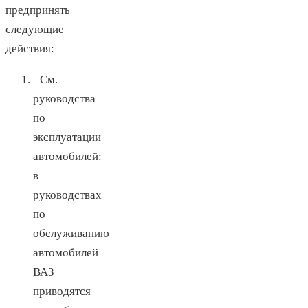
предпринять
следующие
действия:
См.
руководства
по
эксплуатации
автомобилей:
в
руководствах
по
обслуживанию
автомобилей
ВАЗ
приводятся