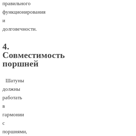
правильного
функционирования
и
долговечности.
4.
Совместимость
поршней
Шатуны
должны
работать
в
гармонии
с
поршнями,