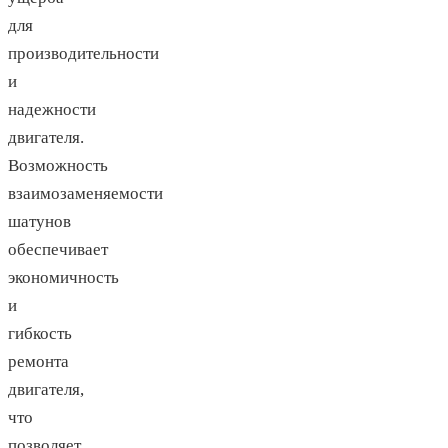
для
производительности
и
надежности
двигателя.
Возможность
взаимозаменяемости
шатунов
обеспечивает
экономичность
и
гибкость
ремонта
двигателя,
что
позволяет