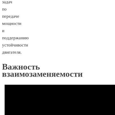
задач
по
передаче
мощности
и
поддержанию
устойчивости
двигателя.
Важность
взаимозаменяемости