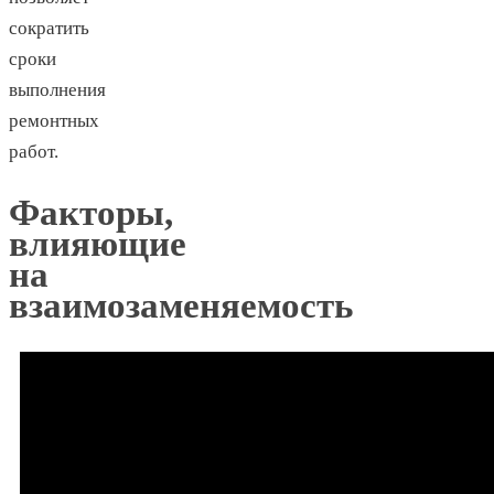
сократить
сроки
выполнения
ремонтных
работ.
Факторы,
влияющие
на
взаимозаменяемость