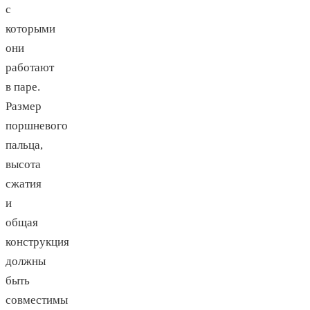
с
которыми
они
работают
в паре.
Размер
поршневого
пальца,
высота
сжатия
и
общая
конструкция
должны
быть
совместимы