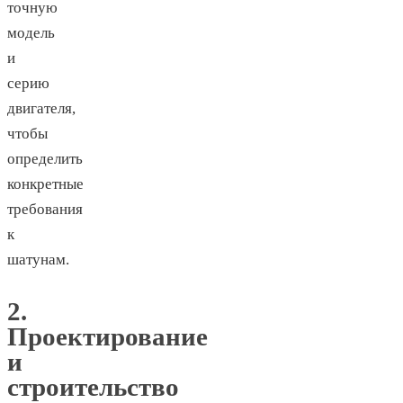
точную
модель
и
серию
двигателя,
чтобы
определить
конкретные
требования
к
шатунам.
2.
Проектирование
и
строительство