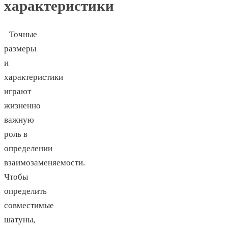
характеристики
Точные
размеры
и
характеристики
играют
жизненно
важную
роль в
определении
взаимозаменяемости.
Чтобы
определить
совместимые
шатуны,