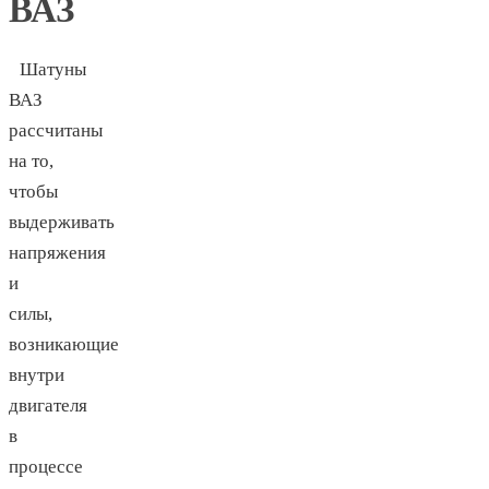
ВАЗ
Шатуны
ВАЗ
рассчитаны
на то,
чтобы
выдерживать
напряжения
и
силы,
возникающие
внутри
двигателя
в
процессе