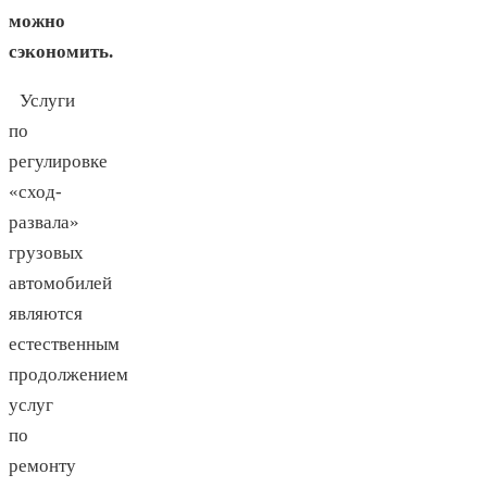
можно
сэкономить.
Услуги
по
регулировке
«сход-
развала»
грузовых
автомобилей
являются
естественным
продолжением
услуг
по
ремонту