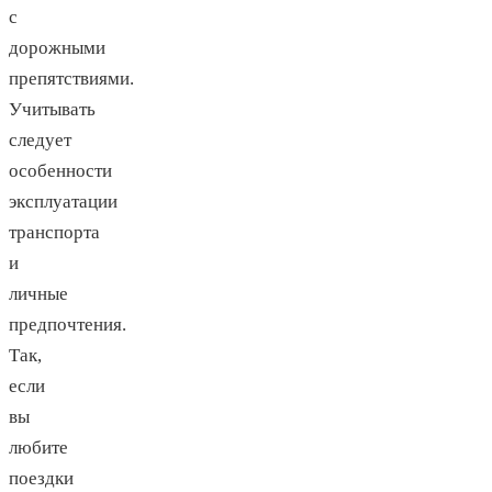
с
дорожными
препятствиями.
Учитывать
следует
особенности
эксплуатации
транспорта
и
личные
предпочтения.
Так,
если
вы
любите
поездки