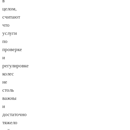
в
целом,
считают
что
услуги
по
проверке
и
регулировке
колес
не
столь
важны
и
достаточно
тяжело