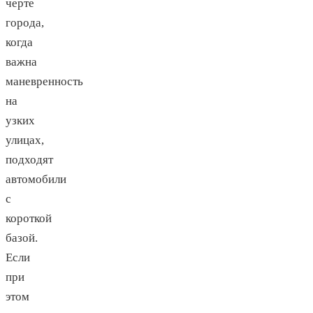
черте
города,
когда
важна
маневренность
на
узких
улицах,
подходят
автомобили
с
короткой
базой.
Если
при
этом