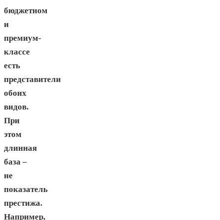
бюджетном
и
премиум-
классе
есть
представители
обоих
видов.
При
этом
длинная
база –
не
показатель
престижа.
Например,