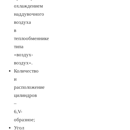
охлаждением
наддувочного
воздуха
в
теплообменнике
типа
«воздух-
воздух».
Количество
и
расположение
цилиндров
–
6,V-
образное;
Угол