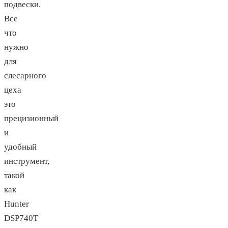
подвески.
Все
что
нужно
для
слесарного
цеха
это
прецизионный
и
удобный
инструмент,
такой
как
Hunter
DSP740T