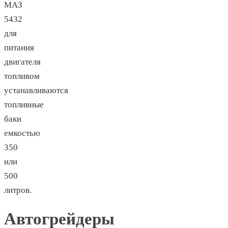
МАЗ
5432
для
питания
двигателя
топливом
устанавливаются
топливные
баки
емкостью
350
или
500
литров.
Автогрейдеры