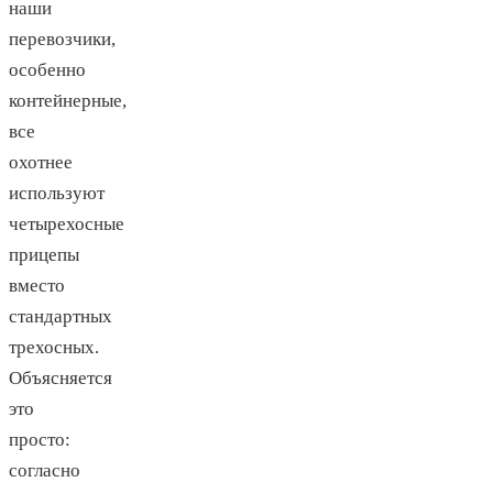
наши
перевозчики,
особенно
контейнерные,
все
охотнее
используют
четырехосные
прицепы
вместо
стандартных
трехосных.
Объясняется
это
просто:
согласно