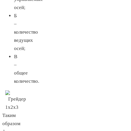
осей;
Б
–
количество
ведущих
осей;
В
–
общее
количество.
Таким
образом