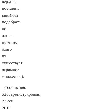
верхние
поставить
вниз(или
подобрать
по
длине
нужные,
благо
их
существует
огромное
множество).
Сообщения:
526Зарегистрирован:
23 сен
2018,