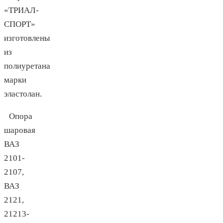
«ТРИАЛ-
СПОРТ»
изготовлены
из
полиуретана
марки
эластолан.
Опора
шаровая
ВАЗ
2101-
2107,
ВАЗ
2121,
21213-