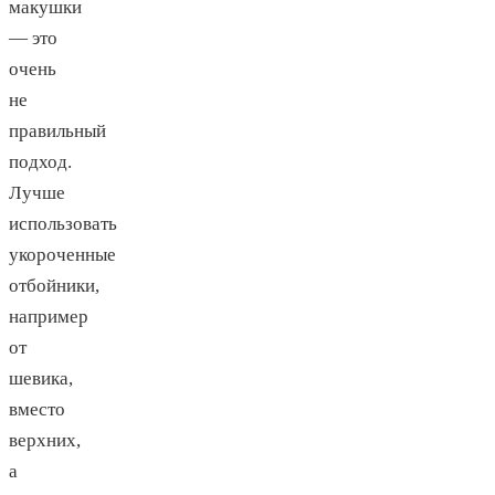
макушки
— это
очень
не
правильный
подход.
Лучше
использовать
укороченные
отбойники,
например
от
шевика,
вместо
верхних,
а