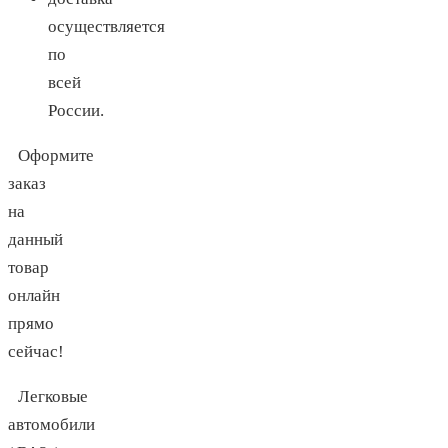
осуществляется
по
всей
России.
Оформите
заказ
на
данный
товар
онлайн
прямо
сейчас!
Легковые
автомобили