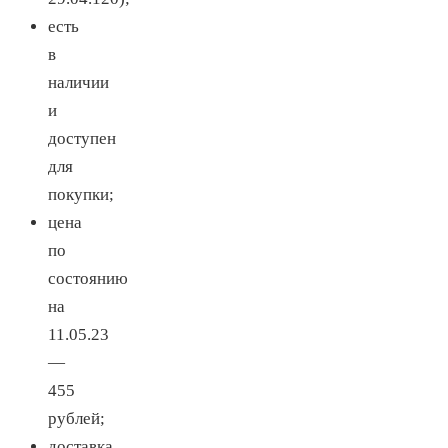
есть
в
наличии
и
доступен
для
покупки;
цена
по
состоянию
на
11.05.23
—
455
рублей;
доставка