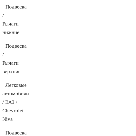
Подвеска
/
Рычаги
нижние
Подвеска
/
Рычаги
верхние
Легковые
автомобили
/ ВАЗ /
Chevrolet
Niva
Подвеска