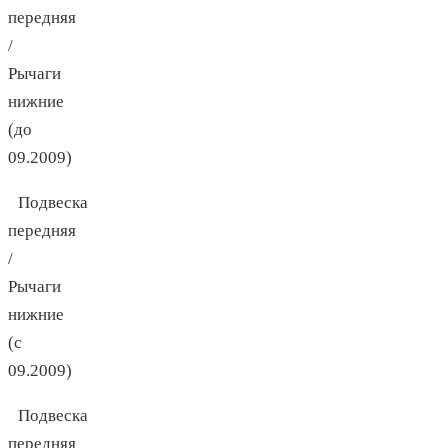
передняя
/
Рычаги
нижние
(до
09.2009)
Подвеска
передняя
/
Рычаги
нижние
(с
09.2009)
Подвеска
передняя