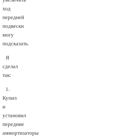
ход
передней
подвески
могу
подсказать.
Я
сделал
так:
1.
Купил
и
установил
передние
аммортизаторы