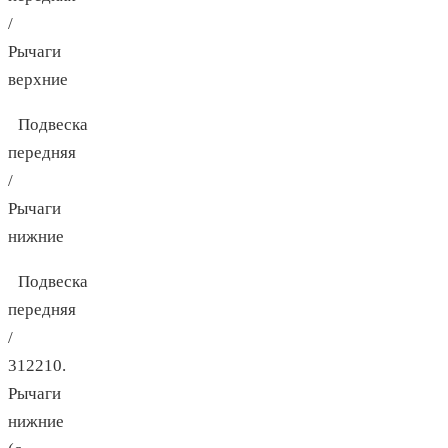
/
Рычаги
верхние
Подвеска
передняя
/
Рычаги
нижние
Подвеска
передняя
/
312210.
Рычаги
нижние