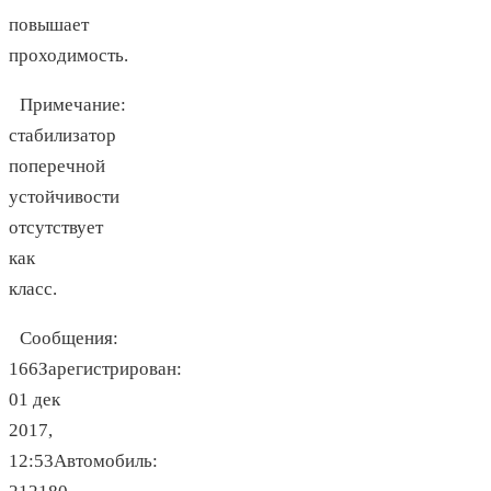
повышает
проходимость.
Примечание:
стабилизатор
поперечной
устойчивости
отсутствует
как
класс.
Сообщения:
166Зарегистрирован:
01 дек
2017,
12:53Автомобиль: