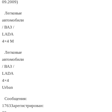
09.2009)
Легковые
автомобили
/ ВАЗ /
LADA
4×4 M
Легковые
автомобили
/ ВАЗ /
LADA
4×4
Urban
Сообщения:
1763Зарегистрирован: