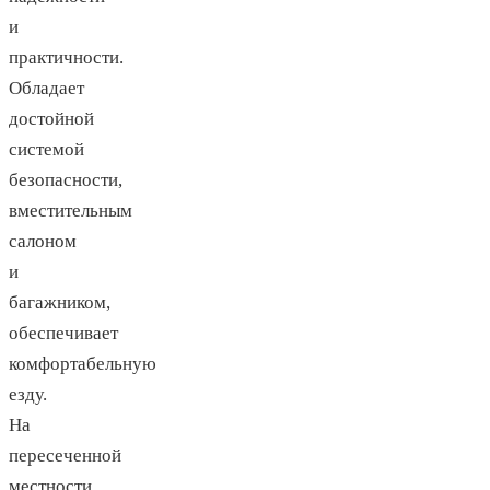
и
практичности.
Обладает
достойной
системой
безопасности,
вместительным
салоном
и
багажником,
обеспечивает
комфортабельную
езду.
На
пересеченной
местности