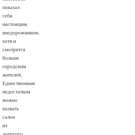
показал
себя
настоящим
внедорожником,
хотя и
смотрится
больше
городским
жителей.
Единственным
недостатком
можно
назвать
салон
из
дорогого