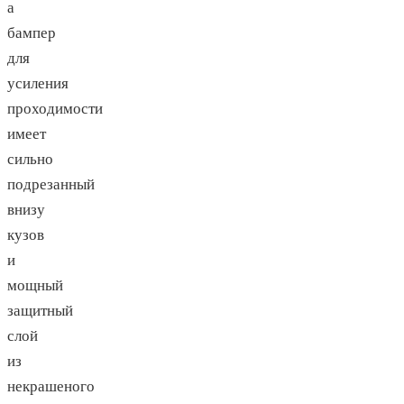
а
бампер
для
усиления
проходимости
имеет
сильно
подрезанный
внизу
кузов
и
мощный
защитный
слой
из
некрашеного