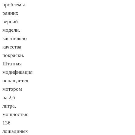
проблемы
ранних
версий
модели,
касательно
качества
покраски.
Штатная
модификация
оснащается
мотором
на 2,5
литра,
мощностью
136
лошадиных