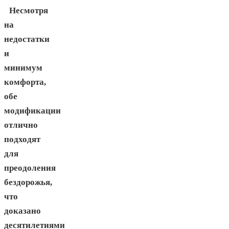
Несмотря
на
недостатки
и
минимум
комфорта,
обе
модификации
отлично
подходят
для
преодоления
бездорожья,
что
доказано
десятилетиями