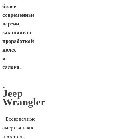
более
современные
версии,
заканчивая
проработкой
колес
и
салона.
.
Jeep
Wrangler
Бесконечные
американские
просторы