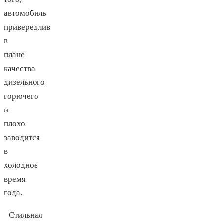
автомобиль
привередлив
в
плане
качества
дизельного
горючего
и
плохо
заводится
в
холодное
время
года.
Стильная