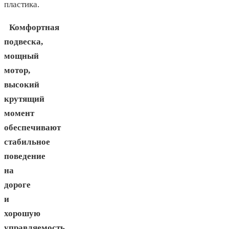
пластика.
Комфортная
подвеска,
мощный
мотор,
высокий
крутящий
момент
обеспечивают
стабильное
поведение
на
дороге
и
хорошую
управляемость