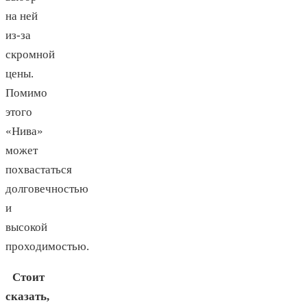
на ней
из-за
скромной
цены.
Помимо
этого
«Нива»
может
похвастаться
долговечностью
и
высокой
проходимостью.
Стоит
сказать,