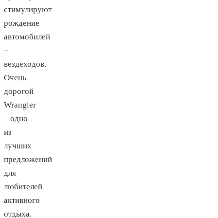
стимулируют
рождение
автомобилей
–
вездеходов.
Очень
дорогой
Wrangler
– одно
из
лучших
предложений
для
любителей
активного
отдыха.