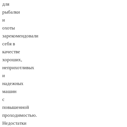
для
рыбалки
и
охоты
зарекомендовали
себя в
качестве
хороших,
неприхотливых
и
надежных
машин
с
повышенной
проходимостью.
Недостатки