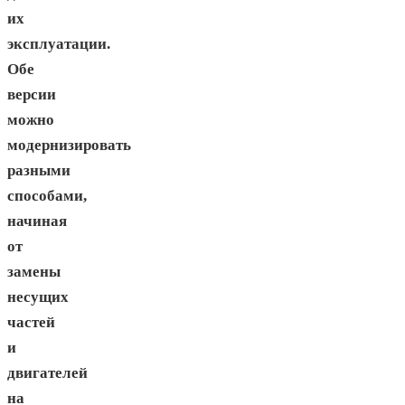
их
эксплуатации.
Обе
версии
можно
модернизировать
разными
способами,
начиная
от
замены
несущих
частей
и
двигателей
на