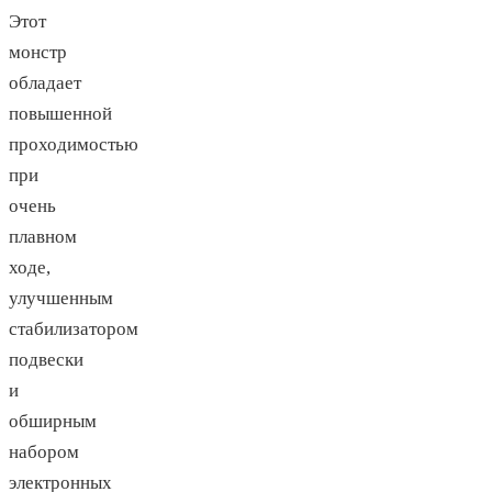
Этот
монстр
обладает
повышенной
проходимостью
при
очень
плавном
ходе,
улучшенным
стабилизатором
подвески
и
обширным
набором
электронных