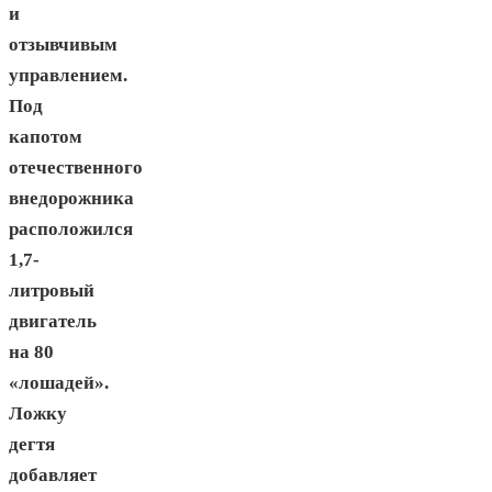
и
отзывчивым
управлением.
Под
капотом
отечественного
внедорожника
расположился
1,7-
литровый
двигатель
на 80
«лошадей».
Ложку
дегтя
добавляет