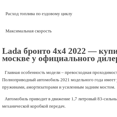
Расход топлива по ездовому циклу
Максимальная скорость
Lada бронто 4х4 2022 — купи
москве у официального диле
Главная особенность модели – превосходная проходимос
Полноприводный автомобиль 2021 модельного года имеет 
пружинами, амортизаторами и усиленным задним мостом.
Автомобиль приводит в движение 1,7 литровый 83-сильн
механической коробкой передач.