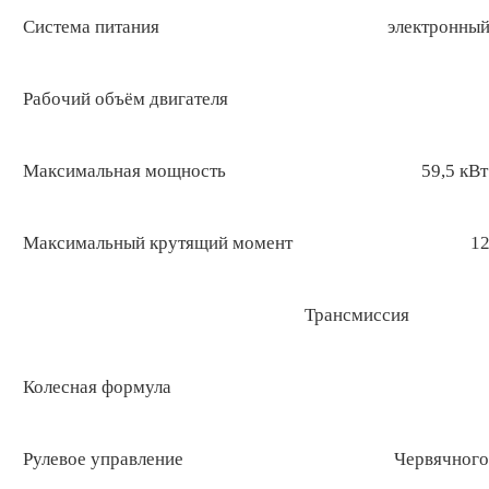
Система питания
электронный
Рабочий объём двигателя
Максимальная мощность
59,5 кВт
Максимальный крутящий момент
12
Трансмиссия
Колесная формула
Рулевое управление
Червячного