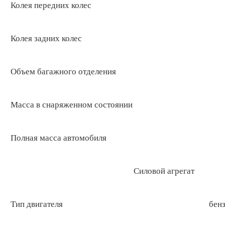
Колея передних колес
Колея задних колес
Объем багажного отделения
Масса в снаряженном состоянии
Полная масса автомобиля
Силовой агрегат
Тип двигателя
бен