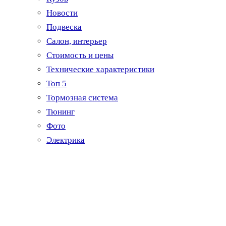
Новости
Подвеска
Салон, интерьер
Стоимость и цены
Технические характеристики
Топ 5
Тормозная система
Тюнинг
Фото
Электрика