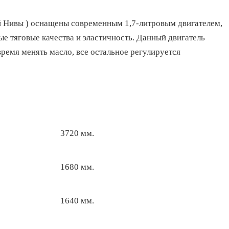
й Нивы ) оснащены современным 1,7-литровым двигателем,
е тяговые качества и эластичность. Данный двигатель
ремя менять масло, все остальное регулируется
3720 мм.
1680 мм.
1640 мм.