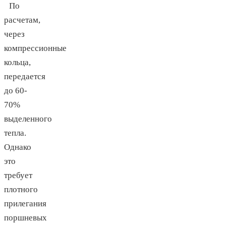
По
расчетам,
через
компрессионные
кольца,
передается
до 60-
70%
выделенного
тепла.
Однако
это
требует
плотного
прилегания
поршневых