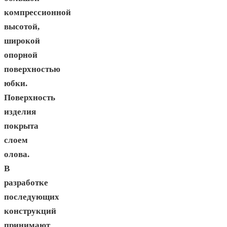
компрессионной
высотой,
широкой
опорной
поверхностью
юбки.
Поверхность
изделия
покрыта
слоем
олова.
В
разработке
последующих
конструкций
принимают