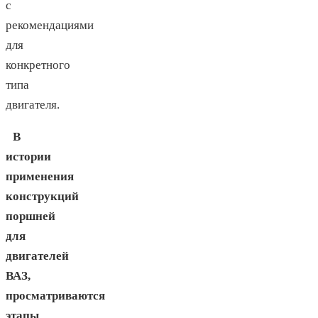
с
рекомендациями
для
конкретного
типа
двигателя.
В
истории
применения
конструкций
поршней
для
двигателей
ВАЗ,
просматриваются
этапы