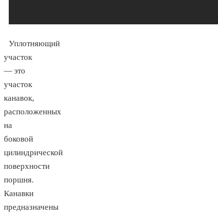
Уплотняющий
участок
— это
участок
канавок,
расположенных
на
боковой
цилиндрической
поверхности
поршня.
Канавки
предназначены