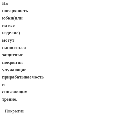
На
поверхность
юбки(или
на все
изделие)
могут
наноситься
защитные
покрытия
улучающие
прирабатываемость
и
снижающих
трение.
Покрытие