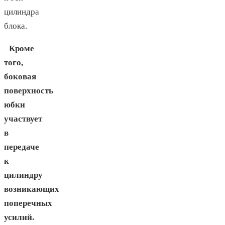
цилиндра
блока.
Кроме
того,
боковая
поверхность
юбки
участвует
в
передаче
к
цилиндру
возникающих
поперечных
усилий.