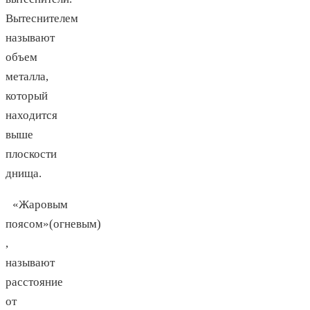
Вытеснителем
называют
объем
металла,
который
находится
выше
плоскости
днища.
«Жаровым
поясом»(огневым)
,
называют
расстояние
от