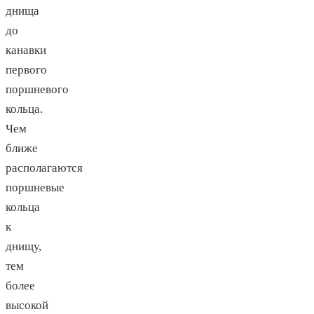
днища
до
канавки
первого
поршневого
кольца.
Чем
ближе
располагаются
поршневые
кольца
к
днищу,
тем
более
высокой