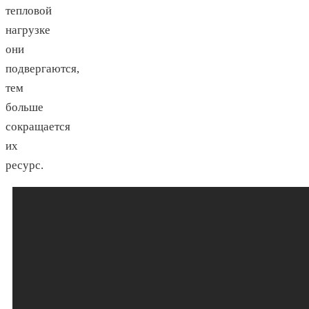
тепловой
нагрузке
они
подвергаются,
тем
больше
сокращается
их
ресурс.