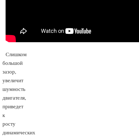
Слишком
большой
зазор,
увеличит
шумность
двигателя,
приведет
к
росту
динамических