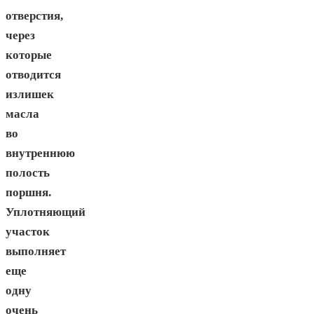
отверстия,
через
которые
отводится
излишек
масла
во
внутреннюю
полость
поршня.
Уплотняющий
участок
выполняет
еще
одну
очень