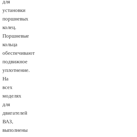
для
установки
поршневых
колец.
Поршневые
кольца
обеспечивают
подвижное
уплотнение.
На
всех
моделях
для
двигателей
ВАЗ,
выполнены