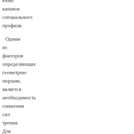
юбке
канавок
специального
профиля.
Одним
из
факторов
определяющих
геометрию
поршня,
является
необходимость
снижения
сил
трения.
Для