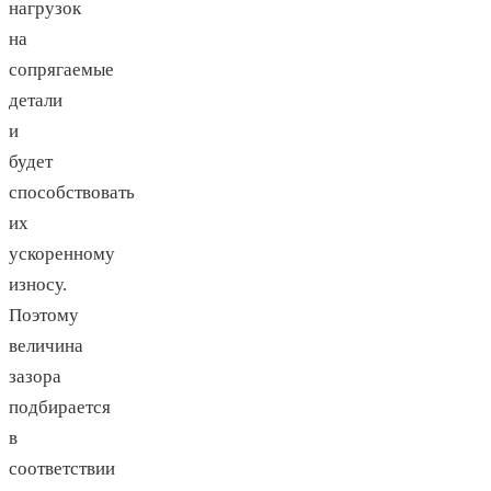
нагрузок
на
сопрягаемые
детали
и
будет
способствовать
их
ускоренному
износу.
Поэтому
величина
зазора
подбирается
в
соответствии