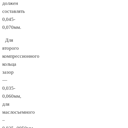
должен
составлять
0,045-
0,070мм.
Для
второго
компрессионного
кольца
зазор
—
0,035-
0,060мм,
для
маслосъемного
–