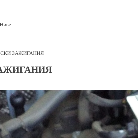
 Ниве
УСКИ ЗАЖИГАНИЯ
ЗАЖИГАНИЯ