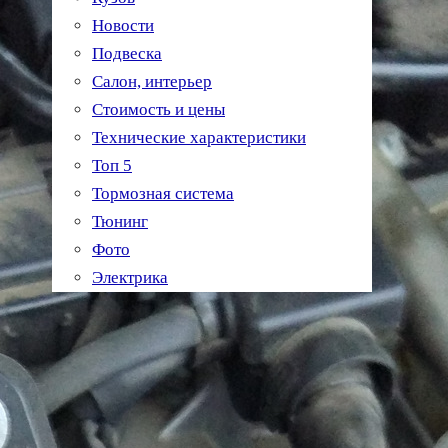
Новости
Подвеска
Салон, интерьер
Стоимость и цены
Технические характеристики
Топ 5
Тормозная система
Тюнинг
Фото
Электрика