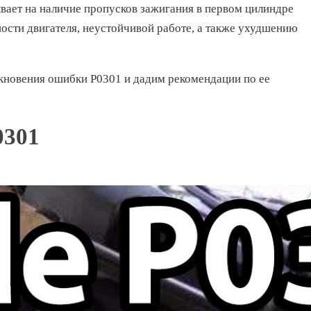
вает на наличие пропусков зажигания в первом цилиндре
ости двигателя, неустойчивой работе, а также ухудшению
кновения ошибки P0301 и дадим рекомендации по ее
0301