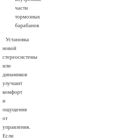
части
тормозных
барабанов
Установка
новой
стереосистемы
или
динамиков
улучшит
комфорт
и
ощущения
от
управления.
Если