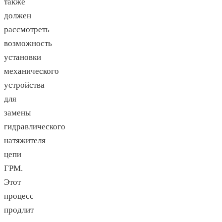
также
должен
рассмотреть
возможность
установки
механического
устройства
для
замены
гидравлического
натяжителя
цепи
ГРМ.
Этот
процесс
продлит