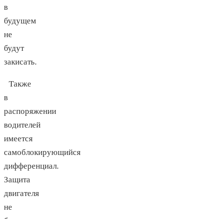
в
будущем
не
будут
закисать.
Также
в
распоряжении
водителей
имеется
самоблокирующийся
дифференциал.
Защита
двигателя
не