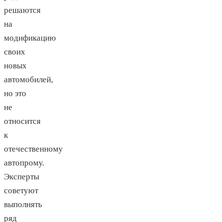
решаются
на
модификацию
своих
новых
автомобилей,
но это
не
относится
к
отечественному
автопрому.
Эксперты
советуют
выполнять
ряд