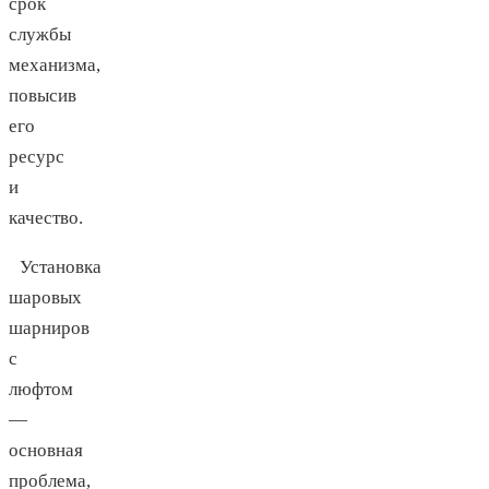
срок
службы
механизма,
повысив
его
ресурс
и
качество.
Установка
шаровых
шарниров
с
люфтом
—
основная
проблема,