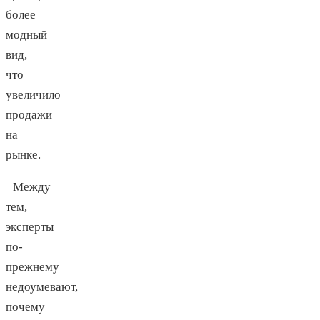
более
модный
вид,
что
увеличило
продажи
на
рынке.
Между
тем,
эксперты
по-
прежнему
недоумевают,
почему