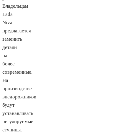
Владельцам
Lada
Niva
предлагается
заменить
детали
на
более
современные.
На
производстве
внедорожников
будут
устанавливать
регулируемые
ступицы.