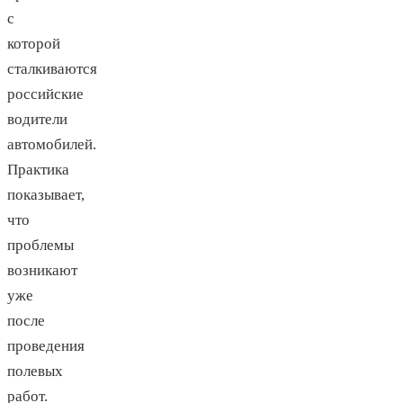
с
которой
сталкиваются
российские
водители
автомобилей.
Практика
показывает,
что
проблемы
возникают
уже
после
проведения
полевых
работ.