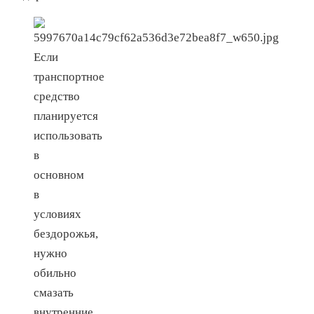
Если
транспортное
средство
планируется
использовать
в
основном
в
условиях
бездорожья,
нужно
обильно
смазать
внутренние