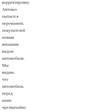
корректировку.
Автоваз
пытается
переманить
покупателей
новым
внешним
видом
автомобиля.
Мы
видим,
что
автомобиль
перед
нами
чрезвычайно