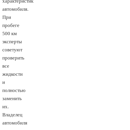
характеристик
автомобиля.
При
пробеге
500 км
эксперты
советуют
проверить
все
жидкости
и
полностью
заменить
их.
Владелец
автомобиля