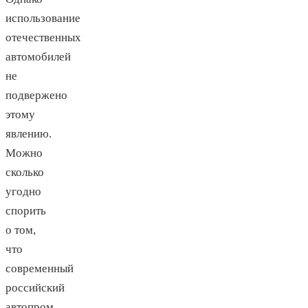
использование
отечественных
автомобилей
не
подвержено
этому
явлению.
Можно
сколько
угодно
спорить
о том,
что
современный
российский
автопром