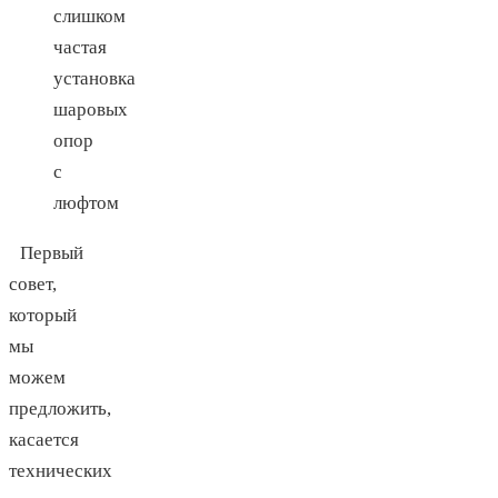
слишком
частая
установка
шаровых
опор
с
люфтом
Первый
совет,
который
мы
можем
предложить,
касается
технических