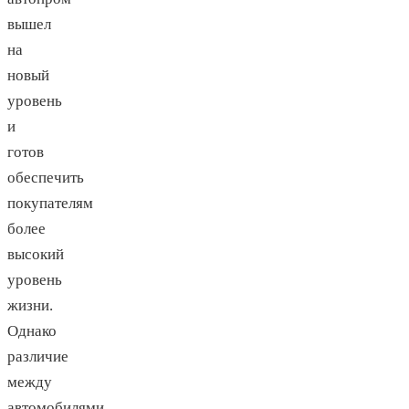
вышел
на
новый
уровень
и
готов
обеспечить
покупателям
более
высокий
уровень
жизни.
Однако
различие
между
автомобилями