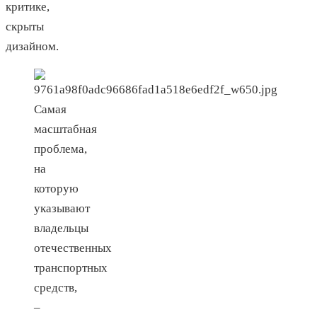
критике,
скрыты
дизайном.
Самая
масштабная
проблема,
на
которую
указывают
владельцы
отечественных
транспортных
средств,
–