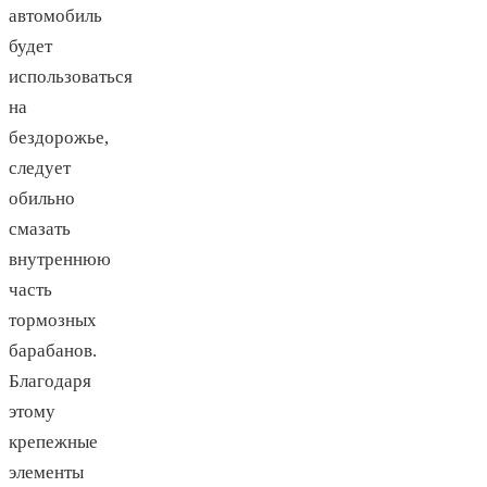
автомобиль
будет
использоваться
на
бездорожье,
следует
обильно
смазать
внутреннюю
часть
тормозных
барабанов.
Благодаря
этому
крепежные
элементы