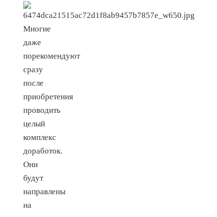
Многие
даже
порекомендуют
сразу
после
приобретения
проводить
целый
комплекс
доработок.
Они
будут
направлены
на