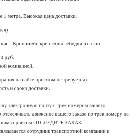
е 1 метра. Высокая цена доставки.
тся)
0 руб.
ной компанией.
рация на сайте при этом не требуется).
сть и сроки доставки.
ашу электронную почту с трек номером вашего
 отслеживать движение вашего заказа по трек номеру на
 нашим сервисом ОТСЛЕДИТЬ ЗАКАЗ.
 связывается сотрудник транспортной компании и