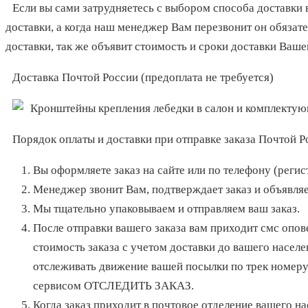
Если вы сами затрудняетесь с выбором способа доставки 
доставки, а когда наш менеджер Вам перезвонит он обязат
доставки, так же объявит стоимость и сроки доставки Вашег
Доставка Почтой России (предоплата не требуется)
Порядок оплаты и доставки при отправке заказа Почтой Р
Вы оформляете заказ на сайте или по телефону (регист
Менеджер звонит Вам, подтверждает заказ и объявляе
Мы тщательно упаковываем и отправляем ваш заказ.
После отправки вашего заказа вам приходит смс опов
стоимость заказа с учетом доставки до вашего насел
отслеживать движение вашей посылки по трек номеру
сервисом ОТСЛЕДИТЬ ЗАКАЗ.
Когда заказ приходит в почтовое отделение вашего н