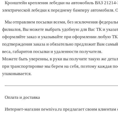
Кронштейн крепления лебедки на автомобиль ВАЗ 21214-
электрической лебедки к переднему бамперу автомобиля. О
Мы отправляем посылки всеми, без исключения федераль
филиалов, Вы можете выбрать удобную для Вас ТК и указат
оформляйте заказ и указывайте при оформлении любую ТК
подтверждения заказа и обязательно предложит Вам самый 
веса, габаритов посылки и удаленности получателя.
Можете быть уверенны, в руки вы получите такую же деталь
при транспортировке мы берем на себя, поэтому каждая п
упаковывается.
—————————————————————————
Оплата и доставка
Интернет-магазин
newniva.ru
предлагает своим клиентам 