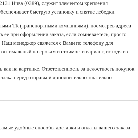
2131 Нива (0389), служит элементом крепления
беспечивает быструю установку и снятие лебедки.
ными ТК (транспортными компаниями), посмотрев адреса
ь её при оформлении заказа, если сомневаетесь, просто
. Наш менеджер свяжется с Вами по телефону для
оптимальный по срокам и стоимости вариант, исходя из
 как на картинке. Ответственность за целостность покупок
осылка перед отправкой дополнительно тщательно
———————————————————————————
самые удобные способы доставки и оплаты вашего заказа.