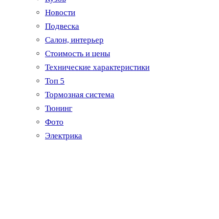
Новости
Подвеска
Салон, интерьер
Стоимость и цены
Технические характеристики
Топ 5
Тормозная система
Тюнинг
Фото
Электрика