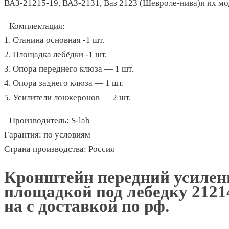
ВАЗ-21215-19, ВАЗ-2131, Ваз 2123 (Шевроле-нива)и их м
Комплектация:
1. Станина основная -1 шт.
2. Площадка лебёдки -1 шт.
3. Опора переднего клюза — 1 шт.
4. Опора заднего клюза — 1 шт.
5. Усилители лонжеронов — 2 шт.
Производитель: S-lab
Гарантия: по условиям
Страна производства: Россия
Кронштейн передний усилен
площадкой под лебедку 2121
на с доставкой по рф.