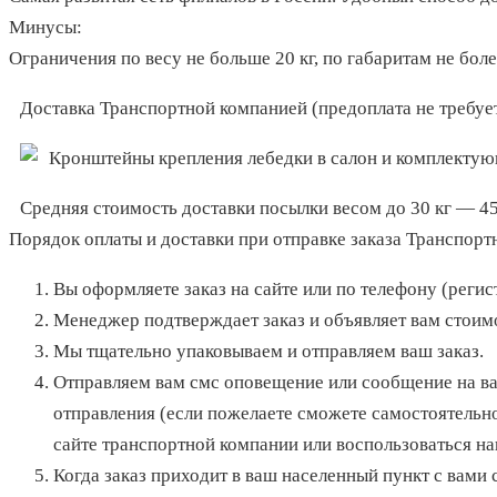
Минусы
:
Ограничения по весу не больше 20 кг, по габаритам не боле
Доставка Транспортной компанией (предоплата не требуе
Средняя стоимость доставки посылки весом до 30 кг — 45
Порядок оплаты и доставки при отправке заказа Транспорт
Вы оформляете заказ на сайте или по телефону (регист
Менеджер подтверждает заказ и объявляет вам стоимо
Мы тщательно упаковываем и отправляем ваш заказ.
Отправляем вам смс оповещение или сообщение на в
отправления (если пожелаете сможете самостоятельно
сайте транспортной компании или воспользоваться
Когда заказ приходит в ваш населенный пункт с вами