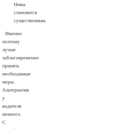
Нивы
становится
существенным.
Именно
поэтому
лучше
заблаговременно
принять
необходимые
меры.
Альтернатив
у
водителя
немного.
С