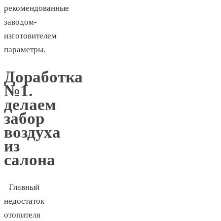
рекомендованные
заводом-
изготовителем
параметры.
Доработка
№1.
делаем
забор
воздуха
из
салона
Главный
недостаток
отопителя