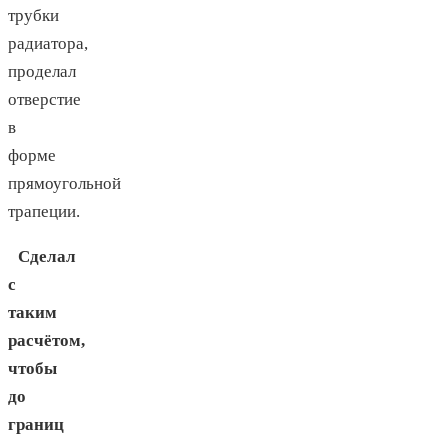
трубки
радиатора,
проделал
отверстие
в
форме
прямоугольной
трапеции.
Сделал
с
таким
расчётом,
чтобы
до
границ