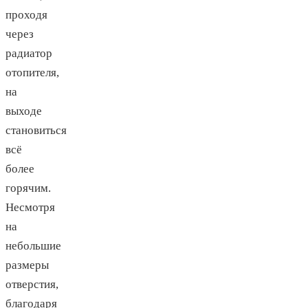
проходя
через
радиатор
отопителя,
на
выходе
становиться
всё
более
горячим.
Несмотря
на
небольшие
размеры
отверстия,
благодаря