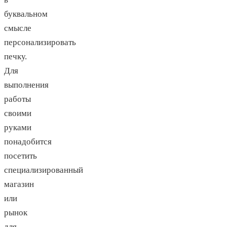
буквальном
смысле
персонализировать
печку.
Для
выполнения
работы
своими
руками
понадобится
посетить
специализированный
магазин
или
рынок
для