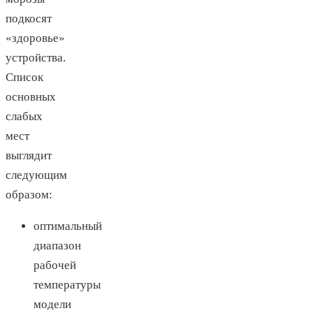
подкосят
«здоровье»
устройства.
Список
основных
слабых
мест
выглядит
следующим
образом:
оптимальный
диапазон
рабочей
температуры
модели