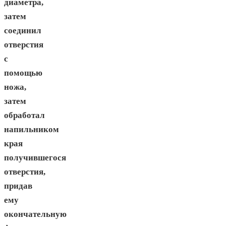
диаметра,
затем
соединил
отверстия
с
помощью
ножа,
затем
обработал
напильником
края
получившегося
отверстия,
придав
ему
окончательную