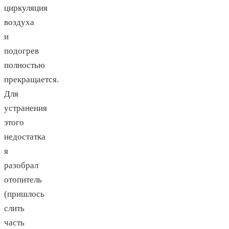
циркуляция
воздуха
и
подогрев
полностью
прекращается.
Для
устранения
этого
недостатка
я
разобрал
отопитель
(пришлось
слить
часть