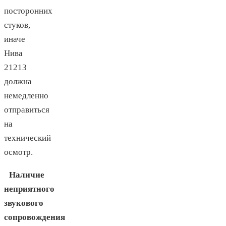
посторонних
стуков,
иначе
Нива
21213
должна
немедленно
отправиться
на
технический
осмотр.
Наличие
неприятного
звукового
сопровождения