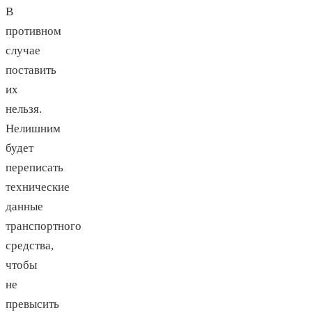
В
противном
случае
поставить
их
нельзя.
Нелишним
будет
переписать
технические
данные
транспортного
средства,
чтобы
не
превысить