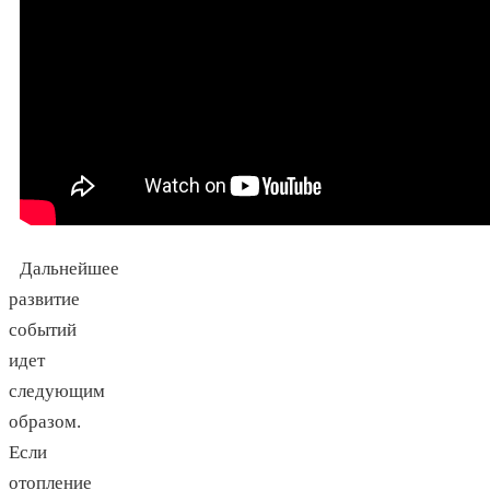
Дальнейшее
развитие
событий
идет
следующим
образом.
Если
отопление