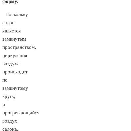
форму.
Поскольку
салон
является
замкнутым
пространством,
циркуляция
воздуха
происходит
по
замкнутому
кругу,
и
прогревающийся
воздух
салона,