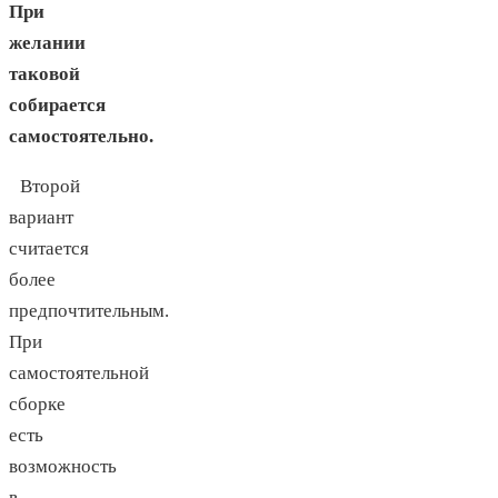
При
желании
таковой
собирается
самостоятельно.
Второй
вариант
считается
более
предпочтительным.
При
самостоятельной
сборке
есть
возможность
в