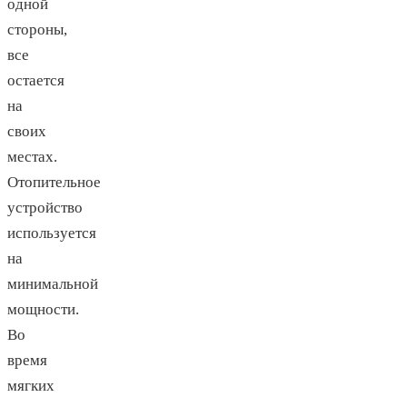
одной
стороны,
все
остается
на
своих
местах.
Отопительное
устройство
используется
на
минимальной
мощности.
Во
время
мягких