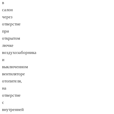
в
салон
через
отверстие
при
открытом
лючке
воздухозаборника
и
выключенном
вентиляторе
отопителя,
на
отверстие
с
внутренней