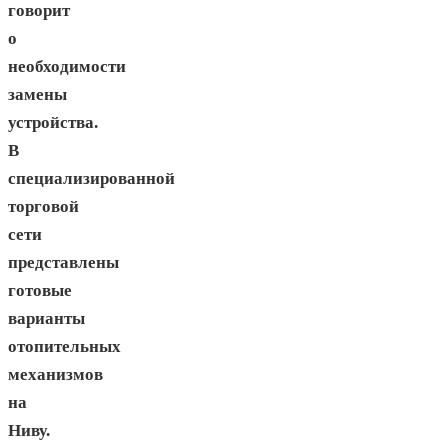
говорит
о
необходимости
замены
устройства.
В
специализированной
торговой
сети
представлены
готовые
варианты
отопительных
механизмов
на
Ниву.