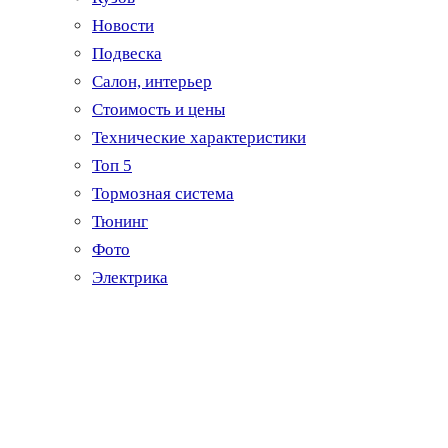
Новости
Подвеска
Салон, интерьер
Стоимость и цены
Технические характеристики
Топ 5
Тормозная система
Тюнинг
Фото
Электрика