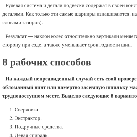
Рулевая система и детали подвески содержат в своей кон
деталями. Как только эти самые шарниры изнашиваются, 
словами зазоров).
Результат — наклон колес относительно вертикали меняет
сторону при езде, а также уменьшает срок годности шин.
8 рабочих способов
На каждый непредвиденный случай есть свой провере
обломанный винт или намертво засевшую шпильку мале
труднодоступном месте. Выделю следующие 8 варианто
Сверловка.
Экстрактор.
Подручные средства.
Левая спираль.