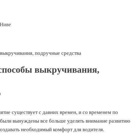
 Ниве
 выкручивания, подручные средства
 способы выкручивания,
?
ятие существует с давних времен, и со временем по
 были вынуждены все больше уделять внимание развитию
 создавать необходимый комфорт для водителя.