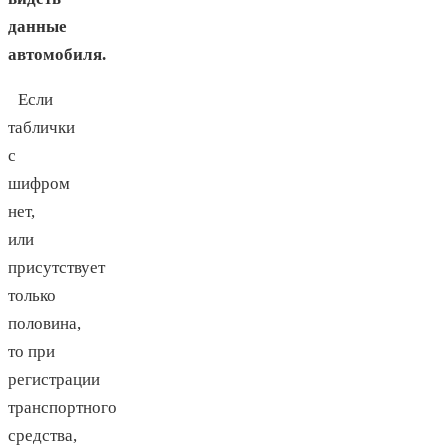
данные
автомобиля.
Если
таблички
с
шифром
нет,
или
присутствует
только
половина,
то при
регистрации
транспортного
средства,