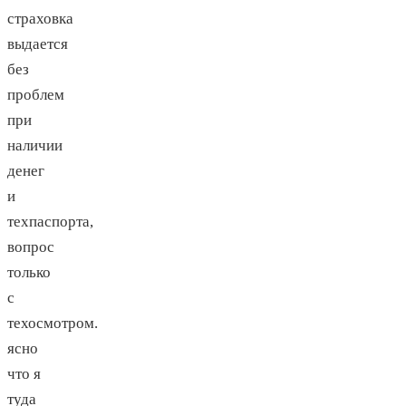
страховка
выдается
без
проблем
при
наличии
денег
и
техпаспорта,
вопрос
только
с
техосмотром.
ясно
что я
туда