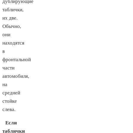
дублирующие
таблички,
их две.
Обычно,
они
находятся
в
фронтальной
части
автомобиля,
на
средней
стойке
слева.
Если
таблички