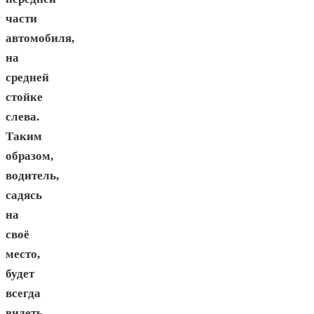
части
автомобиля,
на
средней
стойке
слева.
Таким
образом,
водитель,
садясь
на
своё
место,
будет
всегда
видеть