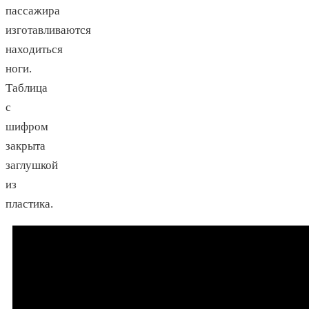
пассажира
изготавливаются
находиться
ноги.
Таблица
с
шифром
закрыта
заглушкой
из
пластика.