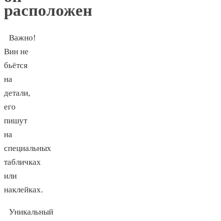
расположен
Важно!
Вин не
бьётся
на
детали,
его
пишут
на
специальных
табличках
или
наклейках.
Уникальный