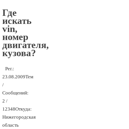
Где
искать
vin,
номер
двигателя,
кузова?
Рег.:
23.08.2009Тем
/
Сообщений:
2 /
12348Откуда:
Нижегородская
область