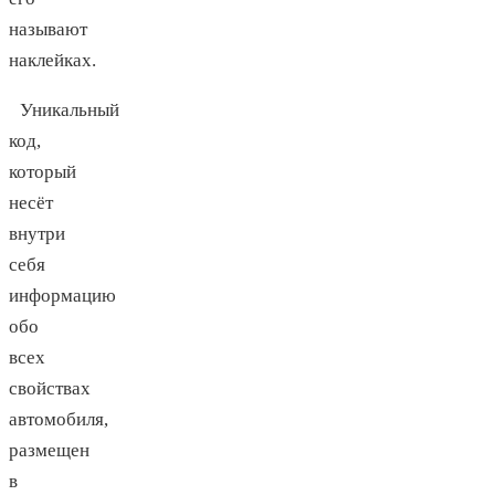
называют
наклейках.
Уникальный
код,
который
несёт
внутри
себя
информацию
обо
всех
свойствах
автомобиля,
размещен
в