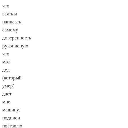
что
взять и
написать
самому
доверенность
рукописную
что
мол
дед
(который
умер)
дает
мне
машину,
подписи
поставлю,