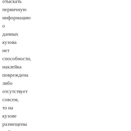
отыскать
первичную
информацию
о
данных
кузова
нет
способности,
наклейка
повреждена
либо
отсутствует
совсем,
то на
кузове
размещены