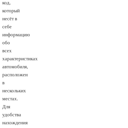
код,
который
несёт в
себе
информацию
обо
всех
характеристиках
автомобиля,
расположен
в
нескольких
местах.
Для
удобства
нахождения