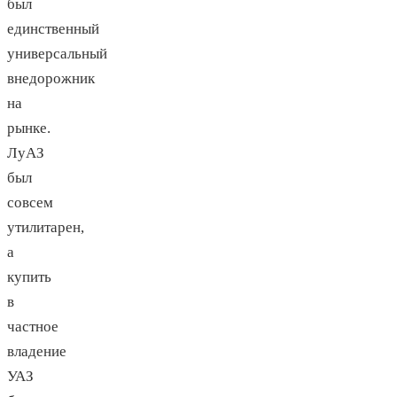
был
единственный
универсальный
внедорожник
на
рынке.
ЛуАЗ
был
совсем
утилитарен,
а
купить
в
частное
владение
УАЗ