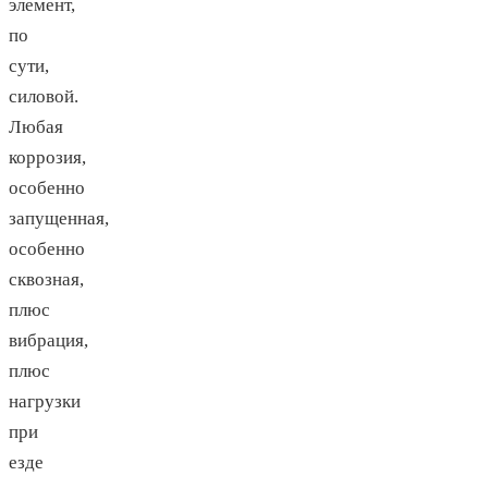
элемент,
по
сути,
силовой.
Любая
коррозия,
особенно
запущенная,
особенно
сквозная,
плюс
вибрация,
плюс
нагрузки
при
езде