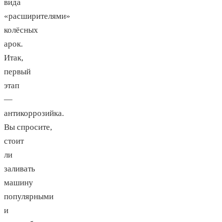
вида
«расширителями»
колёсных
арок.
Итак,
первый
этап
—
антикоррозийка.
Вы спросите,
стоит
ли
заливать
машину
популярными
и