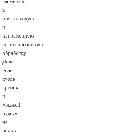
элементов,
а
обязательную
и
непременную
антикоррозийную
обработку.
Даже
если
кузов
крепок
и
«рыжей
чумы»
не
видно,