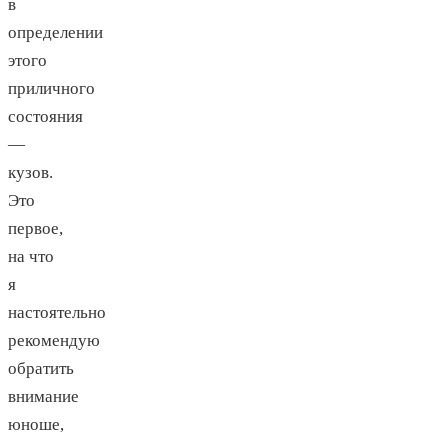
в
определении
этого
приличного
состояния
—
кузов.
Это
первое,
на что
я
настоятельно
рекомендую
обратить
внимание
юноше,