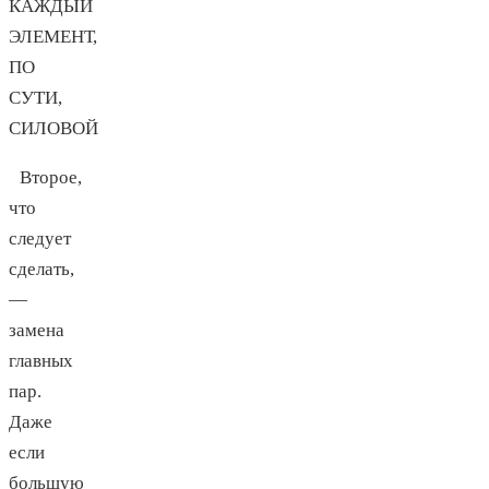
КАЖДЫЙ
ЭЛЕМЕНТ,
ПО
СУТИ,
СИЛОВОЙ
Второе,
что
следует
сделать,
—
замена
главных
пар.
Даже
если
большую