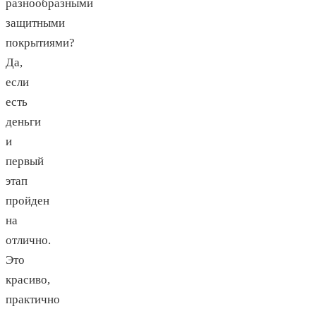
разнообразными
защитными
покрытиями?
Да,
если
есть
деньги
и
первый
этап
пройден
на
отлично.
Это
красиво,
практично