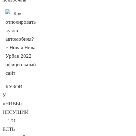
КУЗОВ
У
«НИВЫ»
НЕСУЩИЙ
— ТО
ЕСТЬ