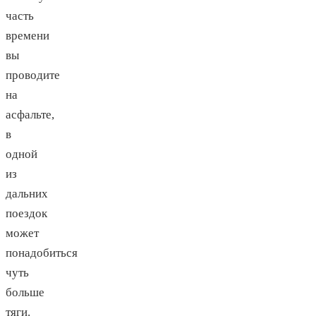
часть
времени
вы
проводите
на
асфальте,
в
одной
из
дальних
поездок
может
понадобиться
чуть
больше
тяги.