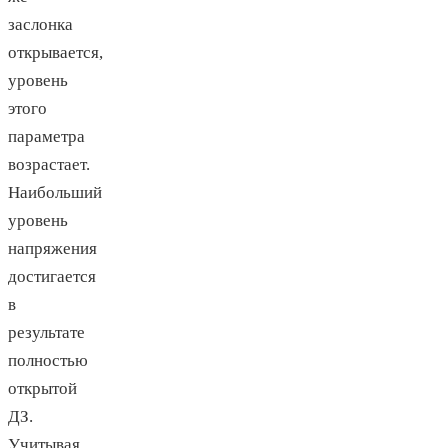
заслонка
открывается,
уровень
этого
параметра
возрастает.
Наибольший
уровень
напряжения
достигается
в
результате
полностью
открытой
ДЗ.
Учитывая