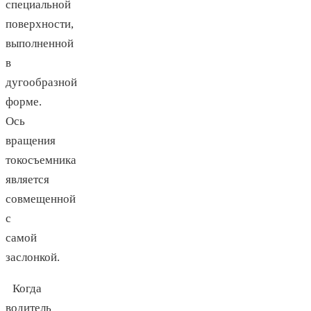
специальной
поверхности,
выполненной
в
дугообразной
форме.
Ось
вращения
токосъемника
является
совмещенной
с
самой
заслонкой.
Когда
водитель