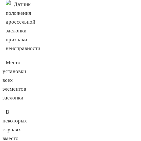
Место
установки
всех
элементов
заслонки
В
некоторых
случаях
вместо