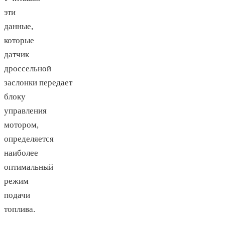
эти
данные,
которые
датчик
дроссельной
заслонки передает
блоку
управления
мотором,
определяется
наиболее
оптимальный
режим
подачи
топлива.