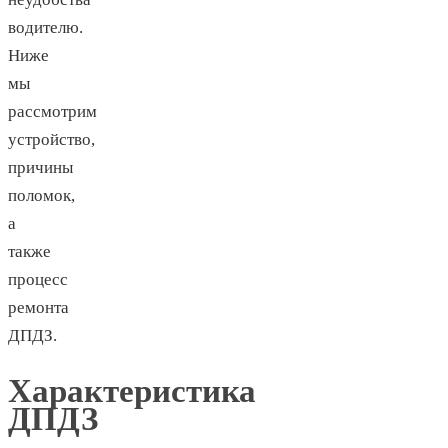
водителю.
Ниже
мы
рассмотрим
устройство,
причины
поломок,
а
также
процесс
ремонта
ДПДЗ.
Характеристика
ДПДЗ