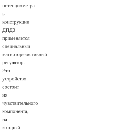
потенциометра
в
конструкции
ДПДЗ
применяется
специальный
магниторезистивный
регулятор.
Это
устройство
состоит
из
чувствительного
компонента,
на
который