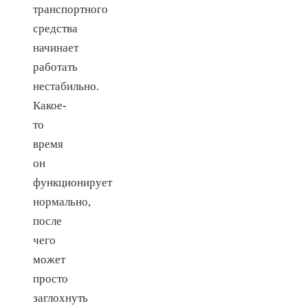
транспортного
средства
начинает
работать
нестабильно.
Какое-
то
время
он
функционирует
нормально,
после
чего
может
просто
заглохнуть