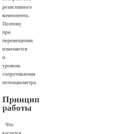
резистивного
компонента.
Поэтому
при
перемещении
изменяется
и
уровень
сопротивления
потенциометра.
Принцип
работы
Что
касается