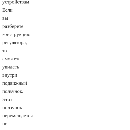
устройствам.
Если
вы
разберете
конструкцию
регулятора,
то
сможете
увидеть
внутри
подвижный
ползунок.
Этот
ползунок
перемещается
по