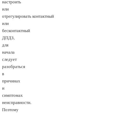
настроить
или
отрегулировать контактный
или
бесконтактный
ДПДЗ,
для
начала
следует
разобраться
в
причинах
и
симптомах
неисправности.
Поэтому