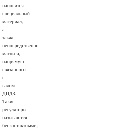
наносится
специальный
материал,
а
также
непосредственно
магнита,
напрямую
связанного
с
валом
ДПДЗ.
Такие
регуляторы
называются
бесконтактными,