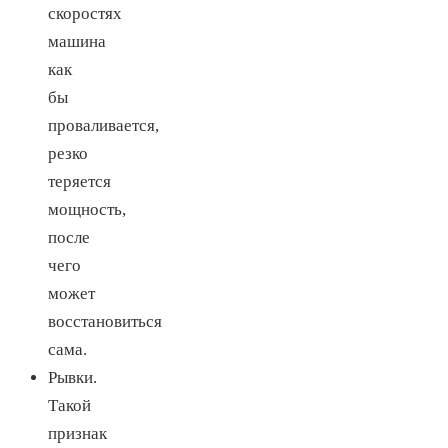
скоростях
машина
как
бы
проваливается,
резко
теряется
мощность,
после
чего
может
восстановиться
сама.
Рывки.
Такой
признак