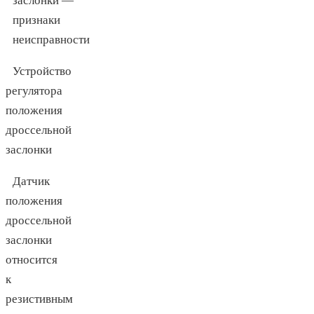
Устройство
регулятора
положения
дроссельной
заслонки
Датчик
положения
дроссельной
заслонки
относится
к
резистивным