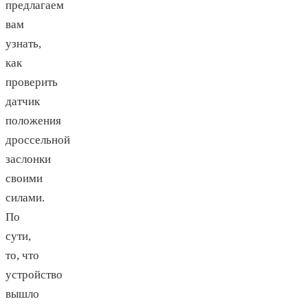
предлагаем
вам
узнать,
как
проверить
датчик
положения
дроссельной
заслонки
своими
силами.
По
сути,
то, что
устройство
вышло