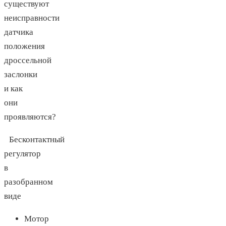
существуют
неисправности
датчика
положения
дроссельной
заслонки
и как
они
проявляются?
Бесконтактный
регулятор
в
разобранном
виде
Мотор