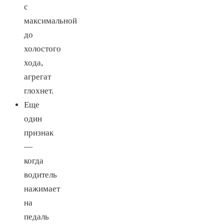
с
максимальной
до
холостого
хода,
агрегат
глохнет.
Еще
один
признак
—
когда
водитель
нажимает
на
педаль