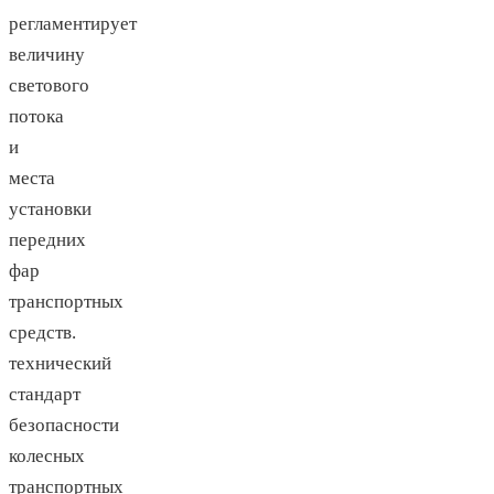
регламентирует
величину
светового
потока
и
места
установки
передних
фар
транспортных
средств.
технический
стандарт
безопасности
колесных
транспортных