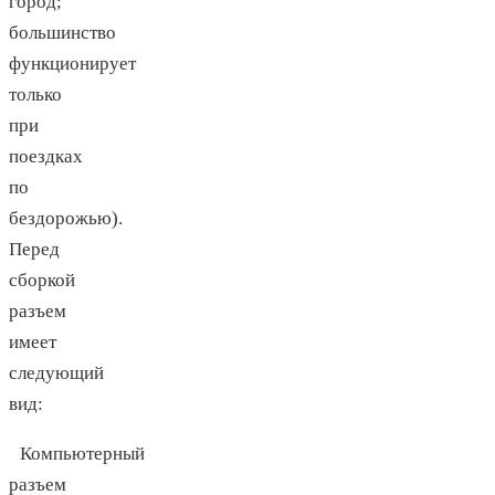
город;
большинство
функционирует
только
при
поездках
по
бездорожью).
Перед
сборкой
разъем
имеет
следующий
вид:
Компьютерный
разъем