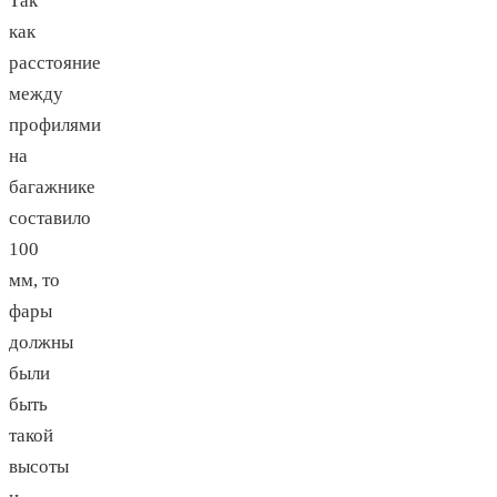
Так
как
расстояние
между
профилями
на
багажнике
составило
100
мм, то
фары
должны
были
быть
такой
высоты