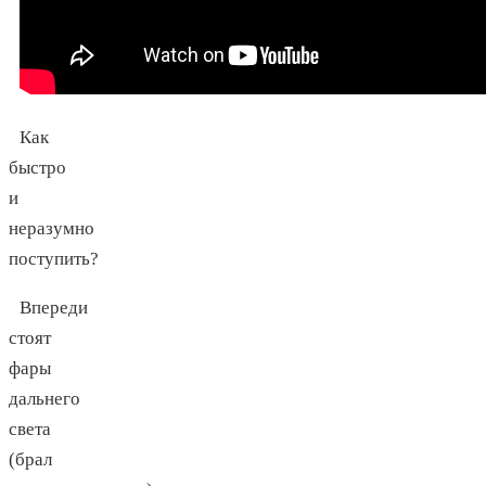
Как
быстро
и
неразумно
поступить?
Впереди
стоят
фары
дальнего
света
(брал