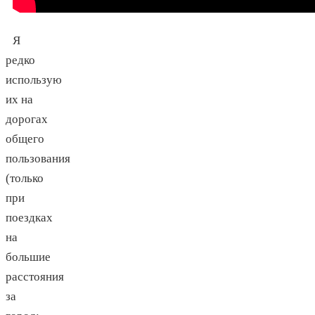
Я
редко
использую
их на
дорогах
общего
пользования
(только
при
поездках
на
большие
расстояния
за