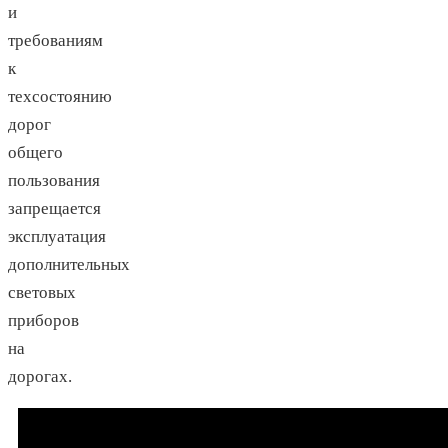
и
требованиям
к
техсостоянию
дорог
общего
пользования
запрещается
эксплуатация
дополнительных
световых
приборов
на
дорогах.