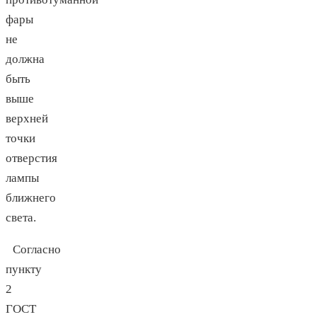
фары
не
должна
быть
выше
верхней
точки
отверстия
лампы
ближнего
света.
Согласно
пункту
2
ГОСТ