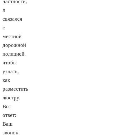
частности,
я
связался
с
местной
дорожной
полицией,
чтобы
узнать,
как
разместить
люстру.
Вот
ответ:
Ваш
звонок