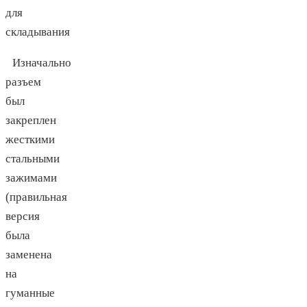
для
складывания
Изначально
разъем
был
закреплен
жесткими
стальными
зажимами
(правильная
версия
была
заменена
на
гуманные