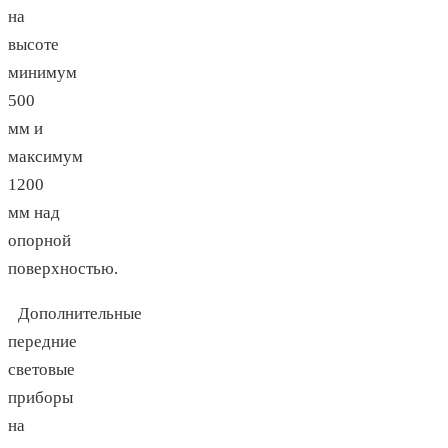
на
высоте
минимум
500
мм и
максимум
1200
мм над
опорной
поверхностью.
Дополнительные
передние
световые
приборы
на