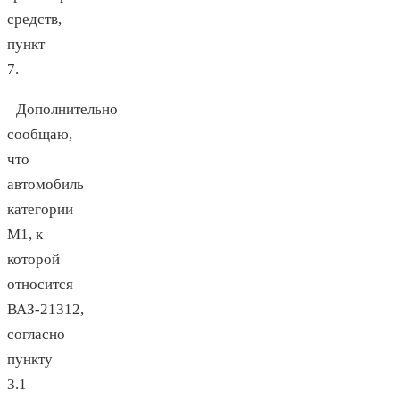
средств,
пункт
7.
Дополнительно
сообщаю,
что
автомобиль
категории
М1, к
которой
относится
ВАЗ-21312,
согласно
пункту
3.1