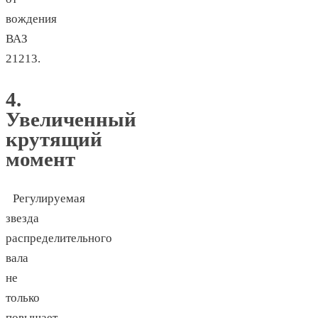
вождения
ВАЗ
21213.
4.
Увеличенный
крутящий
момент
Регулируемая
звезда
распределительного
вала
не
только
повышает