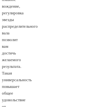
вождение,
регулировка
звезды
распределительного
вала
позволит
вам
достичь
желаемого
результата.
Такая
универсальность
повышает
общее
удовольствие
от