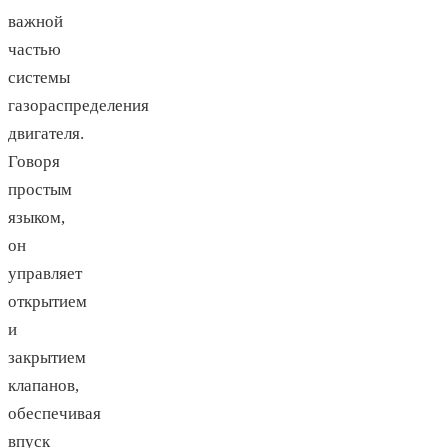
важной
частью
системы
газораспределения
двигателя.
Говоря
простым
языком,
он
управляет
открытием
и
закрытием
клапанов,
обеспечивая
впуск