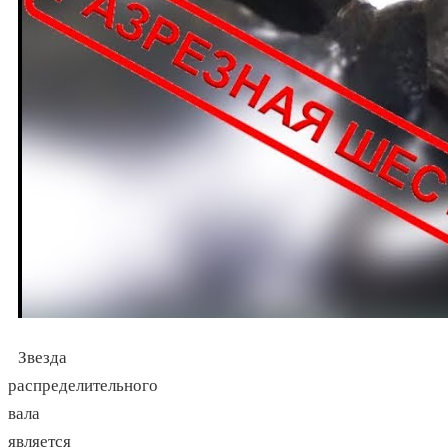
Звезда
распределительного
вала
является