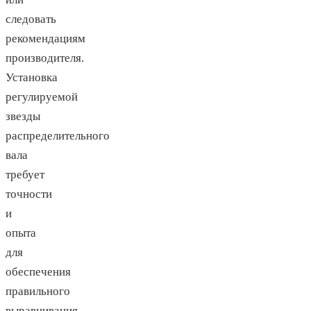
следовать
рекомендациям
производителя.
Установка
регулируемой
звезды
распределительного
вала
требует
точности
и
опыта
для
обеспечения
правильного
выравнивания