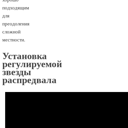
подходящим
для
преодоления
сложной
местности.
Установка
регулируемой
звезды
распредвала