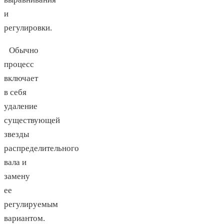
и
регулировки.
Обычно
процесс
включает
в себя
удаление
существующей
звезды
распределительного
вала и
замену
ее
регулируемым
вариантом.