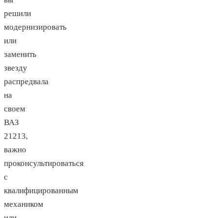
решили
модернизировать
или
заменить
звезду
распредвала
на
своем
ВАЗ
21213,
важно
проконсультироваться
с
квалифицированным
механиком
или