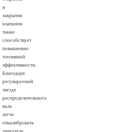
и
закрытия
клапанов
также
способствует
повышению
топливной
эффективности.
Благодаря
регулируемой
звезде
распределительного
вала
легче
откалибровать
двигатель