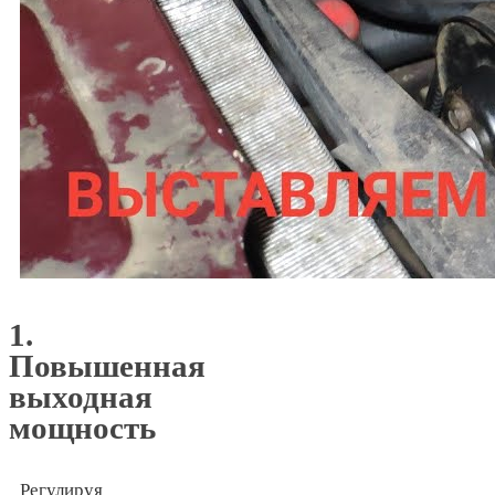
1.
Повышенная
выходная
мощность
Регулируя