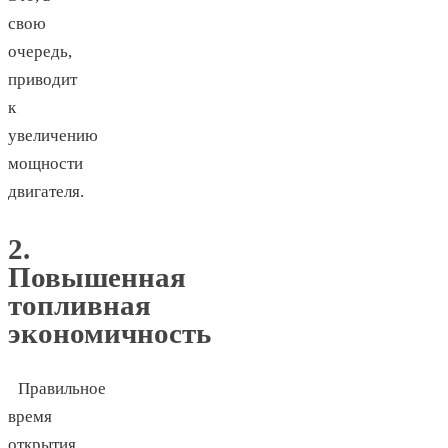
свою
очередь,
приводит
к
увеличению
мощности
двигателя.
2.
Повышенная
топливная
экономичность
Правильное
время
открытия