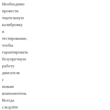
Необходимо
провести
тщательную
калибровку
и
тестирование,
чтобы
гарантировать
безупречную
работу
двигателя
с
новым
компонентом.
Всегда
следуйте