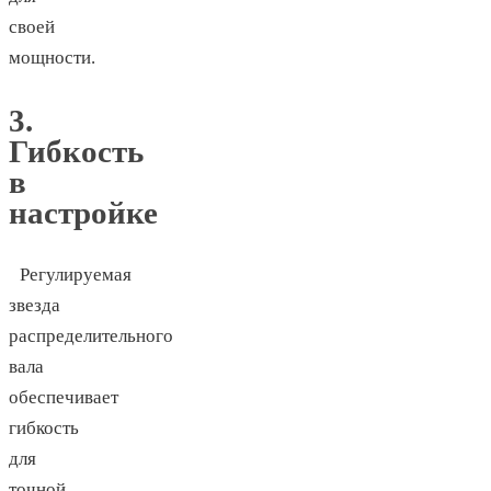
своей
мощности.
3.
Гибкость
в
настройке
Регулируемая
звезда
распределительного
вала
обеспечивает
гибкость
для
точной