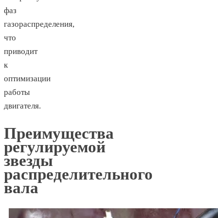
фаз
газораспределения,
что
приводит
к
оптимизации
работы
двигателя.
Преимущества
регулируемой
звезды
распределительного
вала