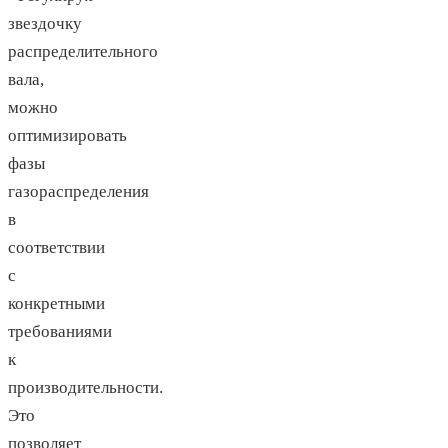
звездочку
распределительного
вала,
можно
оптимизировать
фазы
газораспределения
в
соответствии
с
конкретными
требованиями
к
производительности.
Это
позволяет