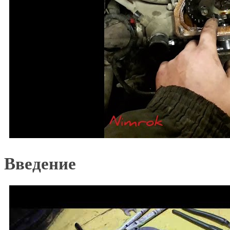
Введение