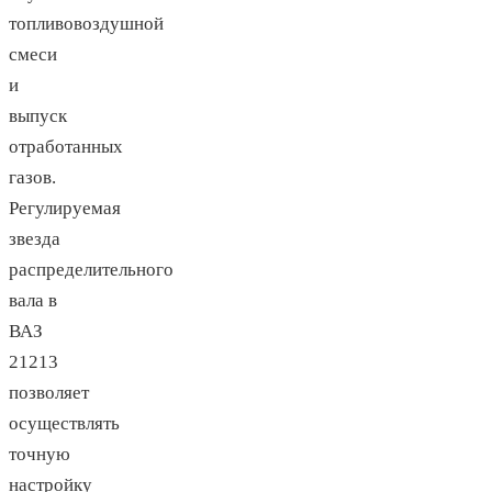
топливовоздушной
смеси
и
выпуск
отработанных
газов.
Регулируемая
звезда
распределительного
вала в
ВАЗ
21213
позволяет
осуществлять
точную
настройку