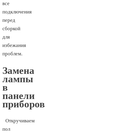
все
подключения
перед
сборкой
для
избежания
проблем.
Замена
лампы
в
панели
приборов
Откручиваем
пол