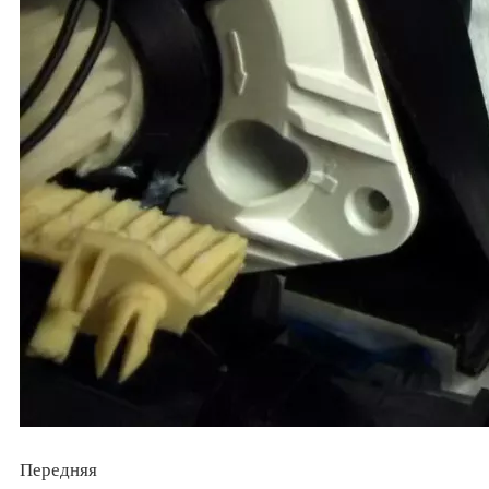
Передняя