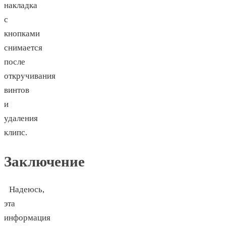
накладка
с
кнопками
снимается
после
откручивания
винтов
и
удаления
клипс.
Заключение
Надеюсь,
эта
информация