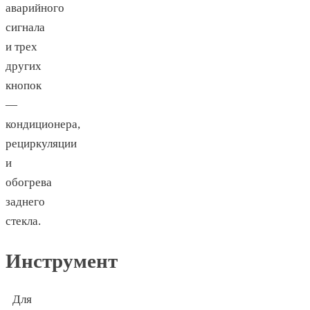
аварийного
сигнала
и трех
других
кнопок
—
кондиционера,
рециркуляции
и
обогрева
заднего
стекла.
Инструмент
Для