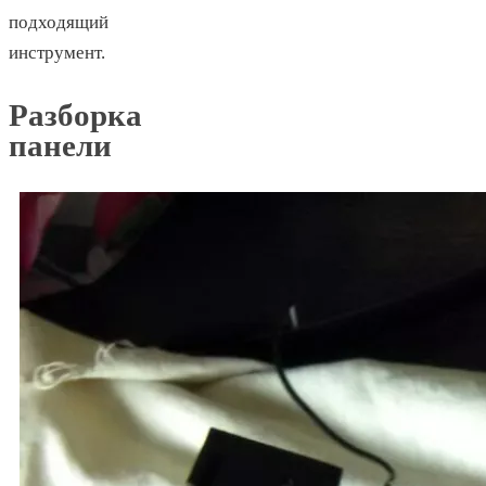
подходящий
инструмент.
Разборка
панели