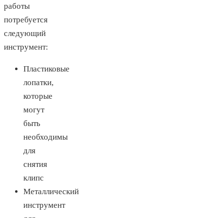
работы
потребуется
следующий
инструмент:
Пластиковые
лопатки,
которые
могут
быть
необходимы
для
снятия
клипс
Металлический
инструмент