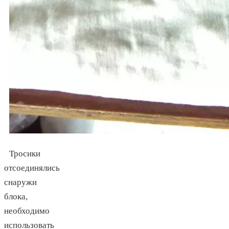
Тросики
отсоединялись
снаружи
блока,
необходимо
использовать