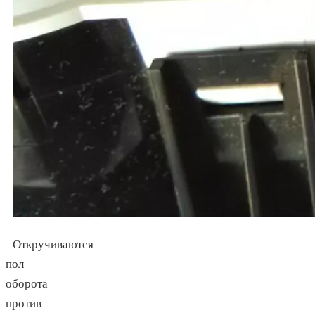
Откручиваются
пол
оборота
против