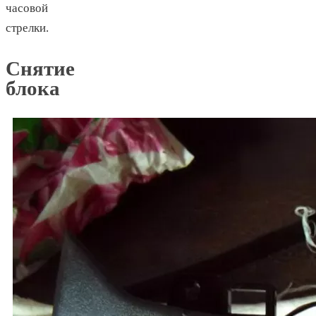
часовой
стрелки.
Снятие
блока