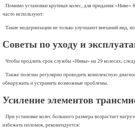
Помимо установки крупных колес, для придания «Ниве» б
часто используют:
Такие модернизации не только улучшают внешний вид, н
Советы по уходу и эксплуат
Чтобы продлить срок службы «Нивы» на 29 колесах, след
Также полезно регулярно проводить комплексную диагнос
обнаружить и устранить возможные проблемы.
Усиление элементов трансми
При установке колес большого размера возрастает нагру
избежать поломок, рекомендуется: