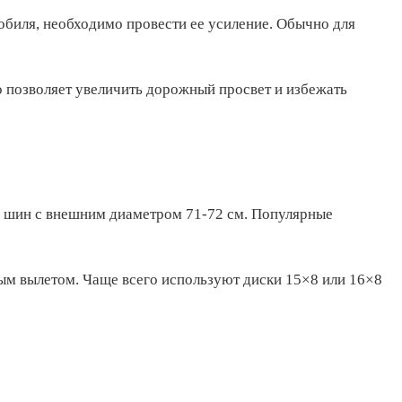
биля, необходимо провести ее усиление. Обычно для
о позволяет увеличить дорожный просвет и избежать
е шин с внешним диаметром 71-72 см. Популярные
ым вылетом. Чаще всего используют диски 15×8 или 16×8