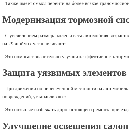
Также имеет смысл перейти на более вязкое трансмиссио
Модернизация тормозной си
С увеличением размера колес и веса автомобиля возраста
на 29 дюймах устанавливают:
Это помогает значительно улучшить эффективность торм
Защита уязвимых элементов
При движении по пересеченной местности на автомобиль
повреждений, устанавливают:
Это позволяет избежать дорогостоящего ремонта при езд
Улучшение освещения салон