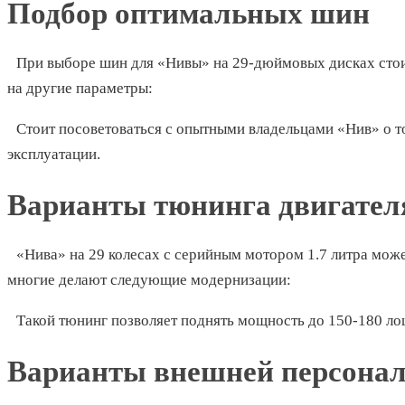
Подбор оптимальных шин
При выборе шин для «Нивы» на 29-дюймовых дисках стоит
на другие параметры:
Стоит посоветоваться с опытными владельцами «Нив» о т
эксплуатации.
Варианты тюнинга двигател
«Нива» на 29 колесах с серийным мотором 1.7 литра може
многие делают следующие модернизации:
Такой тюнинг позволяет поднять мощность до 150-180 л
Варианты внешней персона