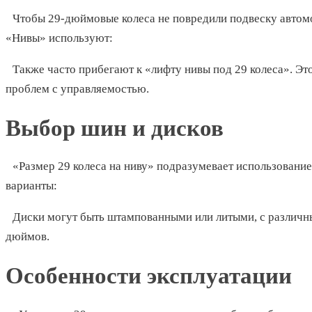
Чтобы 29-дюймовые колеса не повредили подвеску автомо
«Нивы» используют:
Также часто прибегают к «лифту нивы под 29 колеса». Эт
проблем с управляемостью.
Выбор шин и дисков
«Размер 29 колеса на ниву» подразумевает использовани
варианты:
Диски могут быть штампованными или литыми, с различн
дюймов.
Особенности эксплуатации