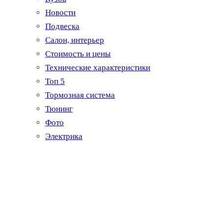
Новости
Подвеска
Салон, интерьер
Стоимость и цены
Технические характеристики
Топ 5
Тормозная система
Тюнинг
Фото
Электрика