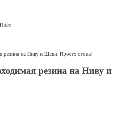
 Ниве
 резина на Ниву и Шеви. Просто огонь!
ходимая резина на Ниву и