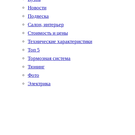
Новости
Подвеска
Салон, интерьер
Стоимость и цены
Технические характеристики
Топ 5
Тормозная система
Тюнинг
Фото
Электрика