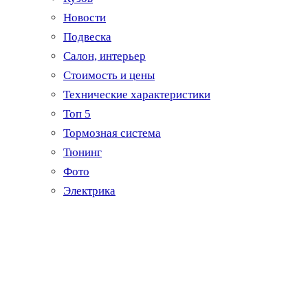
Новости
Подвеска
Салон, интерьер
Стоимость и цены
Технические характеристики
Топ 5
Тормозная система
Тюнинг
Фото
Электрика