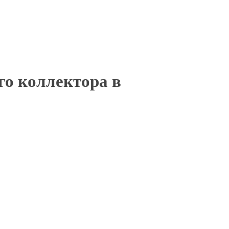
го коллектора в