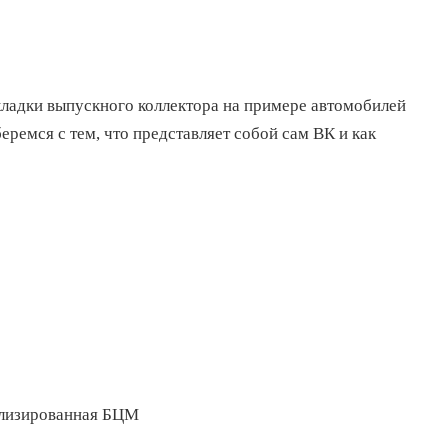
кладки выпускного коллектора на примере автомобилей
еремся с тем, что представляет собой сам ВК и как
ллизированная БЦМ