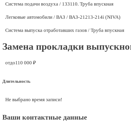
Система подачи воздуха / 133110. Труба впускная
Легковые автомобили / ВАЗ / ВАЗ-21213-214i (NIVA)
Система выпуска отработавших газов / Труба впускная
Замена прокладки выпускно
отдо110 000 ₽
Длительность
Не выбрано время записи!
Ваши контактные данные