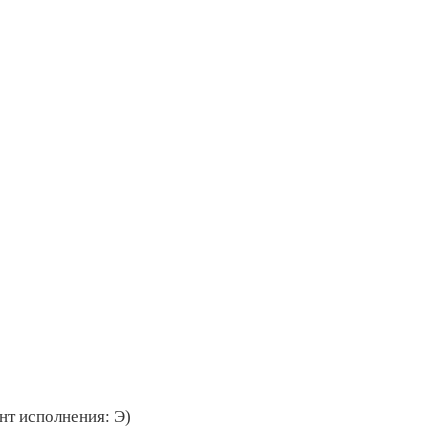
нт исполнения: Э)