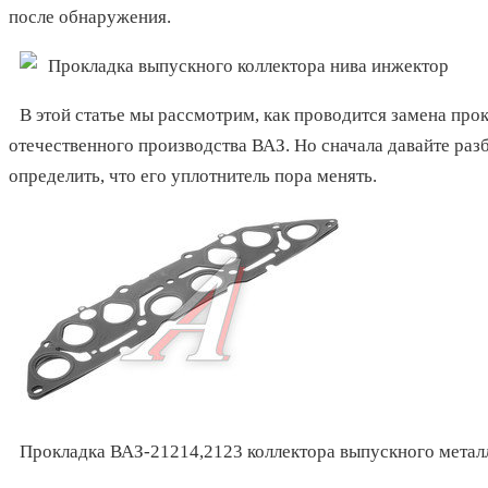
после обнаружения.
В этой статье мы рассмотрим, как проводится замена про
отечественного производства ВАЗ. Но сначала давайте разб
определить, что его уплотнитель пора менять.
Прокладка ВАЗ-21214,2123 коллектора выпускного мета