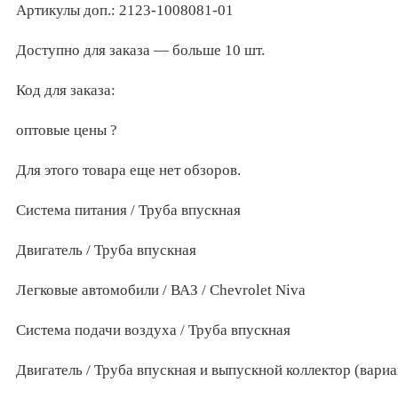
Артикулы доп.: 2123-1008081-01
Доступно для заказа — больше 10 шт.
Код для заказа:
оптовые цены ?
Для этого товара еще нет обзоров.
Система питания / Труба впускная
Двигатель / Труба впускная
Легковые автомобили / ВАЗ / Chevrolet Niva
Система подачи воздуха / Труба впускная
Двигатель / Труба впускная и выпускной коллектор (вариа