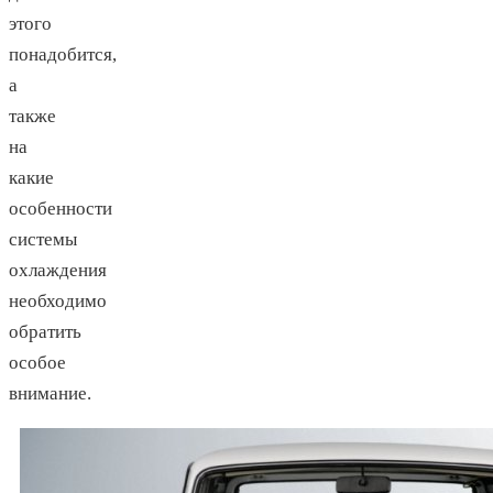
этого
понадобится,
а
также
на
какие
особенности
системы
охлаждения
необходимо
обратить
особое
внимание.