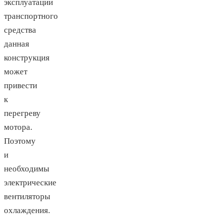
эксплуатации
транспортного
средства
данная
конструкция
может
привести
к
перегреву
мотора.
Поэтому
и
необходимы
электрические
вентиляторы
охлаждения.