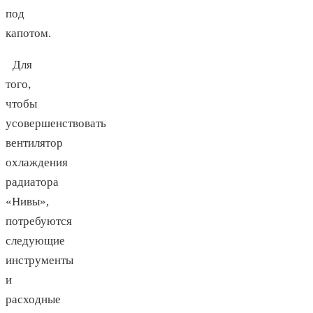
под
капотом.
Для
того,
чтобы
усовершенствовать
вентилятор
охлаждения
радиатора
«Нивы»,
потребуются
следующие
инструменты
и
расходные