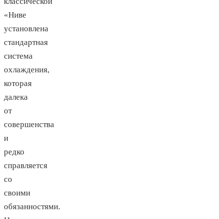
классической
«Ниве
установлена
стандартная
система
охлаждения,
которая
далека
от
совершенства
и
редко
справляется
со
своими
обязанностями.