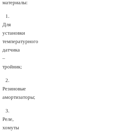
материалы:
1.
Для
установки
температурного
датчика
–
тройник;
2.
Резиновые
амортизаторы;
3.
Реле,
хомуты