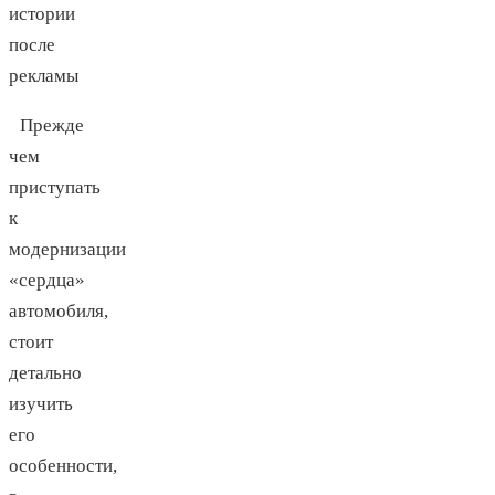
истории
после
рекламы
Прежде
чем
приступать
к
модернизации
«сердца»
автомобиля,
стоит
детально
изучить
его
особенности,