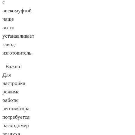
с
вискомуфтой
чаще
всего
устанавливает
завод-
изготовитель.
Важно!
Для
настройки
режима
работы
вентилятора
потребуется
расходомер
воздуха