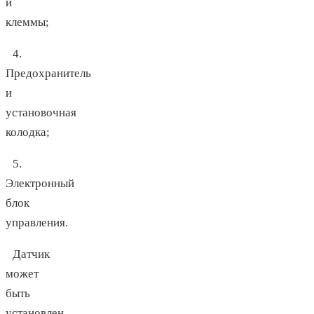
и
клеммы;
4.
Предохранитель
и
установочная
колодка;
5.
Электронный
блок
управления.
Датчик
может
быть
установлен