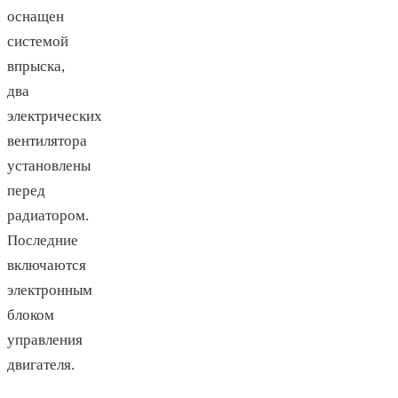
оснащен
системой
впрыска,
два
электрических
вентилятора
установлены
перед
радиатором.
Последние
включаются
электронным
блоком
управления
двигателя.