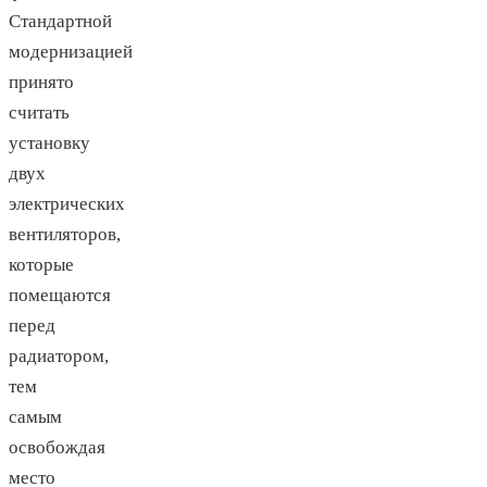
Стандартной
модернизацией
принято
считать
установку
двух
электрических
вентиляторов,
которые
помещаются
перед
радиатором,
тем
самым
освобождая
место