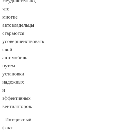
Неудивительно,
что
многие
автовладельцы
стараются
усовершенствовать
свой
автомобиль
путем
установки
надежных
и
эффективных
вентиляторов.
Интересный
факт!