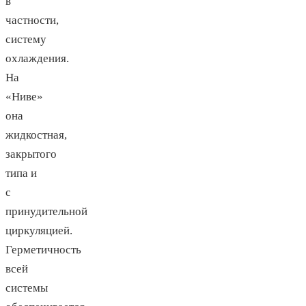
в
частности,
систему
охлаждения.
На
«Ниве»
она
жидкостная,
закрытого
типа и
с
принудительной
циркуляцией.
Герметичность
всей
системы