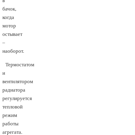
в
бачок,
когда
мотор
остывает
–
наоборот.
Термостатом
и
вентилятором
радиатора
регулируется
тепловой
режим
работы
агрегата.