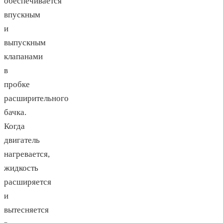
обеспечивается
впускным
и
выпускным
клапанами
в
пробке
расширительного
бачка.
Когда
двигатель
нагревается,
жидкость
расширяется
и
вытесняется