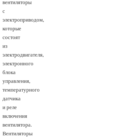
вентиляторы
с
электроприводом,
которые
состоят
из
электродвигателя,
электронного
блока
управления,
температурного
датчика
и реле
включения
вентилятора.
Вентиляторы