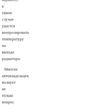
в
таком
случае
удастся
контролировать
температуру
на
выходе
радиатора.
Многих
автовладельцев
волнует
не
только
вопрос