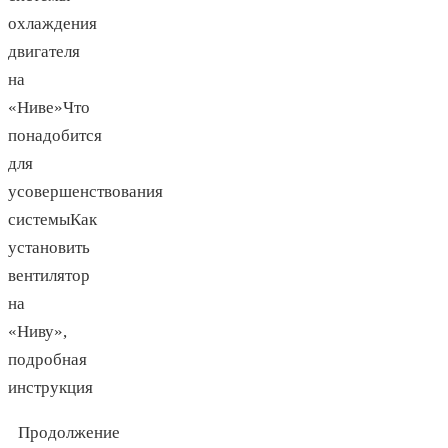
охлаждения
двигателя
на
«Ниве»Что
понадобится
для
усовершенствования
системыКак
установить
вентилятор
на
«Ниву»,
подробная
инструкция
Продолжение