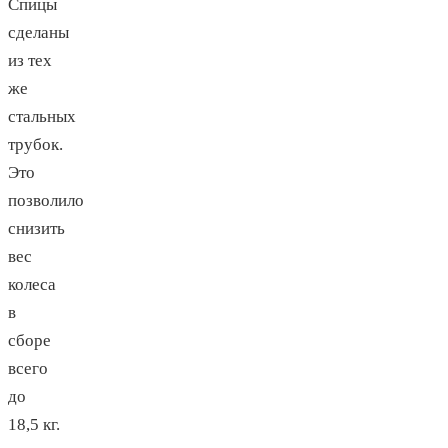
Спицы
сделаны
из тех
же
стальных
трубок.
Это
позволило
снизить
вес
колеса
в
сборе
всего
до
18,5 кг.