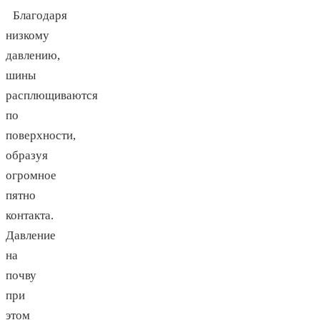
Благодаря
низкому
давлению,
шины
расплющиваются
по
поверхности,
образуя
огромное
пятно
контакта.
Давление
на
почву
при
этом