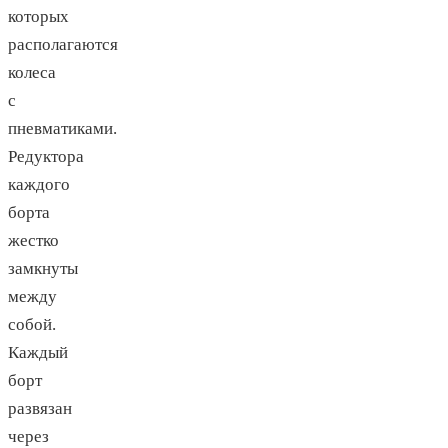
которых
располагаются
колеса
с
пневматиками.
Редуктора
каждого
борта
жестко
замкнуты
между
собой.
Каждый
борт
развязан
через