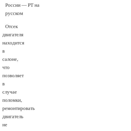
Отсек
двигателя
находится
в
салоне,
что
позволяет
в
случае
поломки,
ремонтировать
двигатель
не