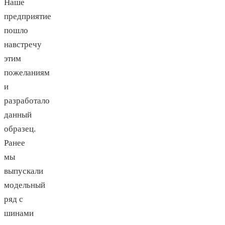
Наше
предприятие
пошло
навстречу
этим
пожеланиям
и
разработало
данный
образец.
Ранее
мы
выпускали
модельный
ряд с
шинами