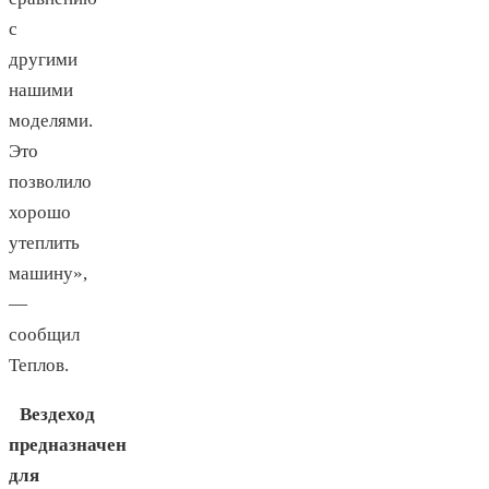
с
другими
нашими
моделями.
Это
позволило
хорошо
утеплить
машину»,
—
сообщил
Теплов.
Вездеход
предназначен
для