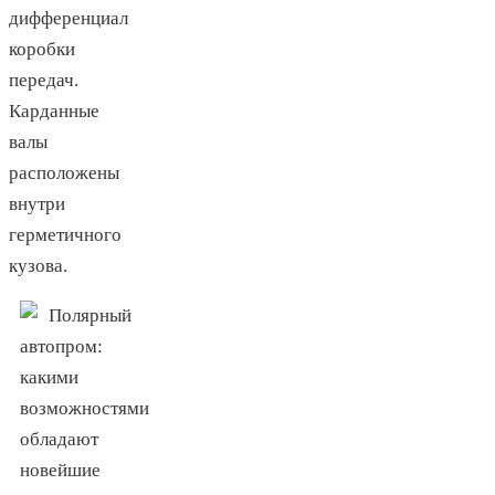
дифференциал
коробки
передач.
Карданные
валы
расположены
внутри
герметичного
кузова.