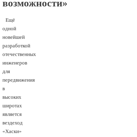
возможности»
Ещё
одной
новейшей
разработкой
отечественных
инженеров
для
передвижения
в
высоких
широтах
является
вездеход
«Хаски»