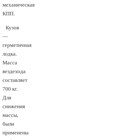
механическая
КПП.
Кузов
—
герметичная
лодка.
Масса
вездехода
составляет
700 кг.
Для
снижения
массы,
были
применены