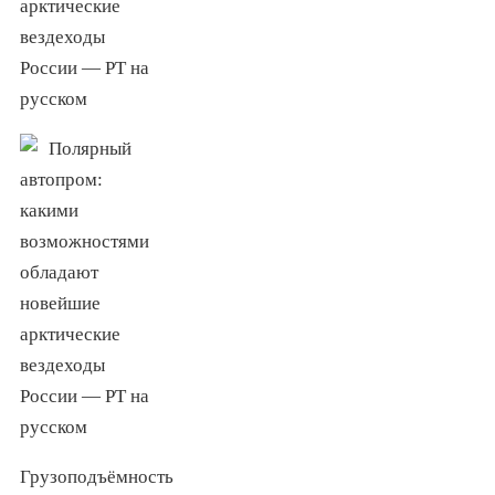
Грузоподъёмность