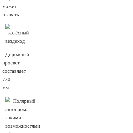
может
плавать.
Дорожный
просвет
составляет
730
мм.