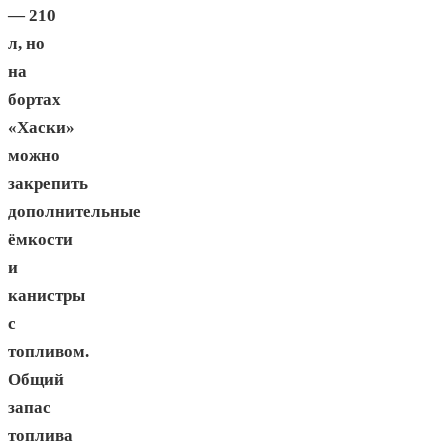
— 210
л, но
на
бортах
«Хаски»
можно
закрепить
дополнительные
ёмкости
и
канистры
с
топливом.
Общий
запас
топлива