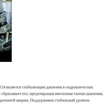
14 является стабилизация давления в гидравлических
 сбрасывает его, предотвращая внезапные скачки давления,
 причиной аварии. Поддерживая стабильный уровень