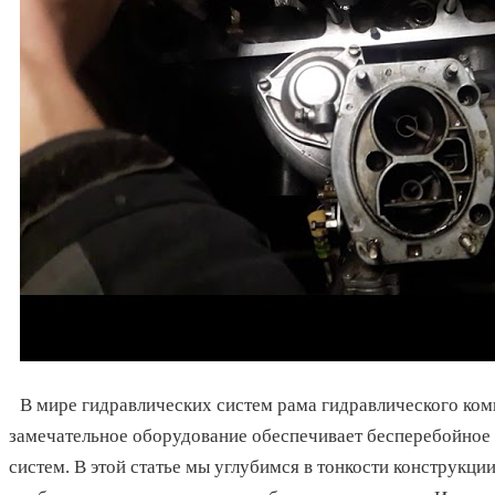
В мире гидравлических систем рама гидравлического ко
замечательное оборудование обеспечивает бесперебойное
систем. В этой статье мы углубимся в тонкости конструкци