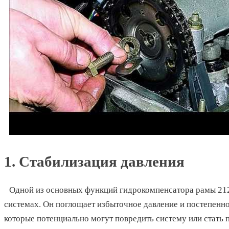
1. Стабилизация давления
Одной из основных функций гидрокомпенсатора рамы 212
системах. Он поглощает избыточное давление и постепенно
которые потенциально могут повредить систему или стать