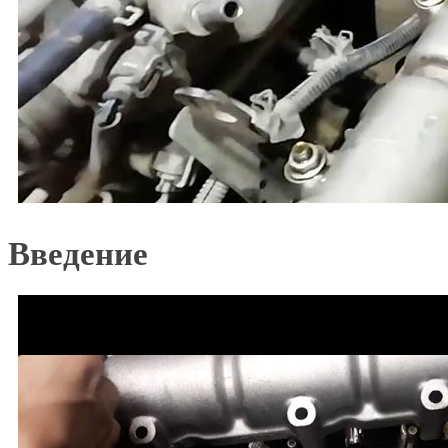
Введение