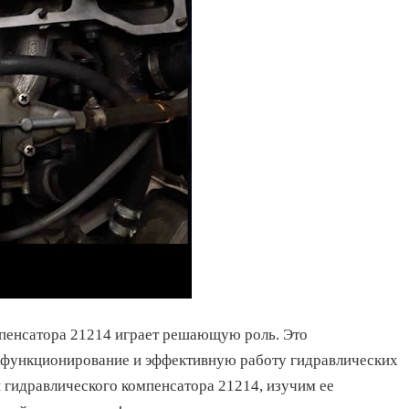
мпенсатора 21214 играет решающую роль. Это
 функционирование и эффективную работу гидравлических
и гидравлического компенсатора 21214, изучим ее