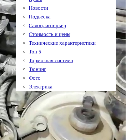
Новости
Подвеска
Салон, интерьер
Стоимость и цены
Технические характеристики
Топ 5
Тормозная система
Тюнинг
Фото
Электрика