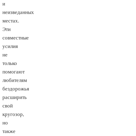
и ​​
неизведанных
местах.
Эти
совместные
усилия
не
только
помогают
любителям
бездорожья
расширить
свой
кругозор,
но
также