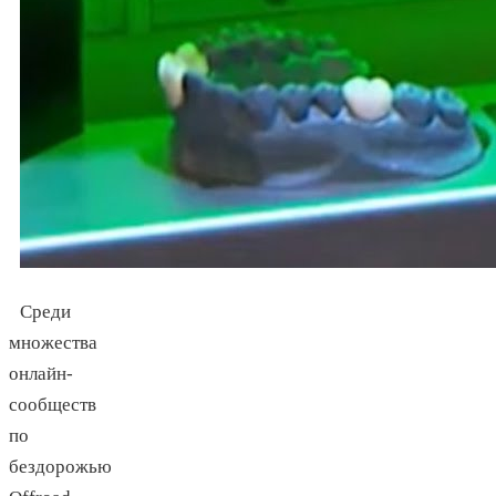
Среди
множества
онлайн-
сообществ
по
бездорожью