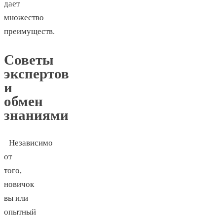
дает
множество
преимуществ.
Советы
экспертов
и
обмен
знаниями
Независимо
от
того,
новичок
вы или
опытный