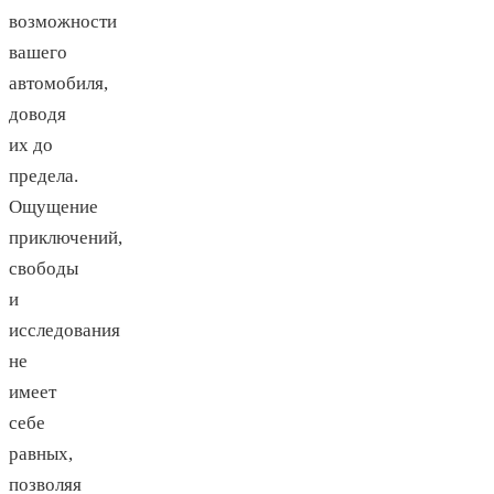
возможности
вашего
автомобиля,
доводя
их до
предела.
Ощущение
приключений,
свободы
и
исследования
не
имеет
себе
равных,
позволяя