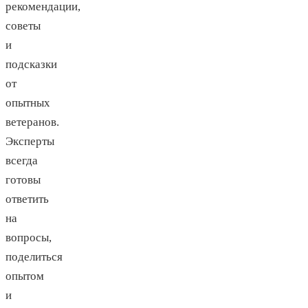
рекомендации,
советы
и
подсказки
от
опытных
ветеранов.
Эксперты
всегда
готовы
ответить
на
вопросы,
поделиться
опытом
и