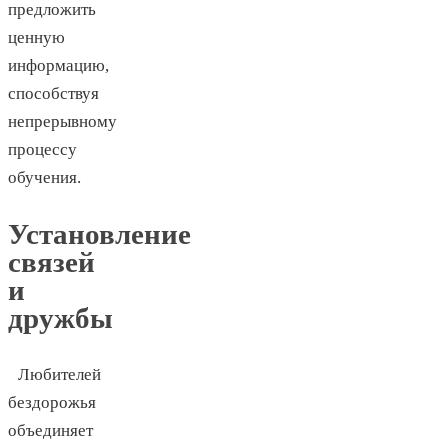
предложить
ценную
информацию,
способствуя
непрерывному
процессу
обучения.
Установление
связей
и
дружбы
Любителей
бездорожья
объединяет