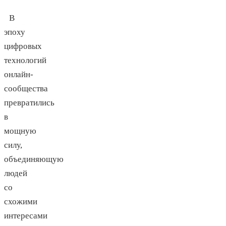
В
эпоху
цифровых
технологий
онлайн-
сообщества
превратились
в
мощную
силу,
объединяющую
людей
со
схожими
интересами