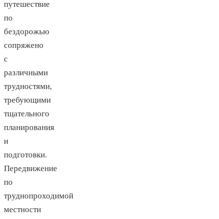
путешествие
по
бездорожью
сопряжено
с
различными
трудностями,
требующими
тщательного
планирования
и
подготовки.
Передвижение
по
труднопроходимой
местности