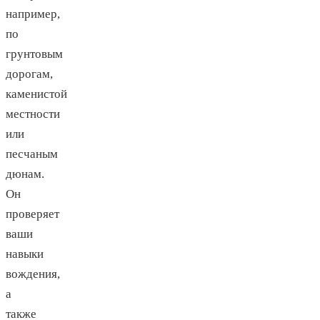
например,
по
грунтовым
дорогам,
каменистой
местности
или
песчаным
дюнам.
Он
проверяет
ваши
навыки
вождения,
а
также