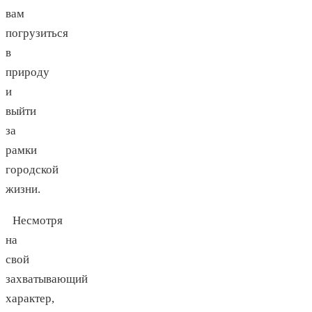
вам
погрузиться
в
природу
и
выйти
за
рамки
городской
жизни.
Несмотря
на
свой
захватывающий
характер,