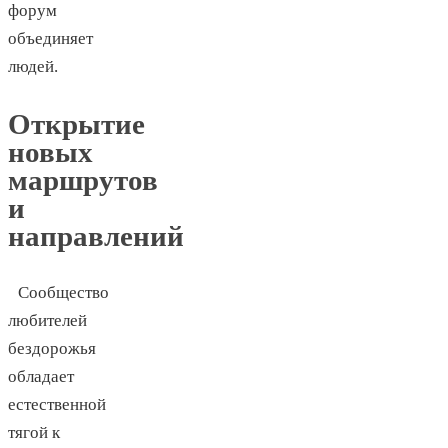
форум
объединяет
людей.
Открытие
новых
маршрутов
и
направлений
Сообщество
любителей
бездорожья
обладает
естественной
тягой к