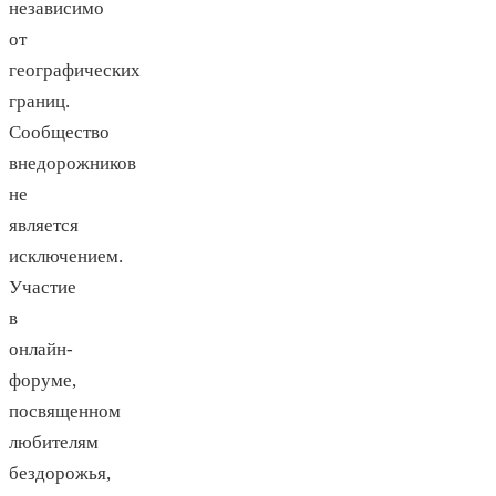
независимо
от
географических
границ.
Сообщество
внедорожников
не
является
исключением.
Участие
в
онлайн-
форуме,
посвященном
любителям
бездорожья,