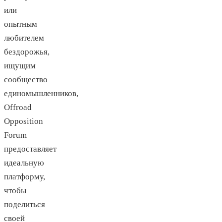
или
опытным
любителем
бездорожья,
ищущим
сообщество
единомышленников,
Offroad
Opposition
Forum
предоставляет
идеальную
платформу,
чтобы
поделиться
своей