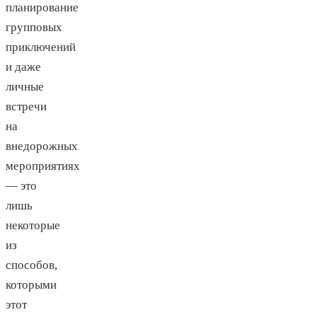
планирование
групповых
приключений
и даже
личные
встречи
на
внедорожных
мероприятиях
— это
лишь
некоторые
из
способов,
которыми
этот