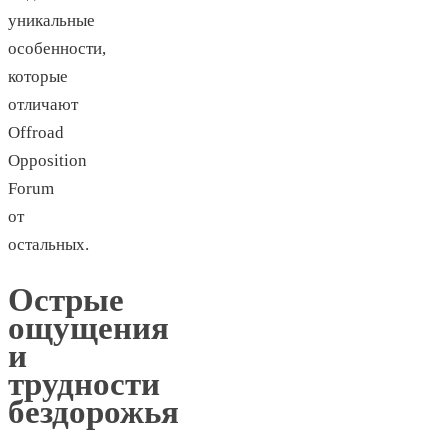
уникальные
особенности,
которые
отличают
Offroad
Opposition
Forum
от
остальных.
Острые
ощущения
и
трудности
бездорожья