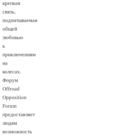
крепкая
связь,
подпитываемая
общей
любовью
к
приключениям
на
колесах.
Форум
Offroad
Opposition
Forum
предоставляет
людям
возможность