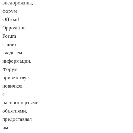
внедорожник,
форум
Offroad
Opposition
Forum
станет
кладезем
информации.
Форум
приветствует
новичков
с
распростертыми
объятиями,
предоставляя
им