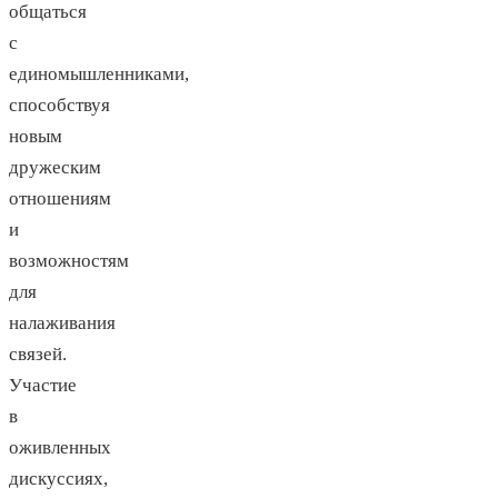
общаться
с
единомышленниками,
способствуя
новым
дружеским
отношениям
и
возможностям
для
налаживания
связей.
Участие
в
оживленных
дискуссиях,