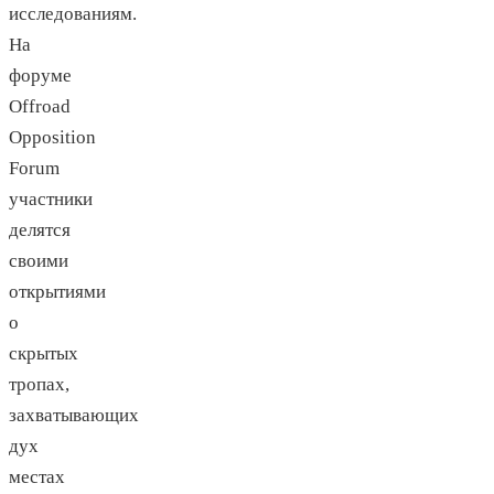
исследованиям.
На
форуме
Offroad
Opposition
Forum
участники
делятся
своими
открытиями
о
скрытых
тропах,
захватывающих
дух
местах