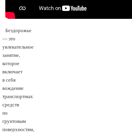
Бездорожье
— это
увлекательное
занятие,
которое
включает
в себя
вождение
транспортных
средств
по
грунтовым
поверхностям,