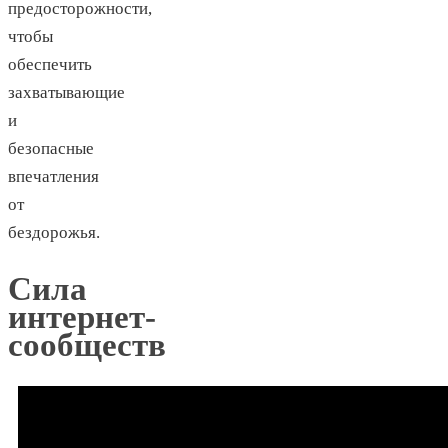
предосторожности,
чтобы
обеспечить
захватывающие
и
безопасные
впечатления
от
бездорожья.
Сила
интернет-
сообществ