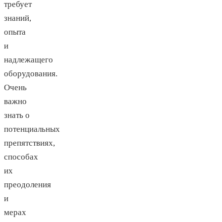
требует
знаний,
опыта
и
надлежащего
оборудования.
Очень
важно
знать о
потенциальных
препятствиях,
способах
их
преодоления
и
мерах