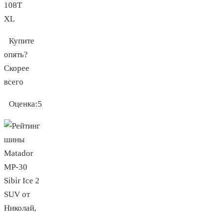
108T
XL
Купите
опять?
Скорее
всего
Оценка:
5