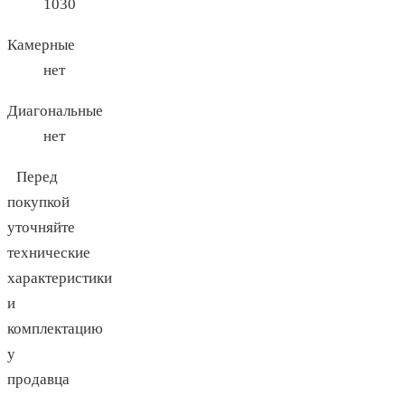
1030
Камерные
нет
Диагональные
нет
Перед
покупкой
уточняйте
технические
характеристики
и
комплектацию
у
продавца