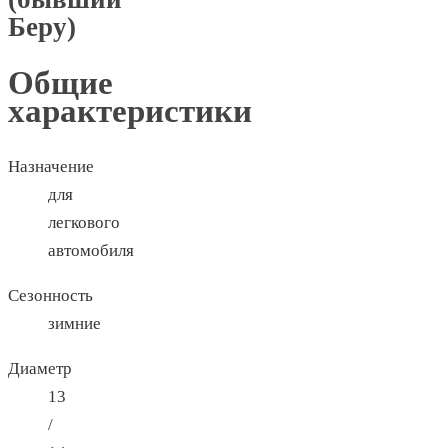
Беру)
Общие
характеристики
Назначение
для
легкового
автомобиля
Сезонность
зимние
Диаметр
13
/