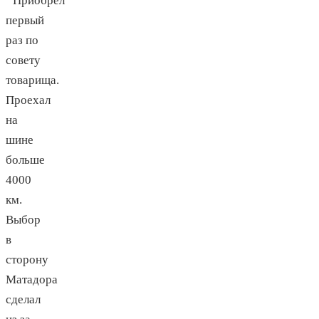
Приобрел
первый
раз по
совету
товарища.
Проехал
на
шине
больше
4000
км.
Выбор
в
сторону
Матадора
сделал