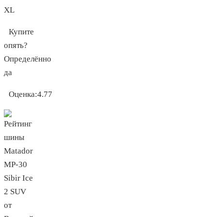
XL
Купите
опять?
Определённо
да
Оценка:
4.77