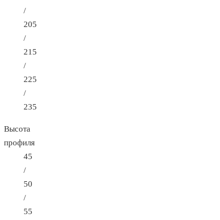
/
205
/
215
/
225
/
235
Высота
профиля
45
/
50
/
55