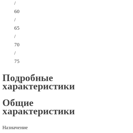
/
60
/
65
/
70
/
75
Подробные
характеристики
Общие
характеристики
Назначение