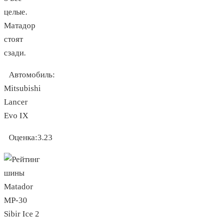
целые.
Матадор
стоят
сзади.
Автомобиль:
Mitsubishi
Lancer
Evo IX
Оценка:
3.23