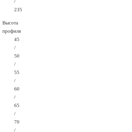
/
235
Высота
профиля
45
/
50
/
55
/
60
/
65
/
70
/