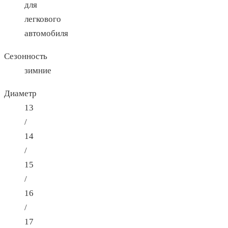
для
легкового
автомобиля
Сезонность
зимние
Диаметр
13
/
14
/
15
/
16
/
17