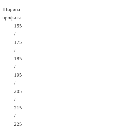
Ширина
профиля
155
/
175
/
185
/
195
/
205
/
215
/
225