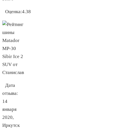
Оценка:
4.38
Дата
отзыва:
14
января
2020
,
Иркутск