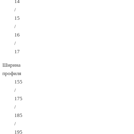
14
/
15
/
16
/
17
Ширина
профиля
155
/
175
/
185
/
195