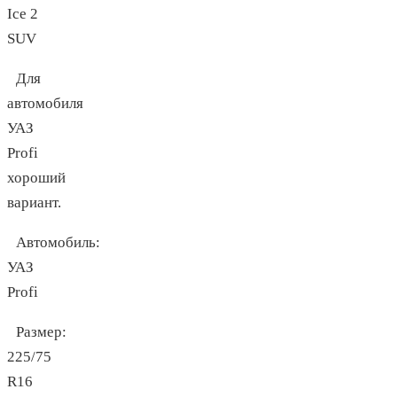
Ice 2
SUV
Для
автомобиля
УАЗ
Profi
хороший
вариант.
Автомобиль:
УАЗ
Profi
Размер:
225/75
R16