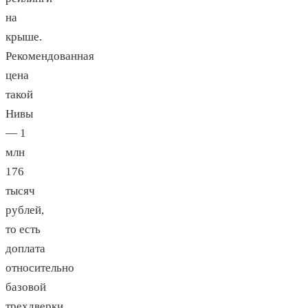
на
крыше.
Рекомендованная
цена
такой
Нивы
— 1
млн
176
тысяч
рублей,
то есть
доплата
относительно
базовой
трехдверки