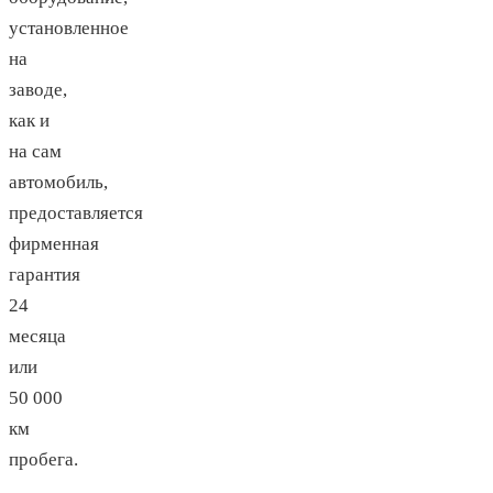
установленное
на
заводе,
как и
на сам
автомобиль,
предоставляется
фирменная
гарантия
24
месяца
или
50 000
км
пробега.