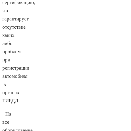
сертификацию,
что
гарантирует
отсутствие
каких
либо
проблем
при
регистрации
автомобиля
в
органах
ГИБДД.
На
все
оборудование,