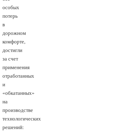
особых
потерь
в
дорожном
комфорте,
достигли
за счет
применения
отработанных
и
«обкатанных»
на
производстве
технологических
решений: