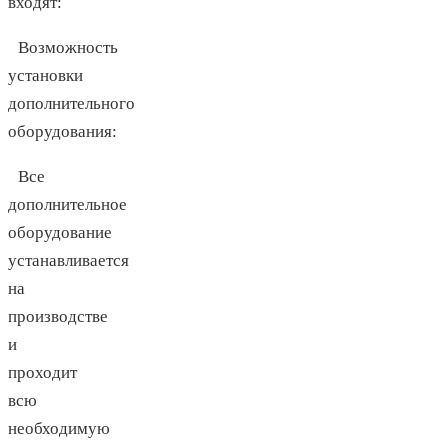
входят:
Возможность
установки
дополнительного
оборудования:
Все
дополнительное
оборудование
устанавливается
на
производстве
и
проходит
всю
необходимую