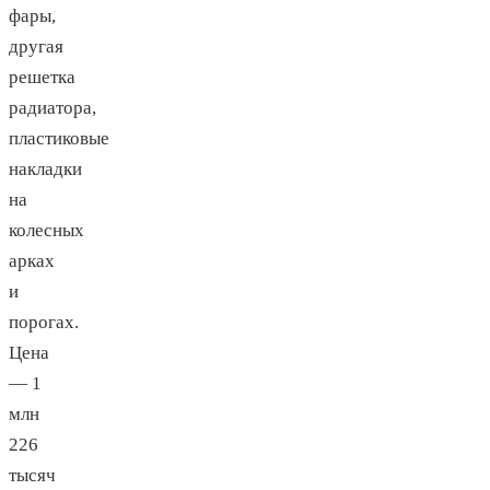
фары,
другая
решетка
радиатора,
пластиковые
накладки
на
колесных
арках
и
порогах.
Цена
— 1
млн
226
тысяч