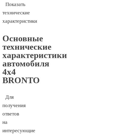
Показать
технические
характеристики
Основные
технические
характеристики
автомобиля
4х4
BRONTO
Для
получения
ответов
на
интересующие