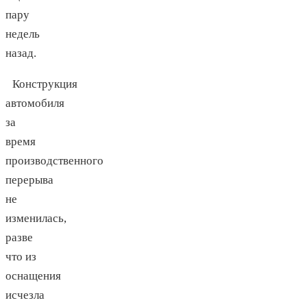
пару
недель
назад.
Конструкция
автомобиля
за
время
производственного
перерыва
не
изменилась,
разве
что из
оснащения
исчезла