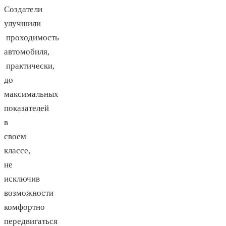
Создатели
улучшили
проходимость
автомобиля,
практически,
до
максимальных
показателей
в
своем
классе,
не
исключив
возможности
комфортно
передвигаться