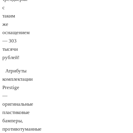
с
таким
же
оснащением
— 303
тысячи
рублей!
Атрибуты
комплектации
Prestige
—
оригинальные
пластиковые
бамперы,
противотуманные