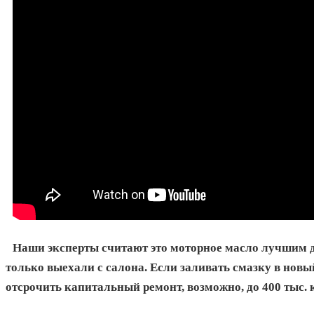
Наши эксперты считают это моторное масло лучшим 
только выехали с салона. Если заливать смазку в новы
отсрочить капитальный ремонт, возможно, до 400 тыс. 