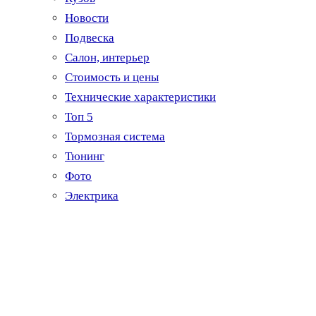
Новости
Подвеска
Салон, интерьер
Стоимость и цены
Технические характеристики
Топ 5
Тормозная система
Тюнинг
Фото
Электрика