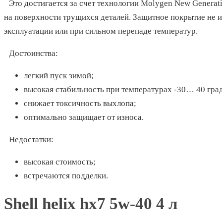
Это достигается за счет технологии Molygen New Generat
на поверхности трущихся деталей. Защитное покрытие не и
эксплуатации или при сильном перепаде температур.
Достоинства:
легкий пуск зимой;
высокая стабильность при температурах -30… 40 гра
снижает токсичность выхлопа;
оптимально защищает от износа.
Недостатки:
высокая стоимость;
встречаются подделки.
Shell helix hx7 5w-40 4 л