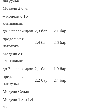
нагрузка
Модели 2,0 л:
– модели с 16
клапанами:
до 3 пассажиров
2,3 бар
2,1 бар
предельная
2,4 бар
2,6 бар
нагрузка
Модели с 8
клапанами:
до 3 пассажиров
2,1 бар
1,9 бар
предельная
2,2 бар
2,4 бар
нагрузка
Модели Седан
Модели 1,3 и 1,4
л с