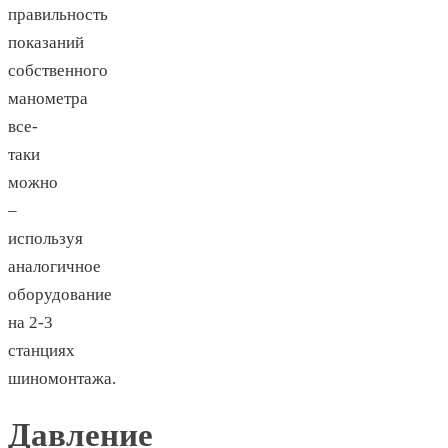
правильность
показаний
собственного
манометра
все-
таки
можно
–
используя
аналогичное
оборудование
на 2-3
станциях
шиномонтажа.
Давление