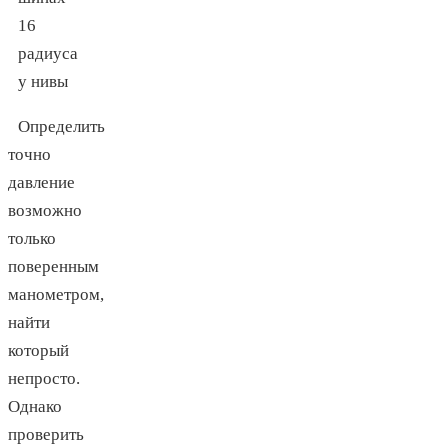
Определить
точно
давление
возможно
только
поверенным
манометром,
найти
который
непросто.
Однако
проверить