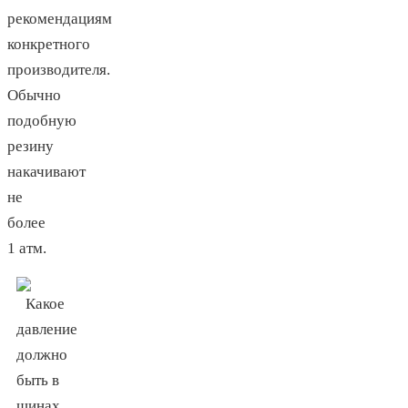
рекомендациям
конкретного
производителя.
Обычно
подобную
резину
накачивают
не
более
1 атм.