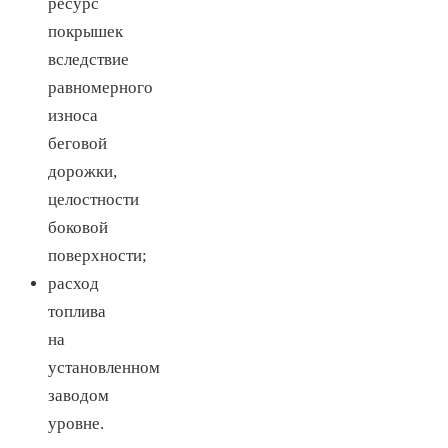
ресурс
покрышек
вследствие
равномерного
износа
беговой
дорожки,
целостности
боковой
поверхности;
расход
топлива
на
установленном
заводом
уровне.