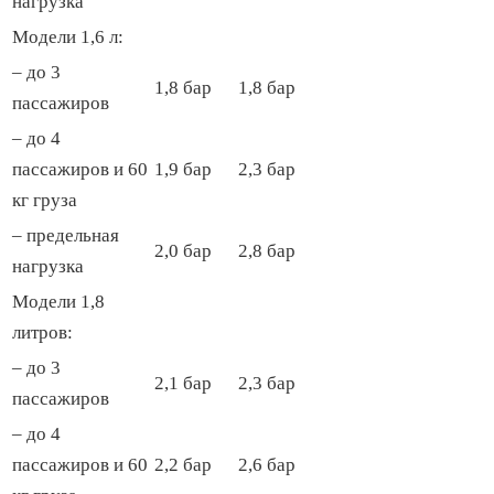
нагрузка
Модели 1,6 л:
– до 3
1,8 бар
1,8 бар
пассажиров
– до 4
пассажиров и 60
1,9 бар
2,3 бар
кг груза
– предельная
2,0 бар
2,8 бар
нагрузка
Модели 1,8
литров:
– до 3
2,1 бар
2,3 бар
пассажиров
– до 4
пассажиров и 60
2,2 бар
2,6 бар