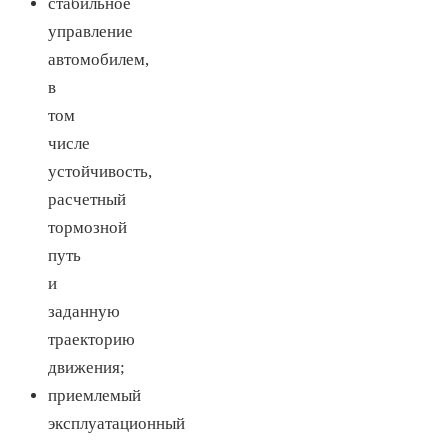
стабильное
управление
автомобилем,
в
том
числе
устойчивость,
расчетный
тормозной
путь
и
заданную
траекторию
движения;
приемлемый
эксплуатационный