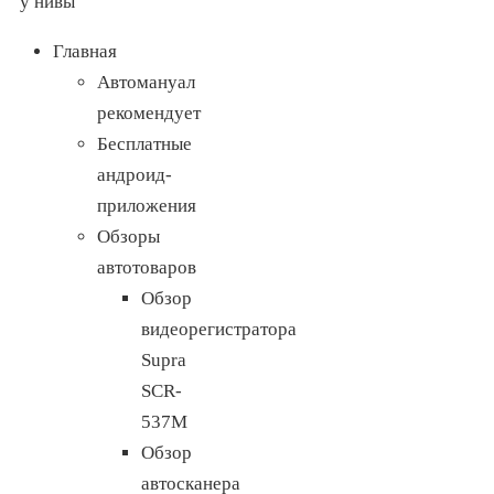
Главная
Автомануал
рекомендует
Бесплатные
андроид-
приложения
Обзоры
автотоваров
Обзор
видеорегистратора
Supra
SCR-
537M
Обзор
автосканера