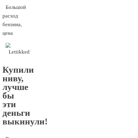
Большой
расход
бензина,
цена
Купили
ниву,
лучше
бы
эти
деньги
выкинули!