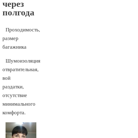
через
полгода
Проходимость,
размер
багажника
Шумоизоляция
отвратительная,
вой
раздатки,
отсутствие
минимального
комфорта.