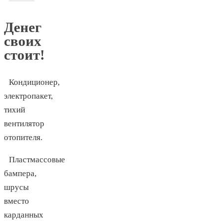
Денег
своих
стоит!
Кондиционер,
электропакет,
тихий
вентилятор
отопителя.
Пластмассовые
бампера,
шрусы
вместо
карданных