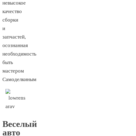
невысокое
качество
сборки
и
запчастей,
осознанная
необходимость
быть
мастером
Самоделкиным
Веселый
авто