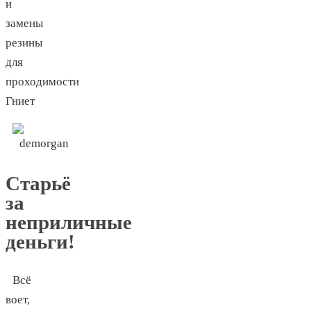
и
замены
резины
для
проходимости
Гниет
Старьё
за
неприличные
деньги!
Всё
воет,