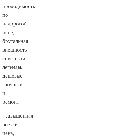
проходимость
по
недорогой
цене,
брутальная
внешность
советской
легенды,
дешевые
запчасти
и
ремонт
завышенная
всё же
цена,