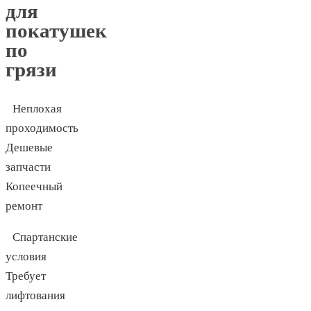
для
покатушек
по
грязи
Неплохая
проходимость
Дешевые
запчасти
Копеечный
ремонт
Спартанские
условия
Требует
лифтования