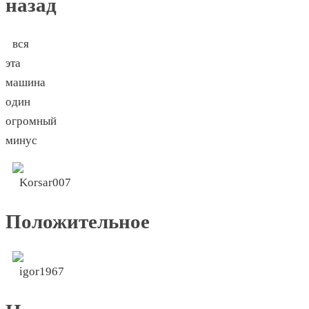
назад
вся
эта
машина
один
огромный
минус
Положительное