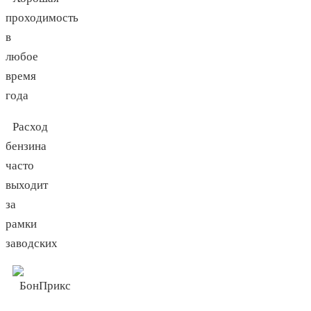
проходимость
в
любое
время
года
Расход
бензина
часто
выходит
за
рамки
заводских