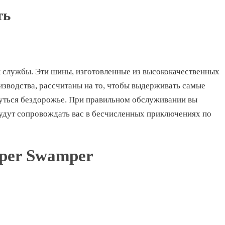
ть
 службы. Эти шины, изготовленные из высококачественных
изводства, рассчитаны на то, чтобы выдерживать самые
нуться бездорожье. При правильном обслуживании вы
будут сопровождать вас в бесчисленных приключениях по
per Swamper