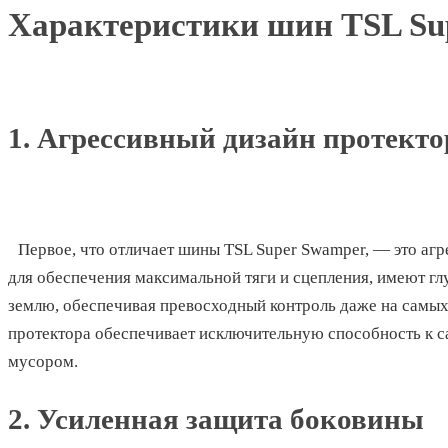
Характеристики шин TSL Su
1. Агрессивный дизайн протекто
Первое, что отличает шины TSL Super Swamper, — это аг
для обеспечения максимальной тяги и сцепления, имеют гл
землю, обеспечивая превосходный контроль даже на самы
протектора обеспечивает исключительную способность к с
мусором.
2. Усиленная защита боковины