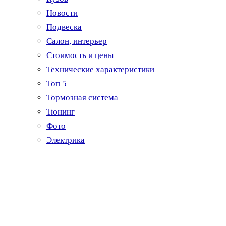
Новости
Подвеска
Салон, интерьер
Стоимость и цены
Технические характеристики
Топ 5
Тормозная система
Тюнинг
Фото
Электрика