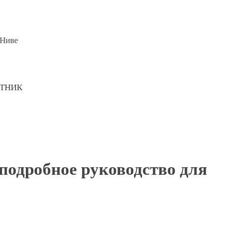
 Ниве
ОТНИК
подробное руководство для