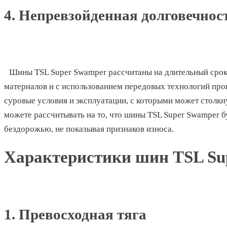
4. Непревзойденная долговечнос
Шины TSL Super Swamper рассчитаны на длительный срок
материалов и с использованием передовых технологий про
суровые условия и эксплуатации, с которыми может столк
можете рассчитывать на то, что шины TSL Super Swamper 
бездорожью, не показывая признаков износа.
Характеристики шин TSL Su
1. Превосходная тяга