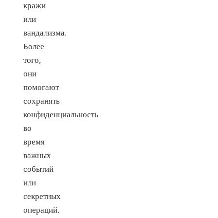
кражи
или
вандализма.
Более
того,
они
помогают
сохранять
конфиденциальность
во
время
важных
событий
или
секретных
операций.