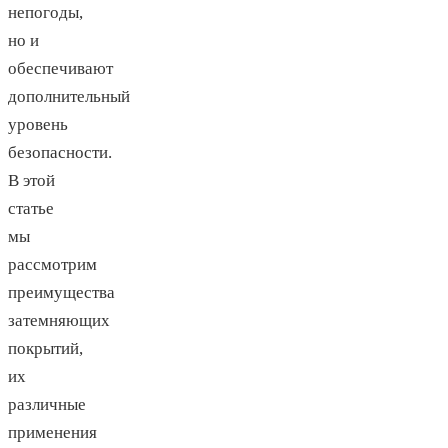
непогоды,
но и
обеспечивают
дополнительный
уровень
безопасности.
В этой
статье
мы
рассмотрим
преимущества
затемняющих
покрытий,
их
различные
применения