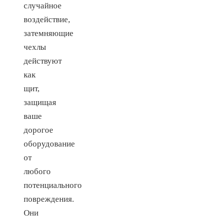
случайное
воздействие,
затемняющие
чехлы
действуют
как
щит,
защищая
ваше
дорогое
оборудование
от
любого
потенциального
повреждения.
Они