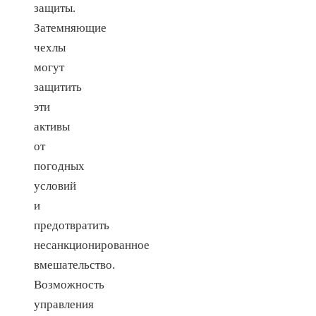
защиты.
Затемняющие
чехлы
могут
защитить
эти
активы
от
погодных
условий
и
предотвратить
несанкционированное
вмешательство.
Возможность
управления