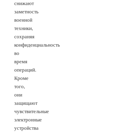
снижают
заметность
военной
техники,
сохраняя
конфиденциальность
во
время
операций.
Кроме
того,
они
защищают
чувствительные
электронные
устройства