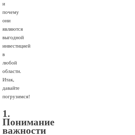
и
почему
они
являются
выгодной
инвестицией
в
любой
области.
Итак,
давайте
погрузимся!
1.
Понимание
важности