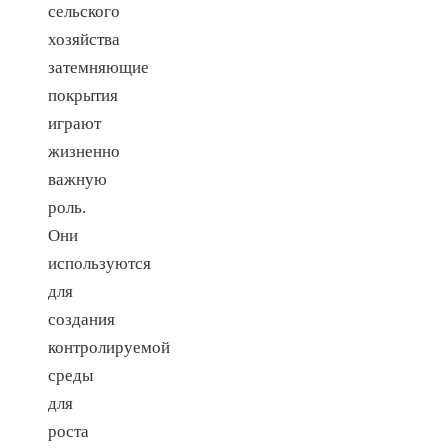
сельского
хозяйства
затемняющие
покрытия
играют
жизненно
важную
роль.
Они
используются
для
создания
контролируемой
среды
для
роста