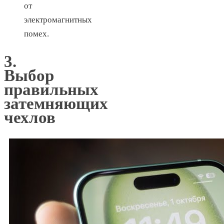
от
электромагнитных
помех.
3.
Выбор
правильных
затемняющих
чехлов