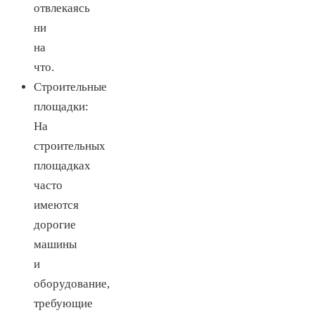
отвлекаясь
ни
на
что.
Строительные
площадки:
На
строительных
площадках
часто
имеются
дорогие
машины
и
оборудование,
требующие