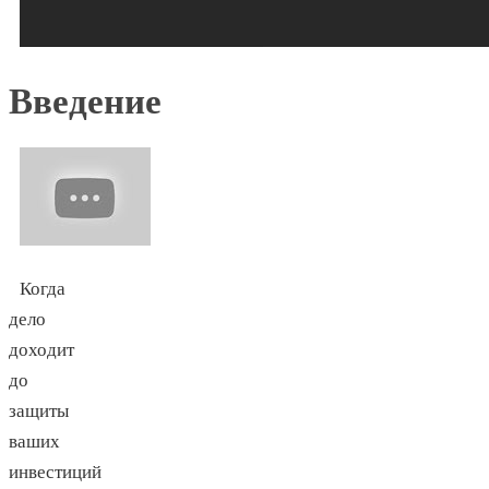
Введение
Когда
дело
доходит
до
защиты
ваших
инвестиций