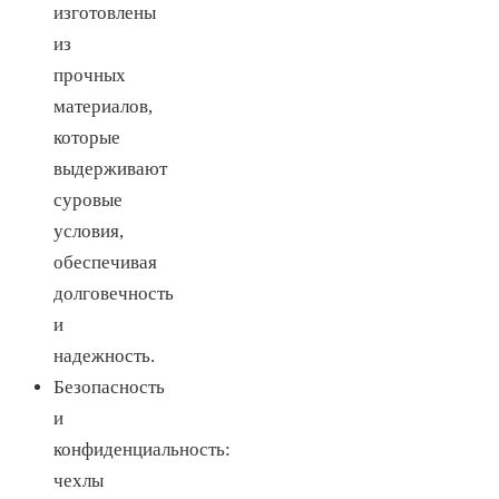
изготовлены
из
прочных
материалов,
которые
выдерживают
суровые
условия,
обеспечивая
долговечность
и
надежность.
Безопасность
и
конфиденциальность:
чехлы