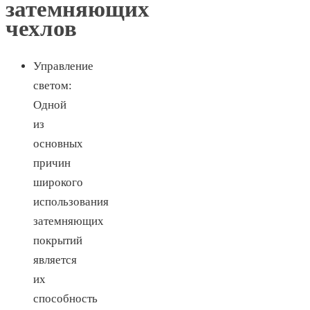
затемняющих
чехлов
Управление
светом:
Одной
из
основных
причин
широкого
использования
затемняющих
покрытий
является
их
способность