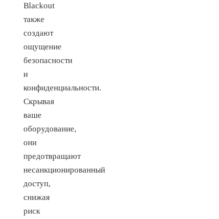
Blackout
также
создают
ощущение
безопасности
и
конфиденциальности.
Скрывая
ваше
оборудование,
они
предотвращают
несанкционированный
доступ,
снижая
риск