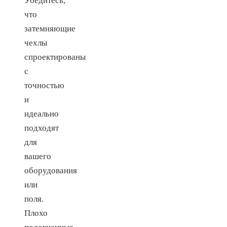
Убедитесь,
что
затемняющие
чехлы
спроектированы
с
точностью
и
идеально
подходят
для
вашего
оборудования
или
поля.
Плохо