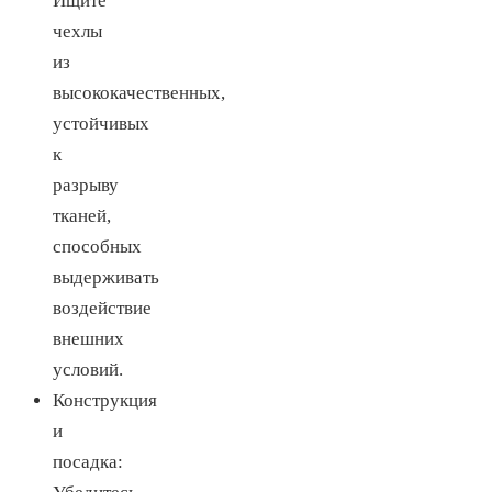
Ищите
чехлы
из
высококачественных,
устойчивых
к
разрыву
тканей,
способных
выдерживать
воздействие
внешних
условий.
Конструкция
и
посадка: