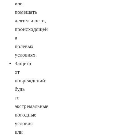
или
помешать
деятельности,
происходящей
в
полевых
условиях.
Защита
от
повреждений:
будь
то
экстремальные
погодные
условия
или