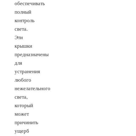
обеспечивать
полный
контроль
света.
Эти
крышки
предназначены
для
устранения
любого
нежелательного
света,
который
может
причинить
ущерб