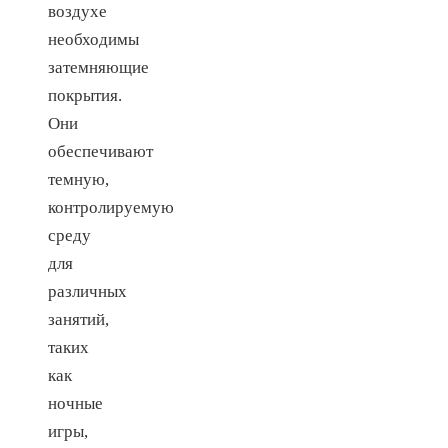
воздухе
необходимы
затемняющие
покрытия.
Они
обеспечивают
темную,
контролируемую
среду
для
различных
занятий,
таких
как
ночные
игры,