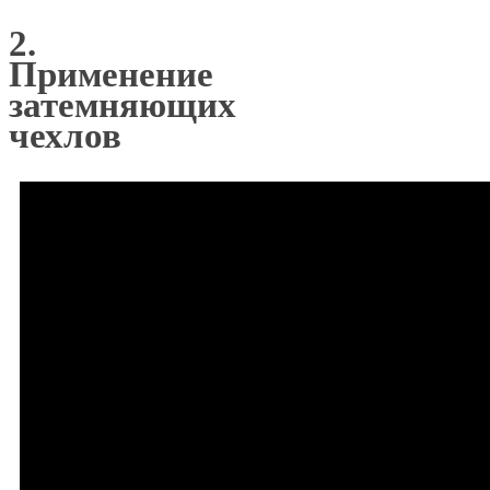
2.
Применение
затемняющих
чехлов