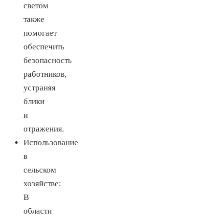
светом
также
помогает
обеспечить
безопасность
работников,
устраняя
блики
и
отражения.
Использование
в
сельском
хозяйстве:
В
области