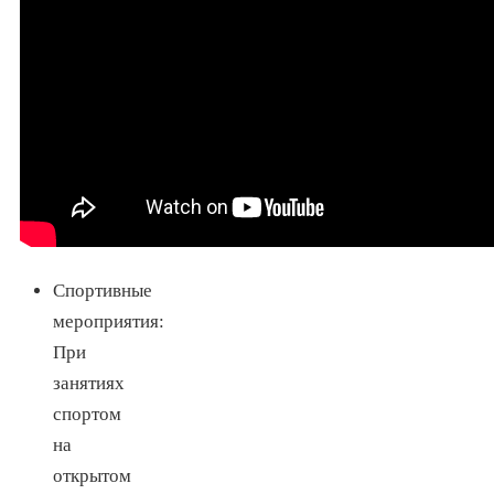
Спортивные
мероприятия:
При
занятиях
спортом
на
открытом