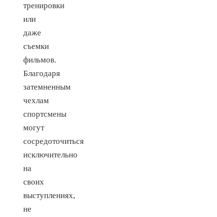
тренировки
или
даже
съемки
фильмов.
Благодаря
затемненным
чехлам
спортсмены
могут
сосредоточиться
исключительно
на
своих
выступлениях,
не