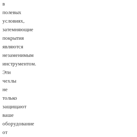
в
полевых
условиях,
затемняющие
покрытия
являются
незаменимым
инструментом.
Эти
чехлы
не
только
защищают
ваше
оборудование
от