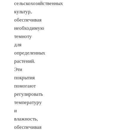
сельскохозяйственных
культур,
обеспечивая
необходимую
темноту
для
определенных
растений.
Эти
покрытия
помогают
регулировать
температуру
и
влажность,
обеспечивая