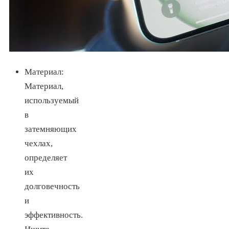
Материал:
Материал,
используемый
в
затемняющих
чехлах,
определяет
их
долговечность
и
эффективность.