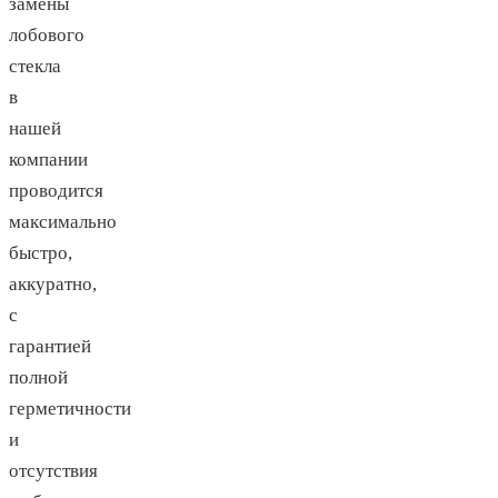
замены
лобового
стекла
в
нашей
компании
проводится
максимально
быстро,
аккуратно,
с
гарантией
полной
герметичности
и
отсутствия