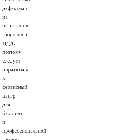
дефектами
на
остеклении
запрещена
ПДД,
поэтому
следует
обратиться
в
сервисный
центр
для
быстрой
и
профессиональной
замены.