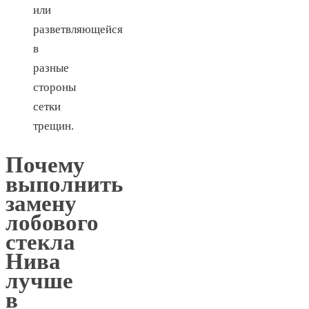
или
разветвляющейся
в
разные
стороны
сетки
трещин.
Почему
выполнить
замену
лобового
стекла
Нива
лучше
в