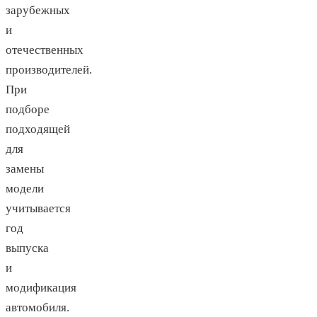
зарубежных
и
отечественных
производителей.
При
подборе
подходящей
для
замены
модели
учитывается
год
выпуска
и
модификация
автомобиля.