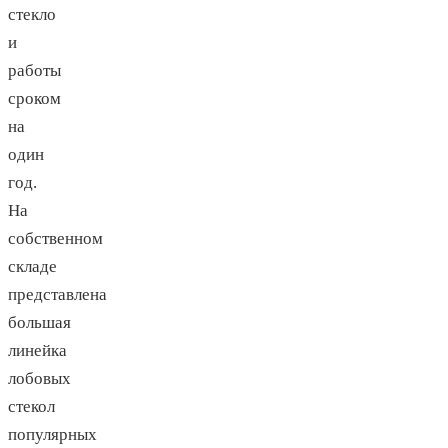
стекло
и
работы
сроком
на
один
год.
На
собственном
складе
представлена
большая
линейка
лобовых
стекол
популярных