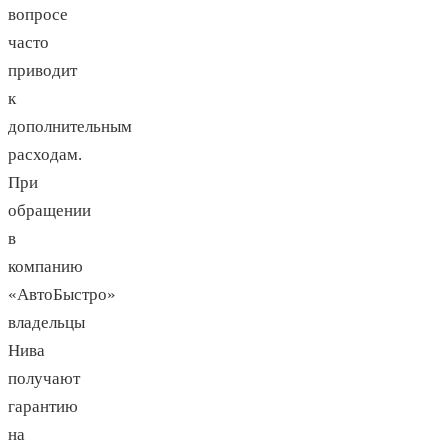
вопросе
часто
приводит
к
дополнительным
расходам.
При
обращении
в
компанию
«АвтоБыстро»
владельцы
Нива
получают
гарантию
на