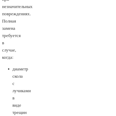
незначительных
повреждениях.
Полная
замена
требуется
в
случае,
когда:
диаметр
скола
с
лучиками
в
виде
трещин