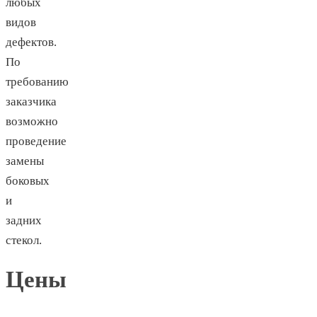
любых
видов
дефектов.
По
требованию
заказчика
возможно
проведение
замены
боковых
и
задних
стекол.
Цены