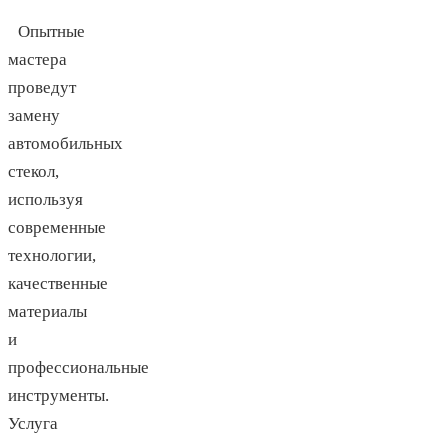
Опытные
мастера
проведут
замену
автомобильных
стекол,
используя
современные
технологии,
качественные
материалы
и
профессиональные
инструменты.
Услуга