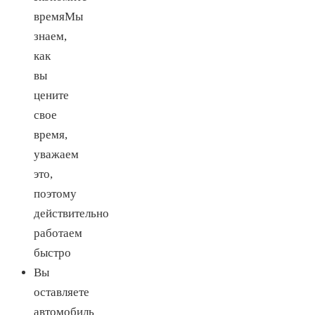
времяМы
знаем,
как
вы
цените
свое
время,
уважаем
это,
поэтому
действительно
работаем
быстро
Вы
оставляете
автомобиль