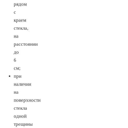
рядом
с
краем
стекла,
на
расстоянии
до
6
см;
при
наличии
на
поверхности
стекла
одной
трещины