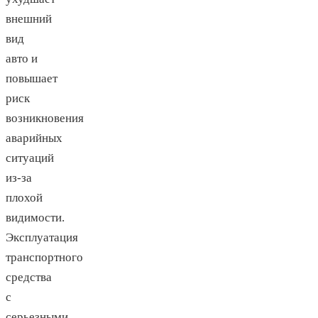
внешний
вид
авто и
повышает
риск
возникновения
аварийных
ситуаций
из-за
плохой
видимости.
Эксплуатация
транспортного
средства
с
серьезными