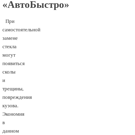
«АвтоБыстро»
При
самостоятельной
замене
стекла
могут
появиться
сколы
и
трещины,
повреждения
кузова.
Экономия
в
данном