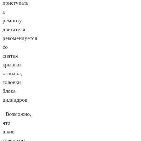
приступать
к
ремонту
двигателя
рекомендуется
со
снятия
крышки
клапана,
головки
блока
цилиндров.
Возможно,
что
шкив
коленвала