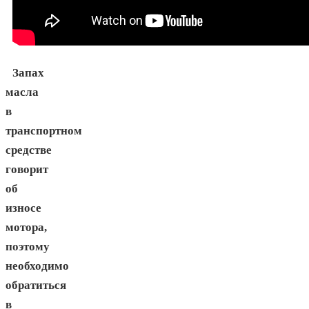
Запах
масла
в
транспортном
средстве
говорит
об
износе
мотора,
поэтому
необходимо
обратиться
в