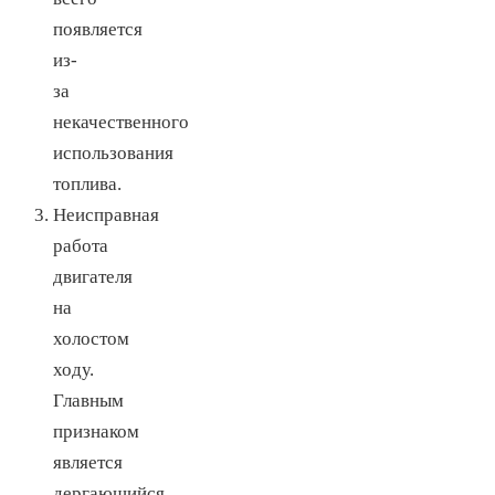
появляется
из-
за
некачественного
использования
топлива.
Неисправная
работа
двигателя
на
холостом
ходу.
Главным
признаком
является
дергающийся