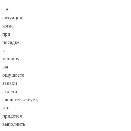
В
ситуации,
когда
при
посадке
в
машину
вы
ощущаете
запахи
, то это
свидетельствует,
что
придется
выполнить