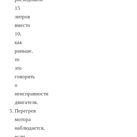
15
литров
вместо
10,
как
раньше,
то
это
говорить
о
неисправности
двигателя.
Перегрев
мотора
наблюдается,
если