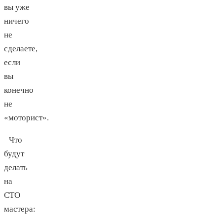
вы уже
ничего
не
сделаете,
если
вы
конечно
не
«моторист».
Что
будут
делать
на
СТО
мастера: