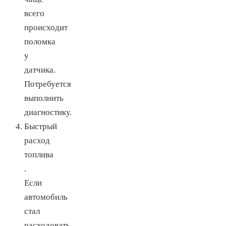
всего
происходит
поломка
у
датчика.
Потребуется
выполнить
диагностику.
Быстрый
расход
топлива
.
Если
автомобиль
стал
расходовать