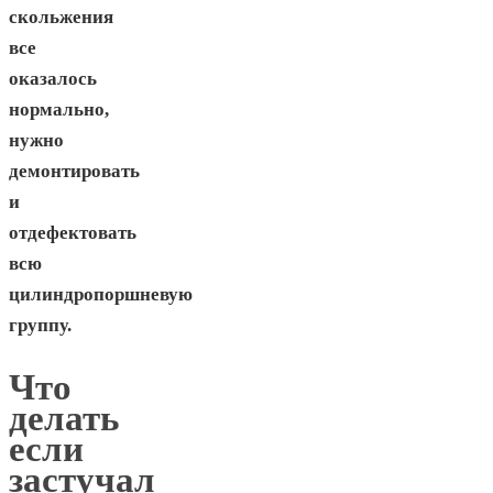
скольжения
все
оказалось
нормально,
нужно
демонтировать
и
отдефектовать
всю
цилиндропоршневую
группу.
Что
делать
если
застучал