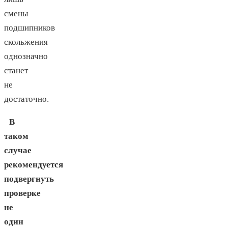
смены
подшипников
скольжения
однозначно
станет
не
достаточно.
В
таком
случае
рекомендуется
подвергнуть
проверке
не
один