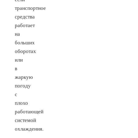
транспортное
средства
работает
на
больших
оборотах
или
в
жаркую
погоду
с
плохо
работающей
системой
охлаждения.