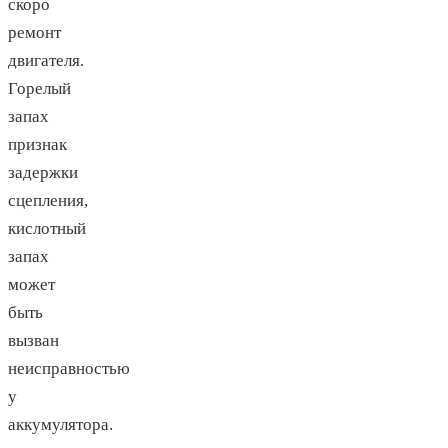
скоро
ремонт
двигателя.
Горелый
запах
признак
задержки
сцепления,
кислотный
запах
может
быть
вызван
неисправностью
у
аккумулятора.