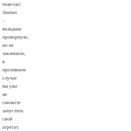
повезло!
Значит
–
вкладыш
провернуло,
но не
заклинило,
в
противном
случае
вы уже
не
сможете
запустить
свой
агрегат.