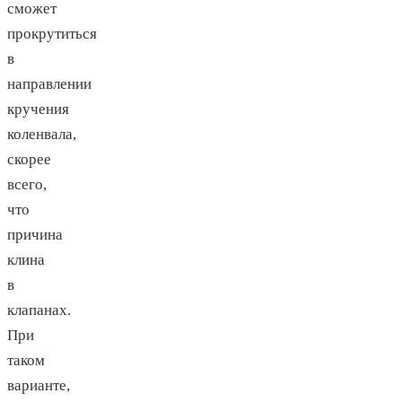
сможет
прокрутиться
в
направлении
кручения
коленвала,
скорее
всего,
что
причина
клина
в
клапанах.
При
таком
варианте,