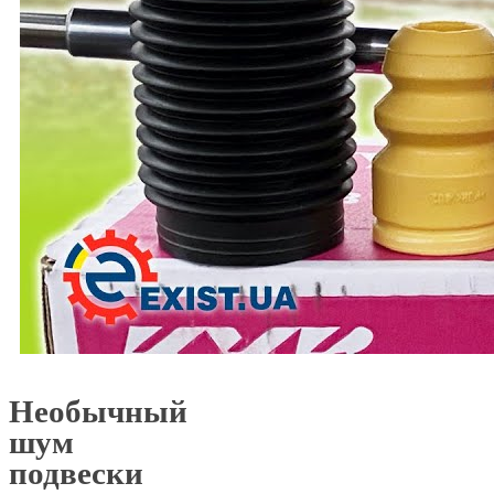
Необычный
шум
подвески