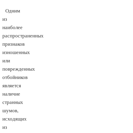
Одним
из
наиболее
распространенных
признаков
изношенных
или
поврежденных
отбойников
является
наличие
странных
шумов,
исходящих
из