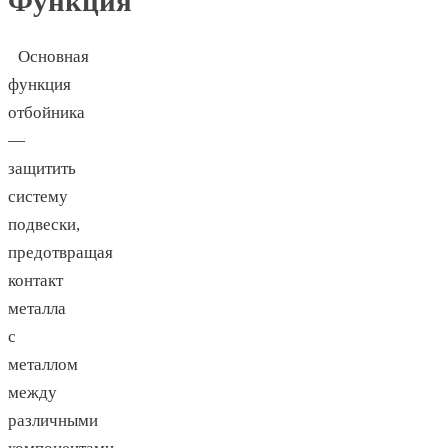
Функция
Основная
функция
отбойника
—
защитить
систему
подвески,
предотвращая
контакт
металла
с
металлом
между
различными