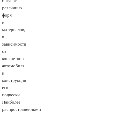
бывают
различных
форм
и
материалов,
в
зависимости
от
конкретного
автомобиля
и
конструкции
его
подвески.
Наиболее
распространенными