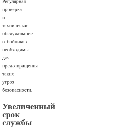
Регулярная
проверка
и
техническое
обслуживание
отбойников
необходимы
для
предотвращения
таких
угроз
безопасности.
Увеличенный
срок
службы