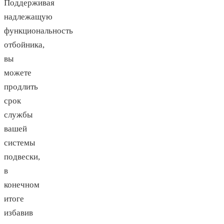
Поддерживая
надлежащую
функциональность
отбойника,
вы
можете
продлить
срок
службы
вашей
системы
подвески,
в
конечном
итоге
избавив