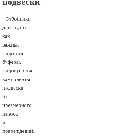
подвески
Отбойники
действуют
как
важные
защитные
буферы,
защищающие
компоненты
подвески
от
чрезмерного
износа
и
повреждений.