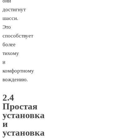
они
достигнут
шасси.
Это
способствует
более
тихому
и
комфортному
вождению.
2.4
Простая
установка
и
установка