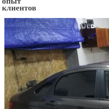
опыт
клиентов