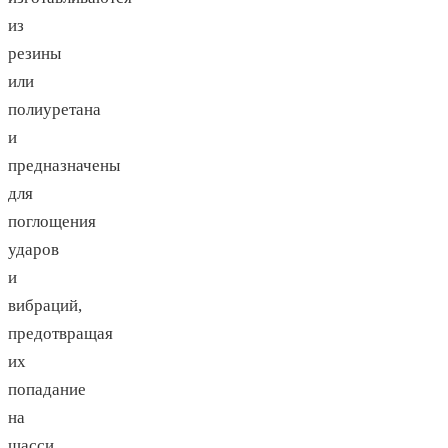
из
резины
или
полиуретана
и
предназначены
для
поглощения
ударов
и
вибраций,
предотвращая
их
попадание
на
шасси