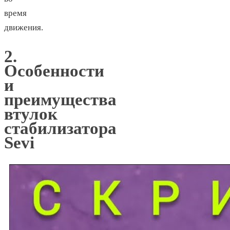
время
движения.
2.
Особенности
и
преимущества
втулок
стабилизатора
Sevi