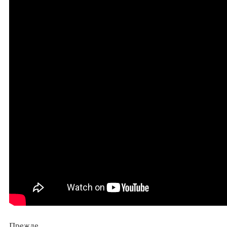
Прежде