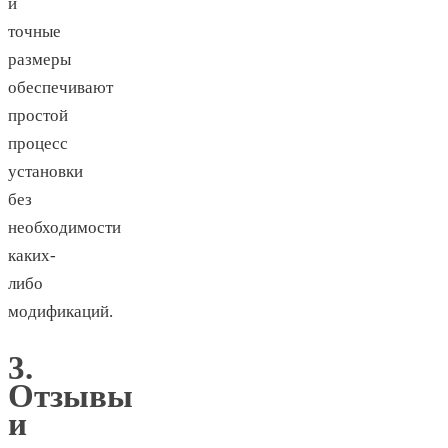
и
точные
размеры
обеспечивают
простой
процесс
установки
без
необходимости
каких-
либо
модификаций.
3.
Отзывы
и