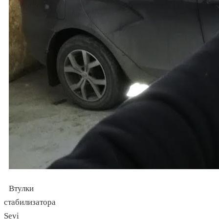
Втулки
стабилизатора
Sevi