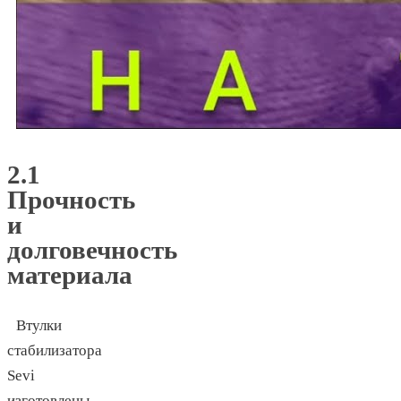
2.1
Прочность
и
долговечность
материала
Втулки
стабилизатора
Sevi
изготовлены