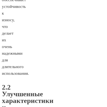
устойчивость
к
износу,
что
делает
их
очень
надежными
для
длительного
использования.
2.2
Улучшенные
характеристики