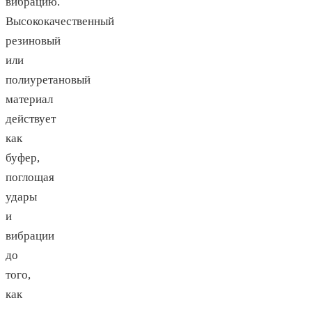
вибрацию.
Высококачественный
резиновый
или
полиуретановый
материал
действует
как
буфер,
поглощая
удары
и
вибрации
до
того,
как