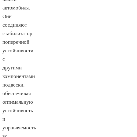
автомобиля.
Они
соединяют
стабилизатор
поперечной
устойчивости
с
другими
компонентами
подвески,
обеспечивая
оптимальную
устойчивость
и
управляемость
во