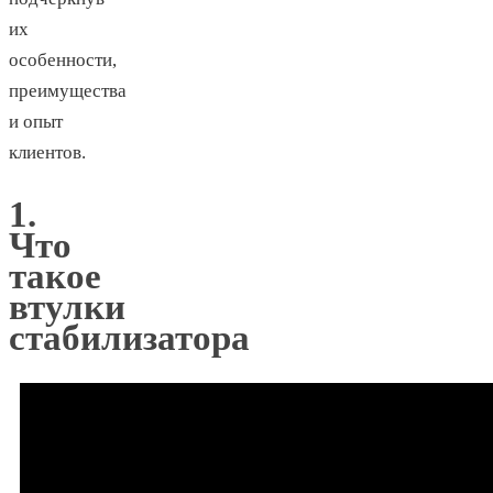
их
особенности,
преимущества
и опыт
клиентов.
1.
Что
такое
втулки
стабилизатора