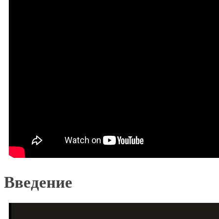
Введение