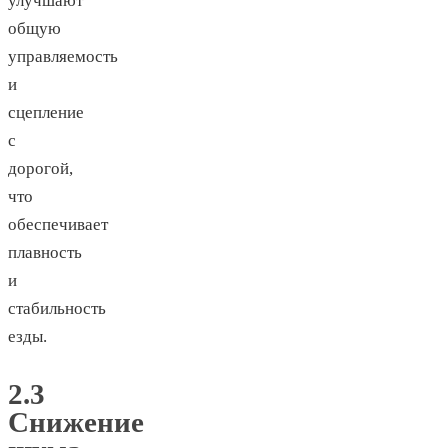
улучшают
общую
управляемость
и
сцепление
с
дорогой,
что
обеспечивает
плавность
и
стабильность
езды.
2.3
Снижение