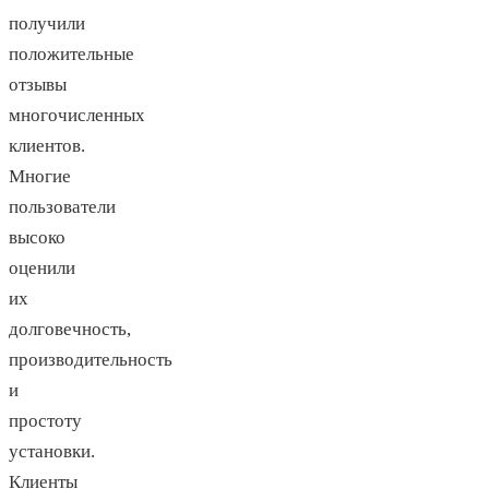
получили
положительные
отзывы
многочисленных
клиентов.
Многие
пользователи
высоко
оценили
их
долговечность,
производительность
и
простоту
установки.
Клиенты