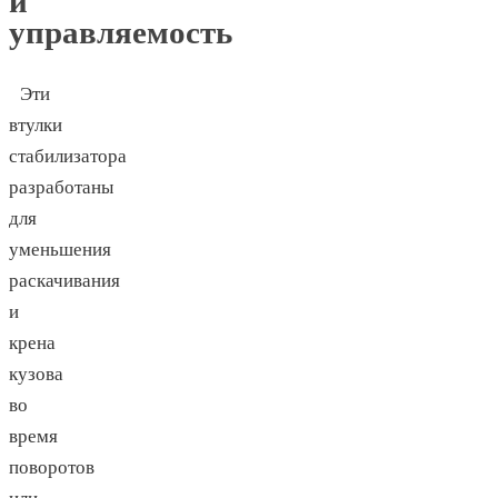
и
управляемость
Эти
втулки
стабилизатора
разработаны
для
уменьшения
раскачивания
и
крена
кузова
во
время
поворотов