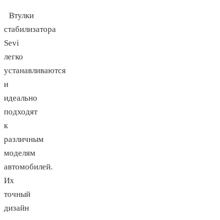
Втулки
стабилизатора
Sevi
легко
устанавливаются
и
идеально
подходят
к
различным
моделям
автомобилей.
Их
точный
дизайн