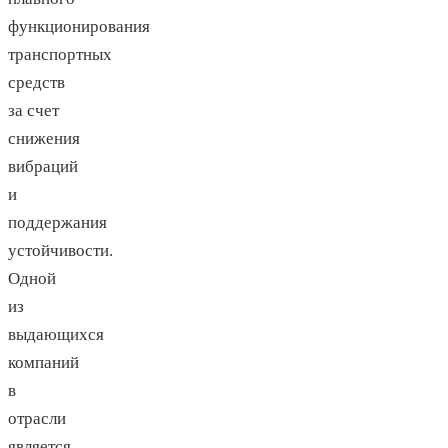
функционирования
транспортных
средств
за счет
снижения
вибраций
и
поддержания
устойчивости.
Одной
из
выдающихся
компаний
в
отрасли
является