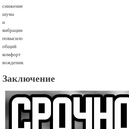
снижение
шума
и
вибрации
повысило
общий
комфорт
вождения.
Заключение