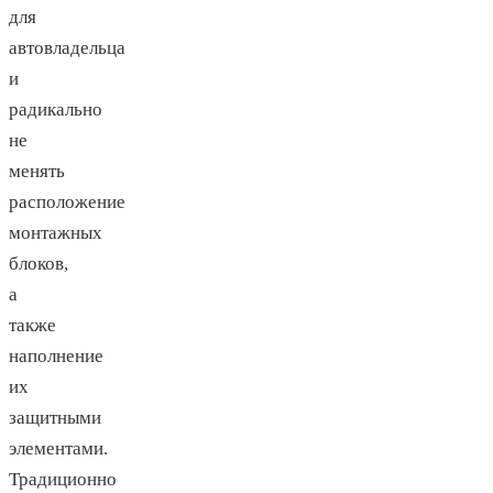
для
автовладельца
и
радикально
не
менять
расположение
монтажных
блоков,
а
также
наполнение
их
защитными
элементами.
Традиционно