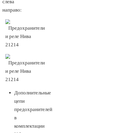
слева
направо:
Дополнительные
цепи
предохранителей
в
комплектации