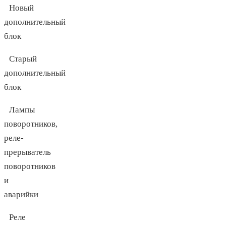
Новый
дополнительный
блок
Старый
дополнительный
блок
Лампы
поворотников,
реле-
прерыватель
поворотников
и
аварийки
Реле