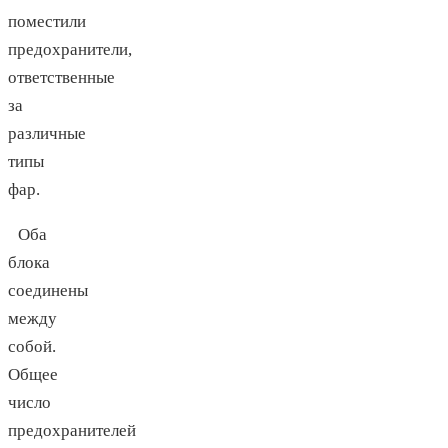
поместили
предохранители,
ответственные
за
различные
типы
фар.
Оба
блока
соединены
между
собой.
Общее
число
предохранителей