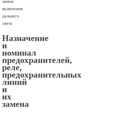
лампа
включения
дальнего
света
Назначение
и
номинал
предохранителей,
реле,
предохранительных
линий
и
их
замена