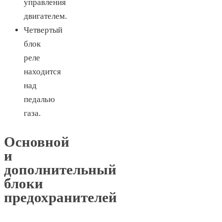
управления
двигателем.
Четвертый
блок
реле
находится
над
педалью
газа.
Основной
и
дополнительный
блоки
предохранителей