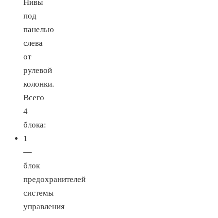
Нивы
под
панелью
слева
от
рулевой
колонки.
Всего
4
блока:
1
—
блок
предохранителей
системы
управления