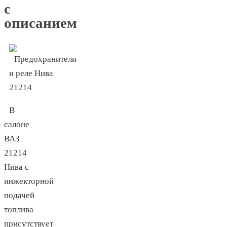
с
описанием
В
салоне
ВАЗ
21214
Нива с
инжекторной
подачей
топлива
присутствует