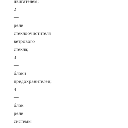
двигателем;
2
—
реле
стеклоочистителя
ветрового
стекла;
3
—
блоки
предохранителей;
4
—
блок
реле
системы