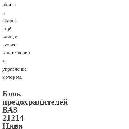
их два
в
салоне.
Ещё
один, в
кузове,
ответственен
за
управление
мотором.
Блок
предохранителей
ВАЗ
21214
Нива