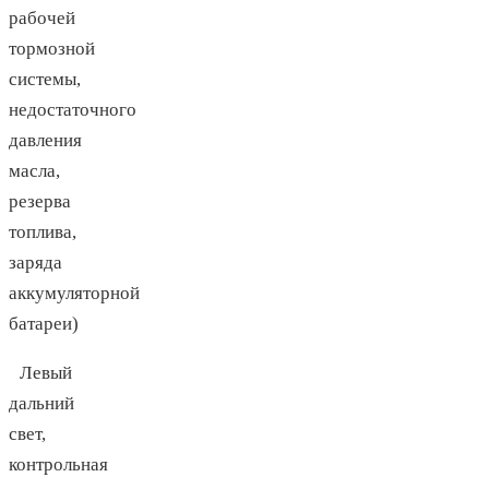
рабочей
тормозной
системы,
недостаточного
давления
масла,
резерва
топлива,
заряда
аккумуляторной
батареи)
Левый
дальний
свет,
контрольная