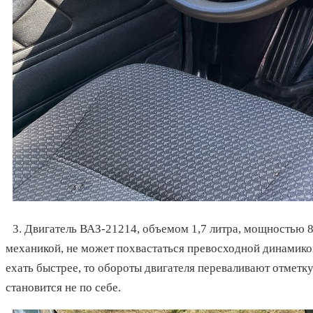
3. Двигатель ВАЗ-21214, объемом 1,7 литра, мощностью 8
механикой, не может похвастаться превосходной динамикой
ехать быстрее, то обороты двигателя переваливают отметк
становится не по себе.