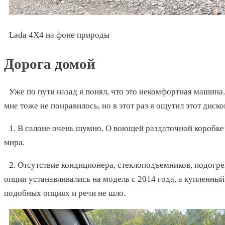
Lada 4X4 на фоне природы
Дорога домой
Уже по пути назад я понял, что это некомфортная машина.
мне тоже не понравилось, но в этот раз я ощутил этот дис
1. В салоне очень шумно. О воющей раздаточной коробке 
мира.
2. Отсутствие кондиционера, стеклоподъемников, подогр
опции устанавливались на модель с 2014 года, а купленный
подобных опциях и речи не шло.