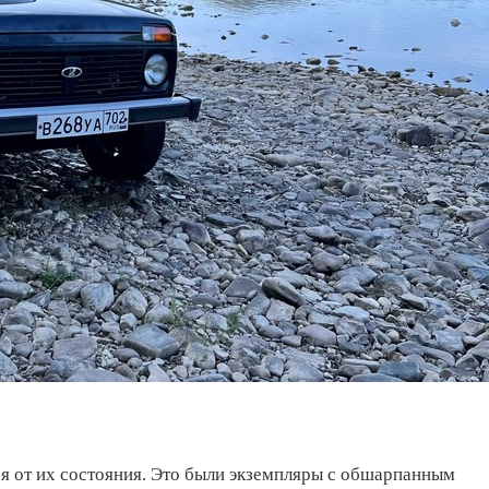
ся от их состояния. Это были экземпляры с обшарпанным