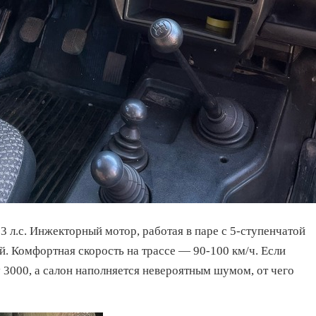
3 л.с. Инжекторный мотор, работая в паре с 5-ступенчатой
. Комфортная скорость на трассе — 90-100 км/ч. Если
у 3000, а салон наполняется невероятным шумом, от чего