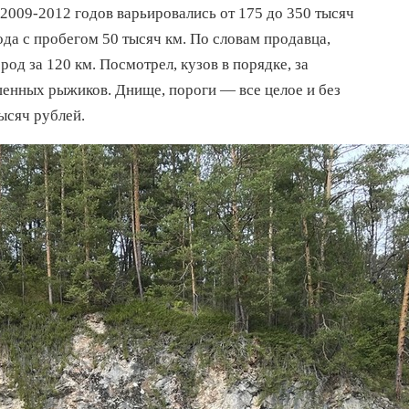
2009-2012 годов варьировались от 175 до 350 тысяч
да с пробегом 50 тысяч км. По словам продавца,
од за 120 км. Посмотрел, кузов в порядке, за
енных рыжиков. Днище, пороги — все целое и без
ысяч рублей.