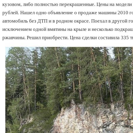
кузовом, либо полностью перекрашенные. Цены на модели 
рублей. Нашел одно объявление о продаже машины 2010 го
автомобиль без ДТП и в родном окрасе. Поехал в другой гор
исключением одной вмятины на крыле и несколько подкраш
ржавчины. Решил приобрести. Цена сделки составила 335 т