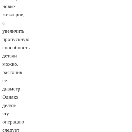
новых
жиклеров,
а
увеличить
пропускную
способность
детали
можно,
расточив
ее
диаметр.
Однако
делать
эту
операцию
следует