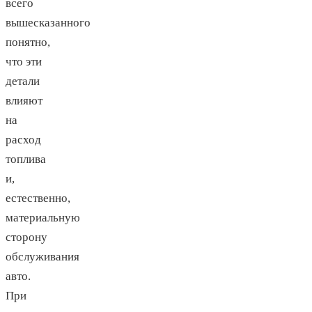
всего
вышесказанного
понятно,
что эти
детали
влияют
на
расход
топлива
и,
естественно,
материальную
сторону
обслуживания
авто.
При