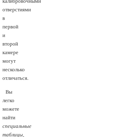
калибровочными
отверстиями
в
первой
и
второй
камере
могут
несколько
отличаться.
Вы
легко
можете
найти
специальные
таблицы,