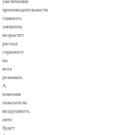
увеличении
производительности
главного
элемента
возрастет
расход
горючего
на
всех
режимах.
А
изменив
показатели
воздушного,
авто
будет