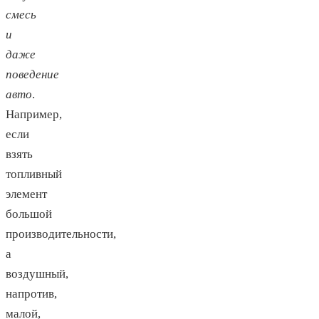
смесь
и
даже
поведение
авто
.
Например,
если
взять
топливный
элемент
большой
производительности,
а
воздушный,
напротив,
малой,