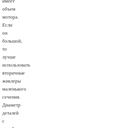
имеет
объем
мотора.
Если
он
большой,
то
лучше
использовать
вторичные
жиклеры
маленького
сечения.
Диаметр
деталей
с