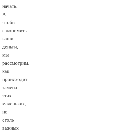
начать.
А
чтобы
сэкономить
ваши
деньги,
мы
рассмотрим,
как
происходит
замена
этих
маленьких,
но
столь
важных