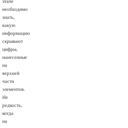
этапе
необходимо
знать,
какую
информацию
скрывают
цифры,
нанесенные
на
верхней
части
элементов.
Не
редкость,
когда
на