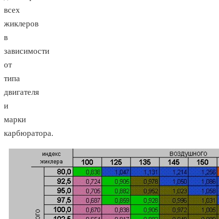
всех
жиклеров
в
зависимости
от
типа
двигателя
и
марки
карбюратора.