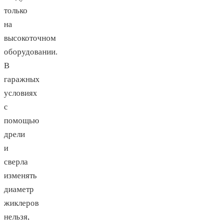
только
на
высокоточном
оборудовании.
В
гаражных
условиях
с
помощью
дрели
и
сверла
изменять
диаметр
жиклеров
нельзя,