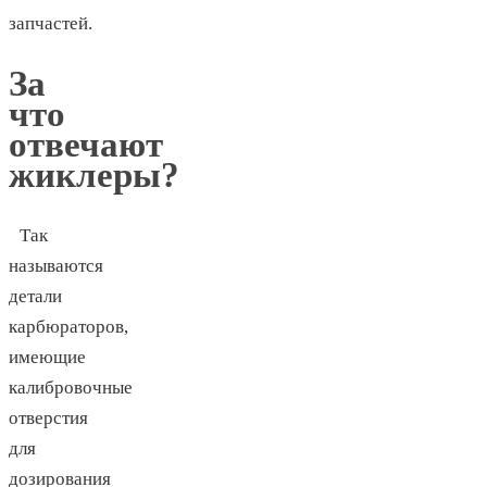
запчастей.
За
что
отвечают
жиклеры?
Так
называются
детали
карбюраторов
,
имеющие
калибровочные
отверстия
для
дозирования