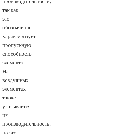
производительности,
так как
это
обозначение
характеризует
пропускную
способность
элемента.
На
воздушных
элементах
также
указывается
их
производительность,
но это