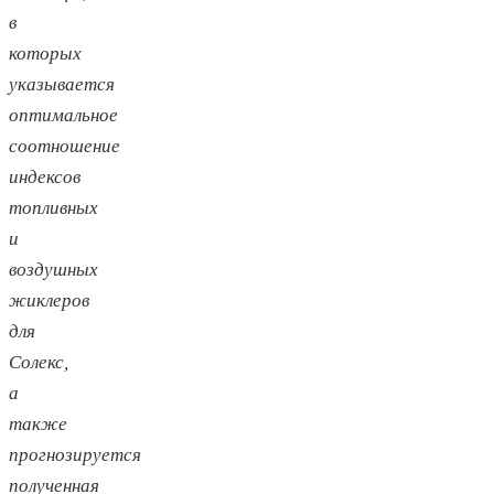
в
которых
указывается
оптимальное
соотношение
индексов
топливных
и
воздушных
жиклеров
для
Солекс,
а
также
прогнозируется
полученная