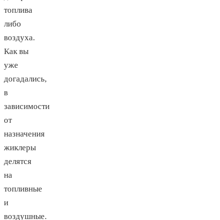
топлива
либо
воздуха.
Как вы
уже
догадались,
в
зависимости
от
назначения
жиклеры
делятся
на
топливные
и
воздушные.