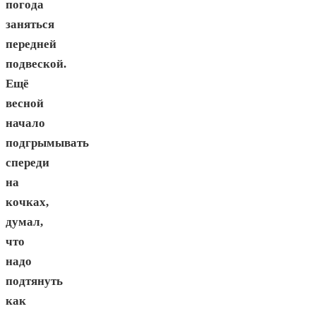
погода
заняться
передней
подвеской.
Ещё
весной
начало
подгрымывать
спереди
на
кочках,
думал,
что
надо
подтянуть
как