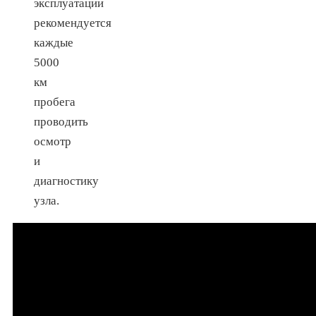
эксплуатации
рекомендуется
каждые
5000
км
пробега
проводить
осмотр
и
диагностику
узла.