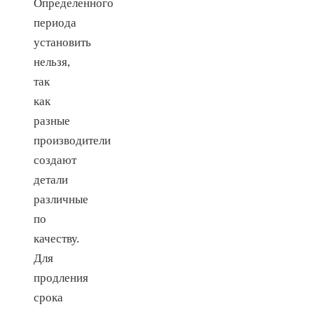
Определенного
периода
установить
нельзя,
так
как
разные
производители
создают
детали
различные
по
качеству.
Для
продления
срока