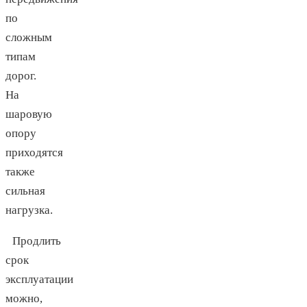
по
сложным
типам
дорог.
На
шаровую
опору
приходятся
также
сильная
нагрузка.
Продлить
срок
эксплуатации
можно,