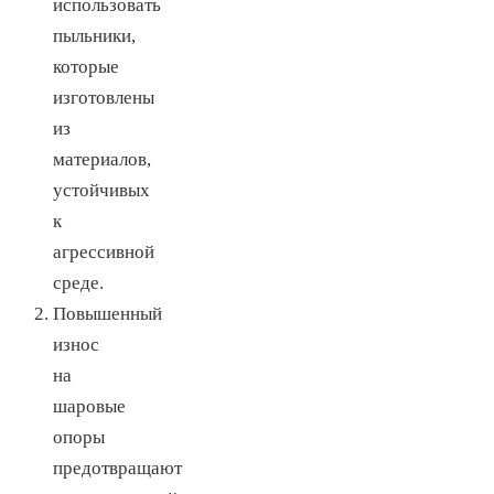
использовать
пыльники,
которые
изготовлены
из
материалов,
устойчивых
к
агрессивной
среде.
Повышенный
износ
на
шаровые
опоры
предотвращают