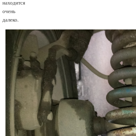
находится
очень
далеко.