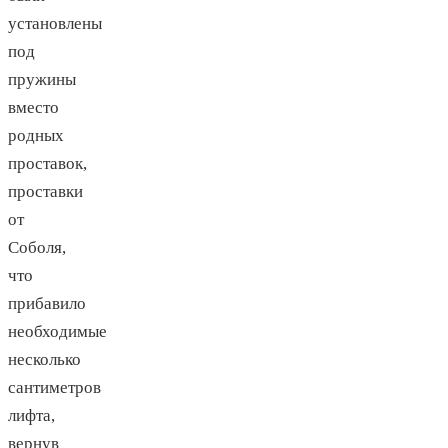
установлены
под
пружины
вместо
родных
проставок,
проставки
от
Соболя,
что
прибавило
необходимые
несколько
сантиметров
лифта,
вернув