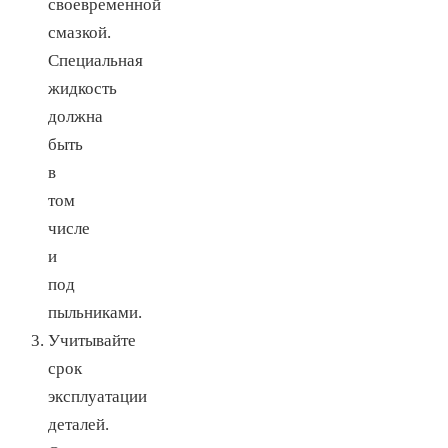
своевременной
смазкой.
Специальная
жидкость
должна
быть
в
том
числе
и
под
пыльниками.
Учитывайте
срок
эксплуатации
деталей.