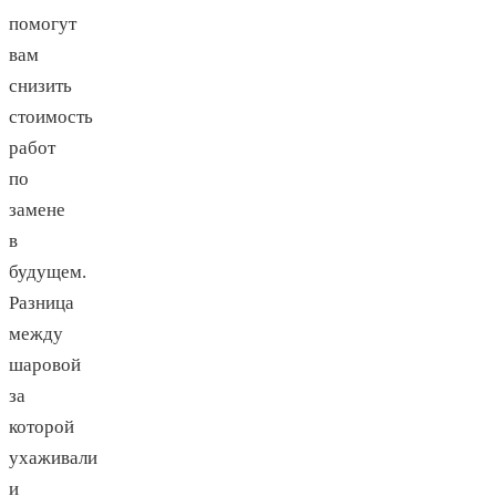
помогут
вам
снизить
стоимость
работ
по
замене
в
будущем.
Разница
между
шаровой
за
которой
ухаживали
и