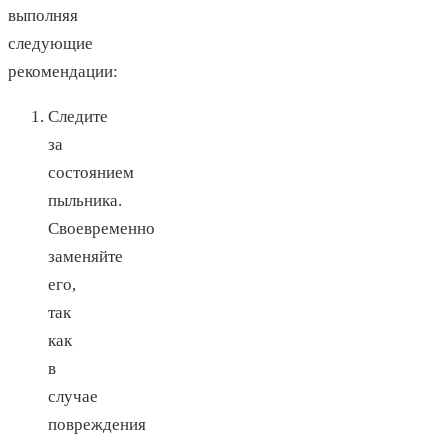
выполняя
следующие
рекомендации:
Следите
за
состоянием
пыльника.
Своевременно
заменяйте
его,
так
как
в
случае
повреждения