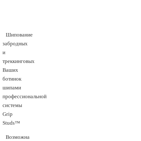
Шипование
забродных
и
треккинговых
Ваших
ботинок
шипами
профессиональной
системы
Grip
Studs™
Возможна