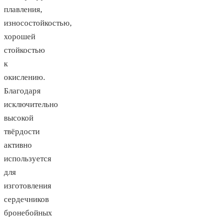
плавления,
износостойкостью,
хорошей
стойкостью
к
окислению.
Благодаря
исключительно
высокой
твёрдости
активно
используется
для
изготовления
сердечников
бронебойных