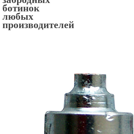
ботинок
любых
производителей