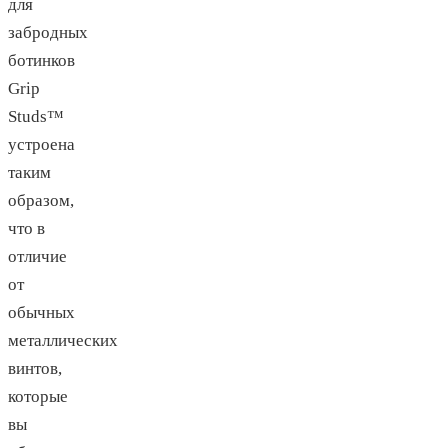
для
забродных
ботинков
Grip
Studs™
устроена
таким
образом,
что в
отличие
от
обычных
металлических
винтов,
которые
вы