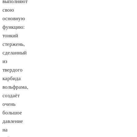
выполняют
свою
основную
функцию:
тонкий
стержень,
сделанный
из
твердого
карбида
вольфрама,
создаёт
очень
большое
давление
на