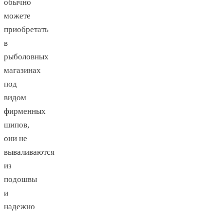
обычно
можете
приобретать
в
рыболовных
магазинах
под
видом
фирменных
шипов,
они не
вываливаются
из
подошвы
и
надежно