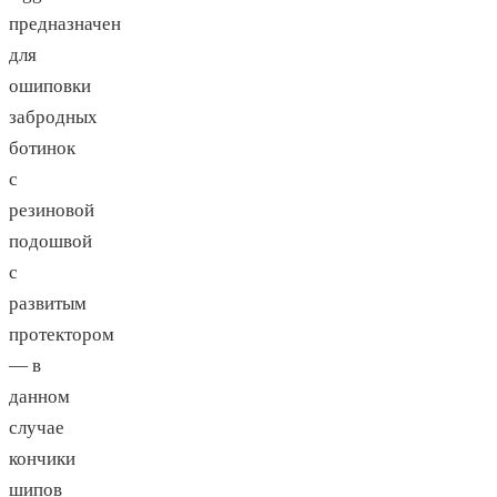
предназначен
для
ошиповки
забродных
ботинок
с
резиновой
подошвой
с
развитым
протектором
— в
данном
случае
кончики
шипов