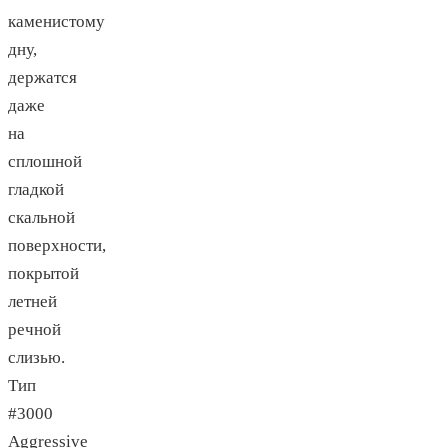
каменистому
дну,
держатся
даже
на
сплошной
гладкой
скальной
поверхности,
покрытой
летней
речной
слизью.
Тип
#3000
Aggressive