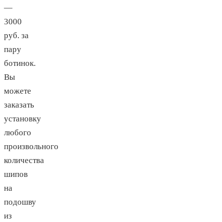
—
3000
руб. за
пару
ботинок.
Вы
можете
заказать
установку
любого
произвольного
количества
шипов
на
подошву
из