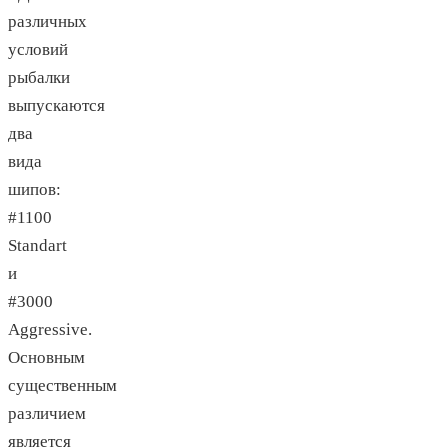
различных
условий
рыбалки
выпускаются
два
вида
шипов:
#1100
Standart
и
#3000
Aggressive.
Основным
существенным
различием
является