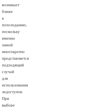
возникает
ближе
к
похолоданию,
поскольку
именно
зимой
многократно
представляется
подходящий
случай
для
использования
ледоступов.
При
выборе