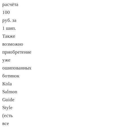
расчёта
100
руб. за
1 шип.
Также
возможно
приобретение
уже
ошипованных
ботинок
Kola
Salmon
Guide
Style
(есть
все