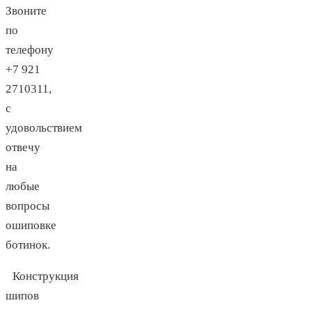
Звоните
по
телефону
+7 921
2710311,
с
удовольствием
отвечу
на
любые
вопросы
ошиповке
ботинок.
Конструкция
шипов