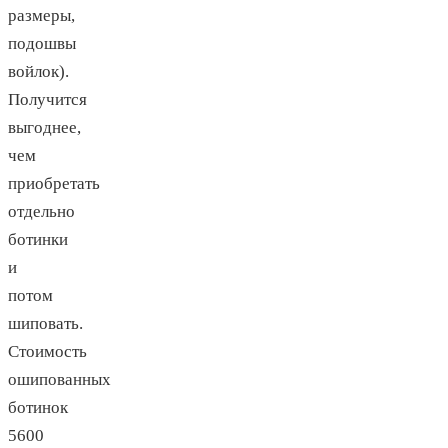
размеры,
подошвы
войлок).
Получится
выгоднее,
чем
приобретать
отдельно
ботинки
и
потом
шиповать.
Стоимость
ошипованных
ботинок
5600