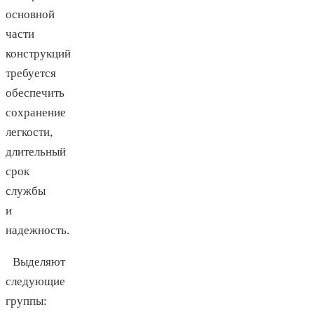
основной
части
конструкций
требуется
обеспечить
сохранение
легкости,
длительный
срок
службы
и
надежность.
Выделяют
следующие
группы: